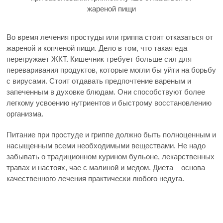
жареной пищи
Во время лечения простуды или гриппа стоит отказаться от
жареной и копченой пищи. Дело в том, что такая еда
перегружает ЖКТ. Кишечник требует больше сил для
переваривания продуктов, которые могли бы уйти на борьбу
с вирусами. Стоит отдавать предпочтение вареным и
запеченным в духовке блюдам. Они способствуют более
легкому усвоению нутриентов и быстрому восстановлению
организма.
Питание при простуде и гриппе должно быть полноценным и
насыщенным всеми необходимыми веществами. Не надо
забывать о традиционном курином бульоне, лекарственных
травах и настоях, чае с малиной и медом. Диета – основа
качественного лечения практически любого недуга.