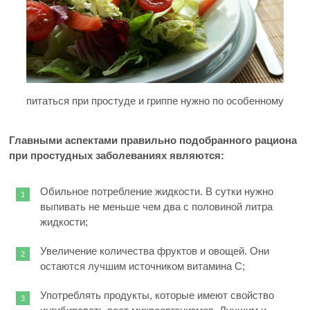
питаться при простуде и гриппе нужно по особенному
Главными аспектами правильно подобранного рациона
при простудных заболеваниях являются:
Обильное потребление жидкости. В сутки нужно
выпивать не меньше чем два с половиной литра
жидкости;
Увеличение количества фруктов и овощей. Они
остаются лучшим источником витамина C;
Употреблять продукты, которые имеют свойство