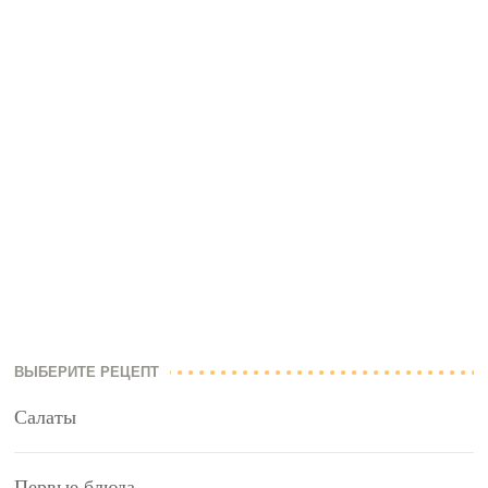
ВЫБЕРИТЕ РЕЦЕПТ
Салаты
Первые блюда