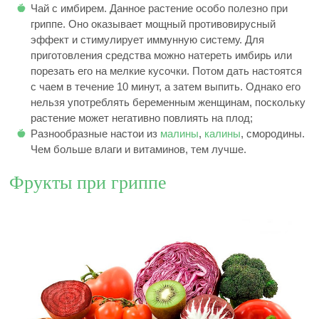
Чай с имбирем. Данное растение особо полезно при
гриппе. Оно оказывает мощный противовирусный
эффект и стимулирует иммунную систему. Для
приготовления средства можно натереть имбирь или
порезать его на мелкие кусочки. Потом дать настоятся
с чаем в течение 10 минут, а затем выпить. Однако его
нельзя употреблять беременным женщинам, поскольку
растение может негативно повлиять на плод;
Разнообразные настои из
малины
,
калины
, смородины.
Чем больше влаги и витаминов, тем лучше.
Фрукты при гриппе