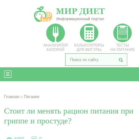
АНАЛИЗАТОР
КАЛЬКУЛЯТОРЫ
ТЕСТЫ
КАЛОРИЙ
ДЛЯ ФИГУРЫ
НА ПИТАНИЕ
Главная
»
Питание
Стоит ли менять рацион питания при
гриппе и простуде?
6097
0