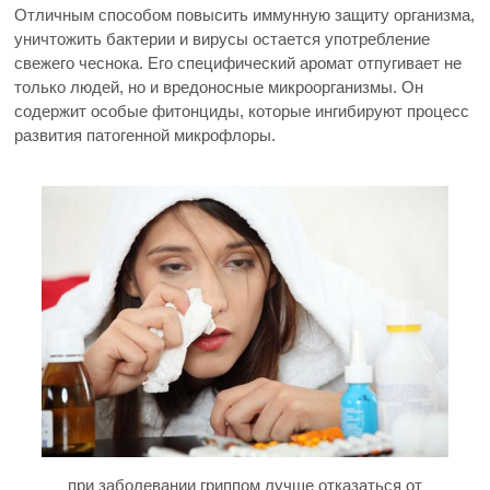
Отличным способом повысить иммунную защиту организма,
уничтожить бактерии и вирусы остается употребление
свежего чеснока. Его специфический аромат отпугивает не
только людей, но и вредоносные микроорганизмы. Он
содержит особые фитонциды, которые ингибируют процесс
развития патогенной микрофлоры.
при заболевании гриппом лучше отказаться от