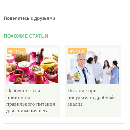
Поделитесь с друзьями
ПОХОЖИЕ СТАТЬИ
4771
5135
Особенности и
Питание при
принципы
инсульте: подробный
правильного питания
анализ
для снижения веса
5558