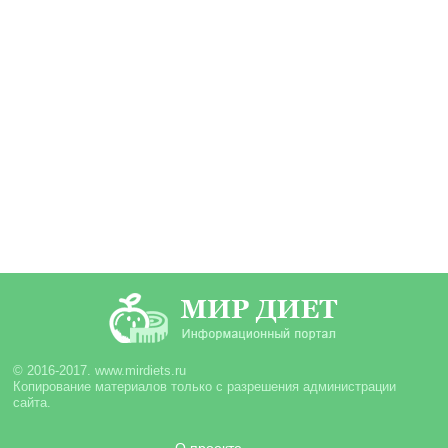
© 2016-2017. www.mirdiets.ru
Копирование материалов только с разрешения администрации
сайта.
О проекте