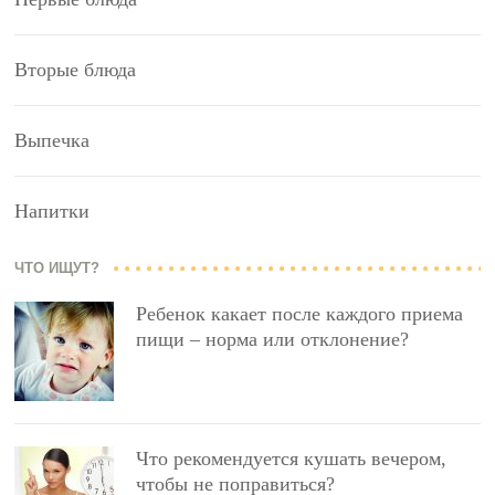
Вторые блюда
Выпечка
Напитки
ЧТО ИЩУТ?
Ребенок какает после каждого приема
пищи – норма или отклонение?
Что рекомендуется кушать вечером,
чтобы не поправиться?