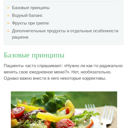
Базовые принципы
Водный баланс
Фрукты при гриппе
Дополнительные продукты и отдельные особенности
рациона
Базовые принципы
Пациенты часто спрашивают: «Нужно ли как-то радикально
менять свое ежедневное меню?». Нет, необязательно.
Однако важно внести в него некоторые коррективы.