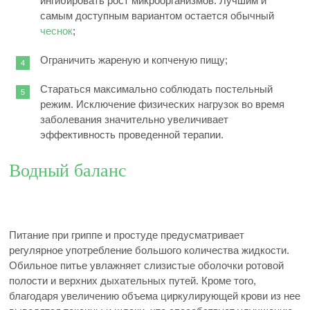
ингибировать рост микроорганизмов. Лучшим и
самым доступным вариантом остается обычный
чеснок
;
Ограничить жареную и копченую пищу;
Стараться максимально соблюдать постельный
режим. Исключение физических нагрузок во время
заболевания значительно увеличивает
эффективность проведенной терапии.
Водный баланс
Питание при гриппе и простуде предусматривает
регулярное употребление большого количества жидкости.
Обильное питье увлажняет слизистые оболочки ротовой
полости и верхних дыхательных путей. Кроме того,
благодаря увеличению объема циркулирующей крови из нее