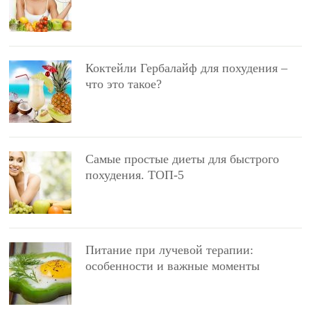
Коктейли Гербалайф для похудения –
что это такое?
Самые простые диеты для быстрого
похудения. ТОП-5
Питание при лучевой терапии:
особенности и важные моменты