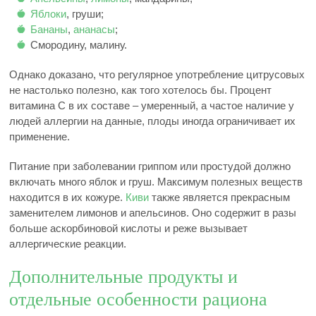
Яблоки
, груши;
Бананы
,
ананасы
;
Смородину, малину.
Однако доказано, что регулярное употребление цитрусовых
не настолько полезно, как того хотелось бы. Процент
витамина C в их составе – умеренный, а частое наличие у
людей аллергии на данные, плоды иногда ограничивает их
применение.
Питание при заболевании гриппом или простудой должно
включать много яблок и груш. Максимум полезных веществ
находится в их кожуре.
Киви
также является прекрасным
заменителем лимонов и апельсинов. Оно содержит в разы
больше аскорбиновой кислоты и реже вызывает
аллергические реакции.
Дополнительные продукты и
отдельные особенности рациона