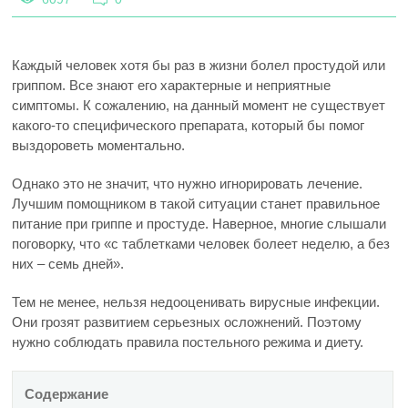
Каждый человек хотя бы раз в жизни болел простудой или
гриппом. Все знают его характерные и неприятные
симптомы. К сожалению, на данный момент не существует
какого-то специфического препарата, который бы помог
выздороветь моментально.
Однако это не значит, что нужно игнорировать лечение.
Лучшим помощником в такой ситуации станет правильное
питание при гриппе и простуде. Наверное, многие слышали
поговорку, что «с таблетками человек болеет неделю, а без
них – семь дней».
Тем не менее, нельзя недооценивать вирусные инфекции.
Они грозят развитием серьезных осложнений. Поэтому
нужно соблюдать правила постельного режима и диету.
Содержание