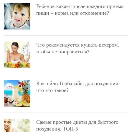
Ребенок какает после каждого приема
пищи – норма или отклонение?
Что рекомендуется кушать вечером,
чтобы не поправиться?
Коктейли Гербалайф для похудения –
что это такое?
Самые простые диеты для быстрого
похудения. ТОП-5