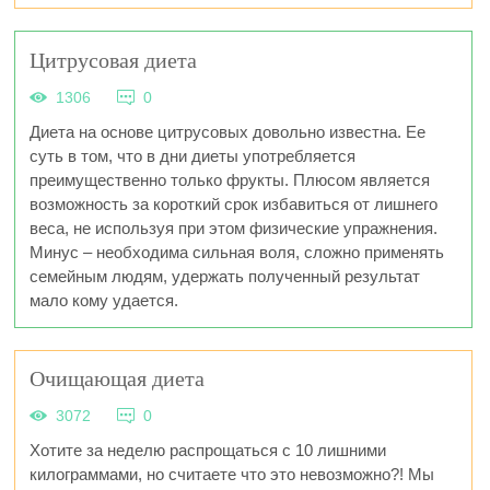
Цитрусовая диета
1306
0
Диета на основе цитрусовых довольно известна. Ее
суть в том, что в дни диеты употребляется
преимущественно только фрукты. Плюсом является
возможность за короткий срок избавиться от лишнего
веса, не используя при этом физические упражнения.
Минус – необходима сильная воля, сложно применять
семейным людям, удержать полученный результат
мало кому удается.
Очищающая диета
3072
0
Хотите за неделю распрощаться с 10 лишними
килограммами, но считаете что это невозможно?! Мы