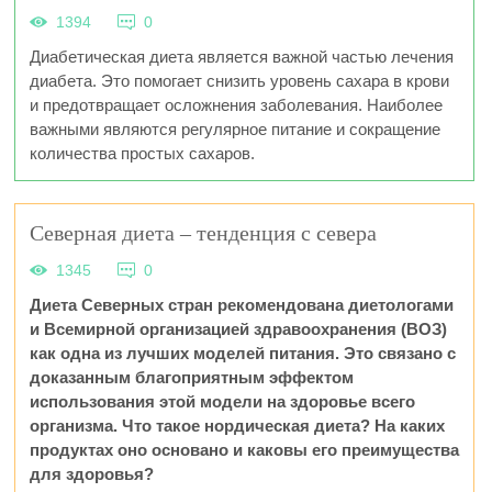
1394
0
Диабетическая диета является важной частью лечения
диабета. Это помогает снизить уровень сахара в крови
и предотвращает осложнения заболевания. Наиболее
важными являются регулярное питание и сокращение
количества простых сахаров.
Северная диета – тенденция с севера
1345
0
Диета Северных стран рекомендована диетологами
и Всемирной организацией здравоохранения (ВОЗ)
как одна из лучших моделей питания. Это связано с
доказанным благоприятным эффектом
использования этой модели на здоровье всего
организма. Что такое нордическая диета? На каких
продуктах оно основано и каковы его преимущества
для здоровья?