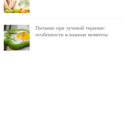
Питание при лучевой терапии:
особенности и важные моменты