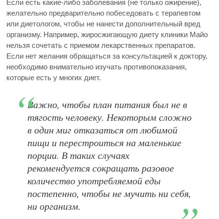
Если есть какие-либо заболевания (не только ожирение),
желательно предварительно побеседовать с терапевтом
или диетологом, чтобы не нанести дополнительный вред
организму. Например, жиросжигающую диету клиники Майо
нельзя сочетать с приемом лекарственных препаратов.
Если нет желания обращаться за консультацией к доктору,
необходимо внимательно изучать противопоказания,
которые есть у многих диет.
Важно, чтобы план питания был не в
тягость человеку. Некоторым сложно
в один миг отказаться от любимой
пищи и перестроиться на маленькие
порции. В таких случаях
рекомендуется сокращать разовое
количество употребляемой еды
постепенно, чтобы не мучить ни себя,
ни организм.