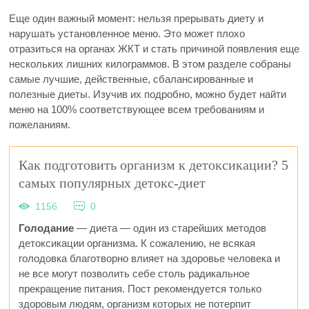
Еще один важный момент: нельзя прерывать диету и
нарушать установленное меню. Это может плохо
отразиться на органах ЖКТ и стать причиной появления еще
нескольких лишних килограммов. В этом разделе собраны
самые лучшие, действенные, сбалансированные и
полезные диеты. Изучив их подробно, можно будет найти
меню на 100% соответствующее всем требованиям и
пожеланиям.
Как подготовить организм к детоксикации? 5
самых популярных детокс-диет
1156
0
Голодание
— диета — один из старейших методов
детоксикации организма. К сожалению, не всякая
голодовка благотворно влияет на здоровье человека и
не все могут позволить себе столь радикальное
прекращение питания. Пост рекомендуется только
здоровым людям, организм которых не потерпит