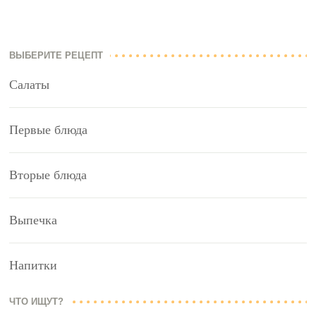
ВЫБЕРИТЕ РЕЦЕПТ
Салаты
Первые блюда
Вторые блюда
Выпечка
Напитки
ЧТО ИЩУТ?