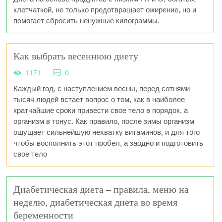
клетчаткой, не только предотвращает ожирение, но и
помогает сбросить ненужные килограммы.
Как выбрать весеннюю диету
1171
0
Каждый год, с наступлением весны, перед сотнями
тысяч людей встает вопрос о том, как в наиболее
кратчайшие сроки привести свое тело в порядок, а
организм в тонус. Как правило, после зимы организм
ощущает сильнейшую нехватку витаминов, и для того
чтобы восполнить этот пробел, а заодно и подготовить
свое тело
Диабетическая диета – правила, меню на
неделю, диабетическая диета во время
беременности