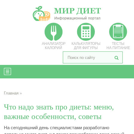
АНАЛИЗАТОР
КАЛЬКУЛЯТОРЫ
ТЕСТЫ
КАЛОРИЙ
ДЛЯ ФИГУРЫ
НА ПИТАНИЕ
Главная
»
Что надо знать про диеты: меню,
важные особенности, советы
На сегодняшний день специалистами разработано