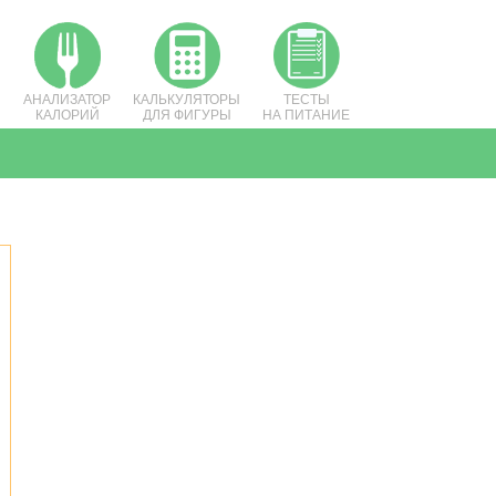
АНАЛИЗАТОР
КАЛЬКУЛЯТОРЫ
ТЕСТЫ
КАЛОРИЙ
ДЛЯ ФИГУРЫ
НА ПИТАНИЕ