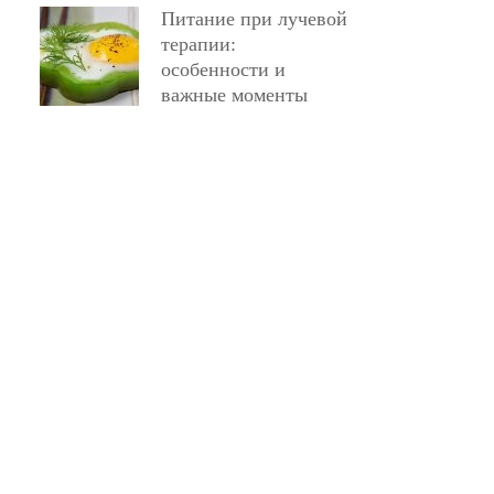
Питание при лучевой
терапии:
особенности и
важные моменты