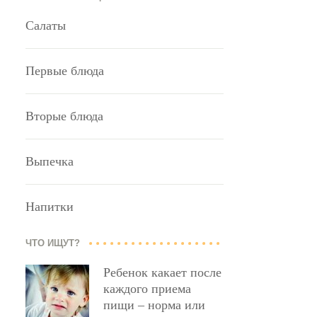
Салаты
Первые блюда
Вторые блюда
Выпечка
Напитки
ЧТО ИЩУТ?
Ребенок какает после
каждого приема
пищи – норма или