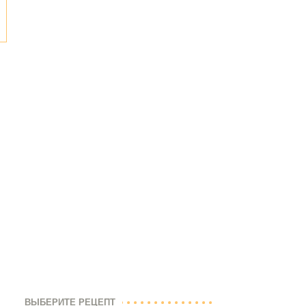
ВЫБЕРИТЕ РЕЦЕПТ