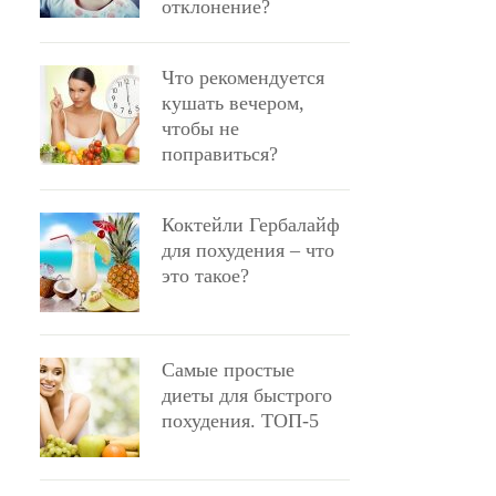
отклонение?
Что рекомендуется
кушать вечером,
чтобы не
поправиться?
Коктейли Гербалайф
для похудения – что
это такое?
Самые простые
диеты для быстрого
похудения. ТОП-5