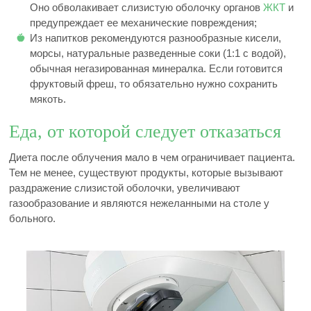
Оно обволакивает слизистую оболочку органов
ЖКТ
и
предупреждает ее механические повреждения;
Из напитков рекомендуются разнообразные кисели,
морсы, натуральные разведенные соки (1:1 с водой),
обычная негазированная минералка. Если готовится
фруктовый фреш, то обязательно нужно сохранить
мякоть.
Еда, от которой следует отказаться
Диета после облучения мало в чем ограничивает пациента.
Тем не менее, существуют продукты, которые вызывают
раздражение слизистой оболочки, увеличивают
газообразование и являются нежеланными на столе у
больного.