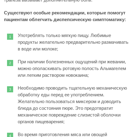
Существуют особые рекомендации, которые помогут
пациентам облегчить диспепсическую симптоматику:
Употреблять только мягкую пищу. Любимые
продукты желательно предварительно размачивать
в воде или молоке;
При наличии болезненных ощущений при жевании,
можно ополаскивать ротовую полость Альмагелем
или легким раствором новокаина;
Необходимо проводить тщательную механическую
обработку еды перед ее употреблением.
Желательно пользоваться миксером и доводить
блюда до состояния пюре. Это предотвратит
механическое повреждение слизистой оболочки
органов пищеварения;
Во время приготовления мяса или овощей