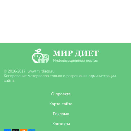
© 2016-2017. www.mirdiets.ru
Копирование материалов только с разрешения администрации
сайта.
О проекте
Карта сайта
Реклама
Контакты