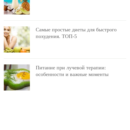
Самые простые диеты для быстрого
похудения. ТОП-5
Питание при лучевой терапии:
особенности и важные моменты