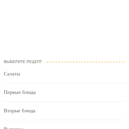
ВЫБЕРИТЕ РЕЦЕПТ
Салаты
Первые блюда
Вторые блюда
Выпечка