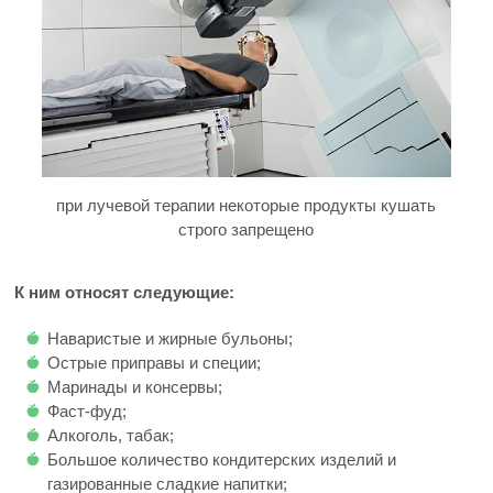
при лучевой терапии некоторые продукты кушать
строго запрещено
К ним относят следующие:
Наваристые и жирные бульоны;
Острые приправы и специи;
Маринады и консервы;
Фаст-фуд;
Алкоголь, табак;
Большое количество кондитерских изделий и
газированные сладкие напитки;