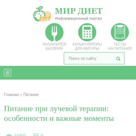
АНАЛИЗАТОР
КАЛЬКУЛЯТОРЫ
ТЕСТЫ
КАЛОРИЙ
ДЛЯ ФИГУРЫ
НА ПИТАНИЕ
Главная
»
Питание
Питание при лучевой терапии:
особенности и важные моменты
24401
0