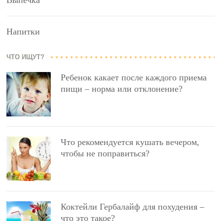
Напитки
ЧТО ИЩУТ?
Ребенок какает после каждого приема
пищи – норма или отклонение?
Что рекомендуется кушать вечером,
чтобы не поправиться?
Коктейли Гербалайф для похудения –
что это такое?