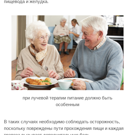
пищевода и желудка.
при лучевой терапии питание должно быть
особенным
В таких случаях необходимо соблюдать осторожность,
поскольку повреждены пути прохождения пищи и каждая
трапеза вызывает дополнительную боль.