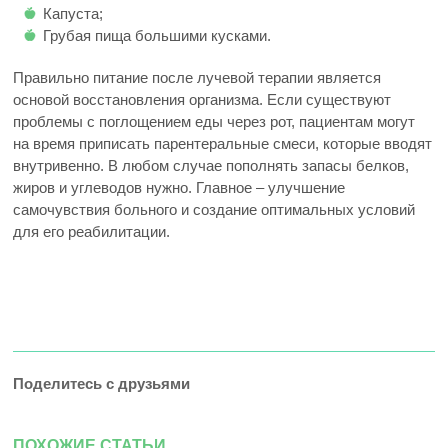
Капуста;
Грубая пища большими кусками.
Правильно питание после лучевой терапии является
основой восстановления организма. Если существуют
проблемы с поглощением еды через рот, пациентам могут
на время приписать парентеральные смеси, которые вводят
внутривенно. В любом случае пополнять запасы белков,
жиров и углеводов нужно. Главное – улучшение
самочувствия больного и создание оптимальных условий
для его реабилитации.
Поделитесь с друзьями
ПОХОЖИЕ СТАТЬИ