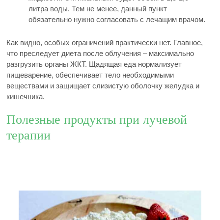
литра воды. Тем не менее, данный пункт
обязательно нужно согласовать с лечащим врачом.
Как видно, особых ограничений практически нет. Главное,
что преследует диета после облучения – максимально
разгрузить органы ЖКТ. Щадящая еда нормализует
пищеварение, обеспечивает тело необходимыми
веществами и защищает слизистую оболочку желудка и
кишечника.
Полезные продукты при лучевой
терапии