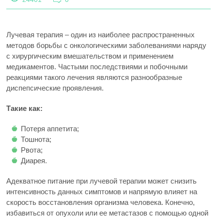
Лучевая терапия – один из наиболее распространенных
методов борьбы с онкологическими заболеваниями наряду
с хирургическим вмешательством и применением
медикаментов. Частыми последствиями и побочными
реакциями такого лечения являются разнообразные
диспепсические проявления.
Такие как:
Потеря аппетита;
Тошнота;
Рвота;
Диарея.
Адекватное питание при лучевой терапии может снизить
интенсивность данных симптомов и напрямую влияет на
скорость восстановления организма человека. Конечно,
избавиться от опухоли или ее метастазов с помощью одной