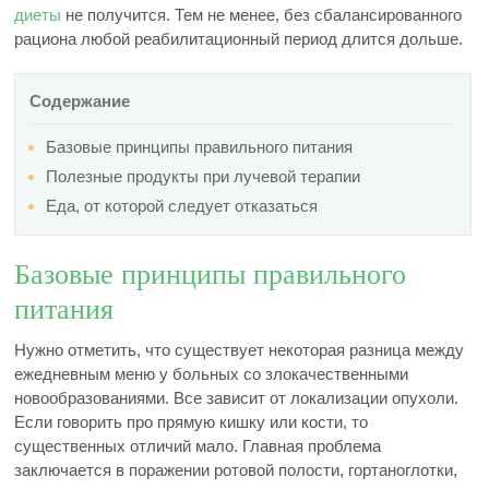
диеты
не получится. Тем не менее, без сбалансированного
рациона любой реабилитационный период длится дольше.
Содержание
Базовые принципы правильного питания
Полезные продукты при лучевой терапии
Еда, от которой следует отказаться
Базовые принципы правильного
питания
Нужно отметить, что существует некоторая разница между
ежедневным меню у больных со злокачественными
новообразованиями. Все зависит от локализации опухоли.
Если говорить про прямую кишку или кости, то
существенных отличий мало. Главная проблема
заключается в поражении ротовой полости, гортаноглотки,