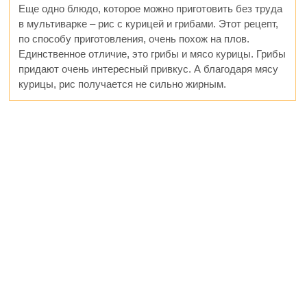
Еще одно блюдо, которое можно приготовить без труда
в мультиварке – рис с курицей и грибами. Этот рецепт,
по способу приготовления, очень похож на плов.
Единственное отличие, это грибы и мясо курицы. Грибы
придают очень интересный привкус. А благодаря мясу
курицы, рис получается не сильно жирным.