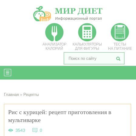
АНАЛИЗАТОР
КАЛЬКУЛЯТОРЫ
ТЕСТЫ
КАЛОРИЙ
ДЛЯ ФИГУРЫ
НА ПИТАНИЕ
Главная
»
Рецепты
Рис с курицей: рецепт приготовления в
мультиварке
3543
0