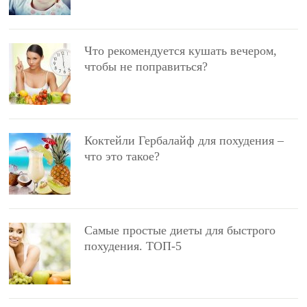
Что рекомендуется кушать вечером,
чтобы не поправиться?
Коктейли Гербалайф для похудения –
что это такое?
Самые простые диеты для быстрого
похудения. ТОП-5