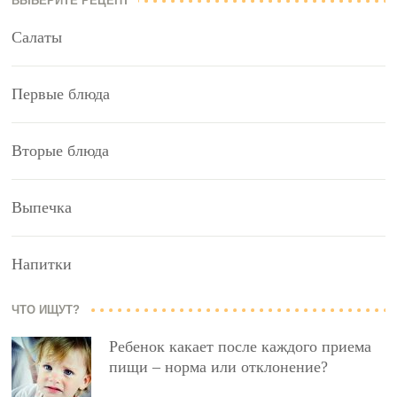
ВЫБЕРИТЕ РЕЦЕПТ
Салаты
Первые блюда
Вторые блюда
Выпечка
Напитки
ЧТО ИЩУТ?
Ребенок какает после каждого приема
пищи – норма или отклонение?