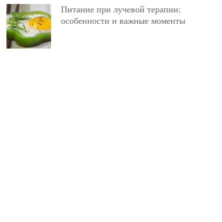
Питание при лучевой терапии:
особенности и важные моменты