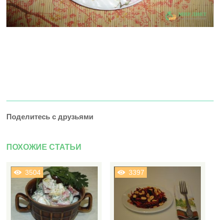
Поделитесь с друзьями
ПОХОЖИЕ СТАТЬИ
3504
3397