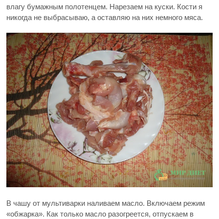
влагу бумажным полотенцем. Нарезаем на куски. Кости я
никогда не выбрасываю, а оставляю на них немного мяса.
В чашу от мультиварки наливаем масло. Включаем режим
«обжарка». Как только масло разогреется, отпускаем в