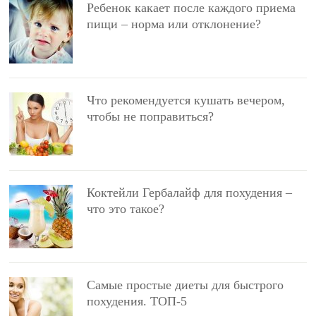
Ребенок какает после каждого приема
пищи – норма или отклонение?
Что рекомендуется кушать вечером,
чтобы не поправиться?
Коктейли Гербалайф для похудения –
что это такое?
Самые простые диеты для быстрого
похудения. ТОП-5