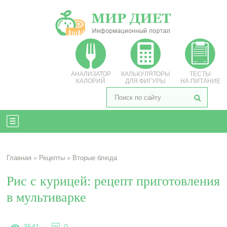
АНАЛИЗАТОР
КАЛЬКУЛЯТОРЫ
ТЕСТЫ
КАЛОРИЙ
ДЛЯ ФИГУРЫ
НА ПИТАНИЕ
Главная
»
Рецепты
»
Вторые блюда
Рис с курицей: рецепт приготовления
в мультиварке
3541
0