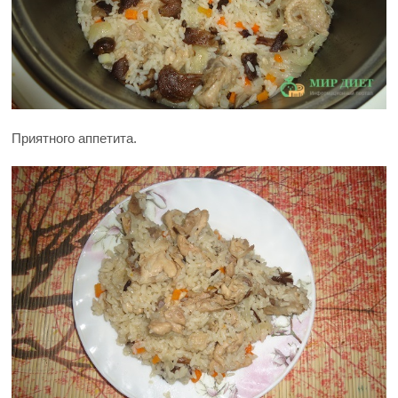
Приятного аппетита.