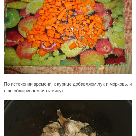
По истечении времени, к курице добавляем лук и морковь, и
еще обжариваем пять минут.