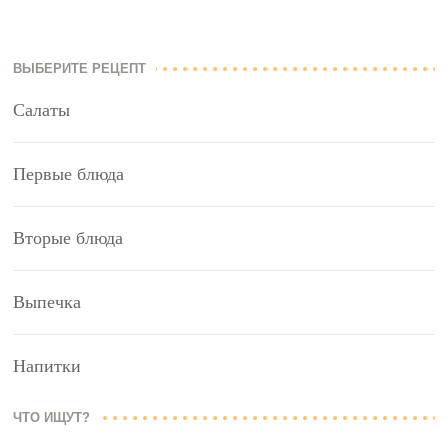
ВЫБЕРИТЕ РЕЦЕПТ
Салаты
Первые блюда
Вторые блюда
Выпечка
Напитки
ЧТО ИЩУТ?