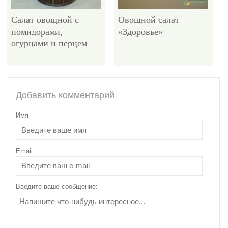
Салат овощной с
Овощной салат
помидорами,
«Здоровье»
огурцами и перцем
Добавить комментарий
Имя
Email
Введите ваше сообщение: