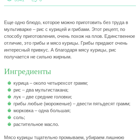
Еще одно блюдо, которое можно приготовить без труда в
мультиварке – рис с курицей и грибами. Этот рецепт, по
способу приготовления, очень похож на плов. Единственное
отличие, это грибы и мясо курицы. Грибы придают очень
интересный привкус. А благодаря мясу курицы, рис
получается не сильно жирным.
Ингредиенты
курица – около четырехсот грамм;
рис – два мультистакана;
лук – две средние головки;
грибы любые (мороженые) – двести пятьдесят грамм;
морковка – одна большая;
соль;
растительное масло.
Мясо курицы тщательно промываем, убираем лишнюю