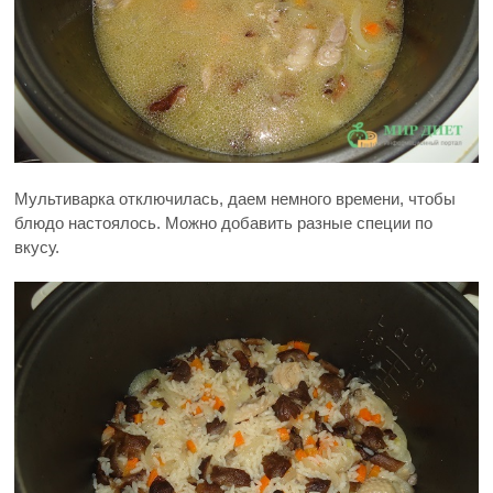
Мультиварка отключилась, даем немного времени, чтобы
блюдо настоялось. Можно добавить разные специи по
вкусу.