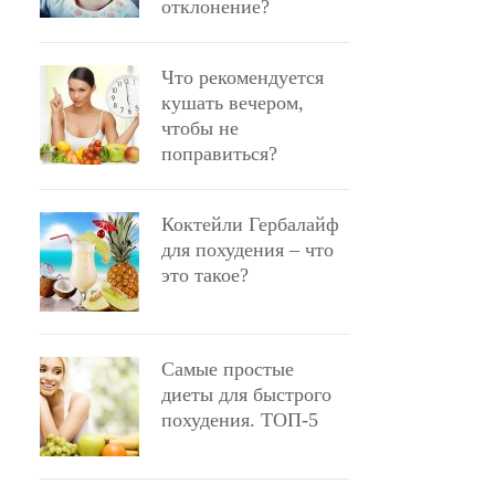
отклонение?
Что рекомендуется
кушать вечером,
чтобы не
поправиться?
Коктейли Гербалайф
для похудения – что
это такое?
Самые простые
диеты для быстрого
похудения. ТОП-5