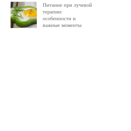
Питание при лучевой
терапии:
особенности и
важные моменты