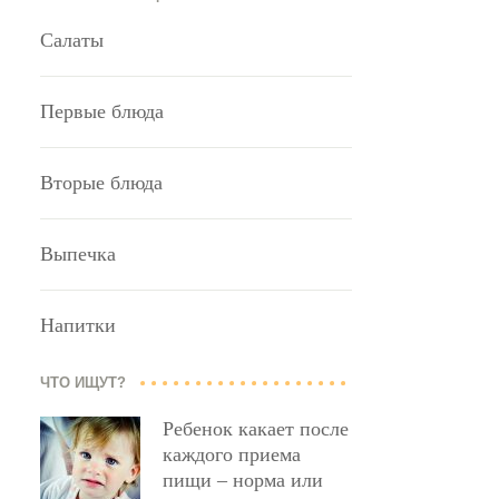
Салаты
Первые блюда
Вторые блюда
Выпечка
Напитки
ЧТО ИЩУТ?
Ребенок какает после
каждого приема
пищи – норма или