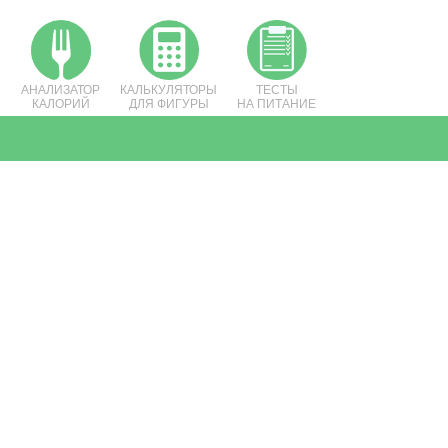
АНАЛИЗАТОР
КАЛЬКУЛЯТОРЫ
ТЕСТЫ
КАЛОРИЙ
ДЛЯ ФИГУРЫ
НА ПИТАНИЕ