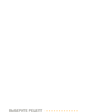
ВЫБЕРИТЕ РЕЦЕПТ