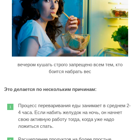
вечером кушать строго запрещено всем тем, кто
боится набрать вес
Это делается по нескольким причинам:
Процесс переваривания еды занимает в среднем 2-
4 часа. Если набить желудок на ночь, он начнет
свою активную работу тогда, когда уже надо
ложиться спать.
Расщепление продуктов на более простые