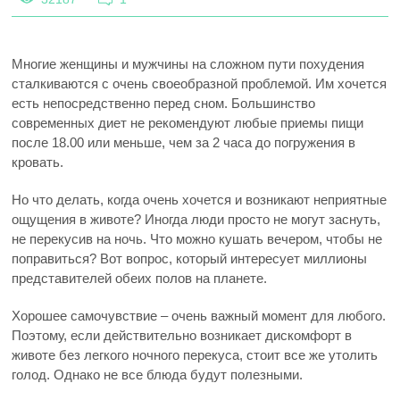
Многие женщины и мужчины на сложном пути похудения
сталкиваются с очень своеобразной проблемой. Им хочется
есть непосредственно перед сном. Большинство
современных диет не рекомендуют любые приемы пищи
после 18.00 или меньше, чем за 2 часа до погружения в
кровать.
Но что делать, когда очень хочется и возникают неприятные
ощущения в животе? Иногда люди просто не могут заснуть,
не перекусив на ночь. Что можно кушать вечером, чтобы не
поправиться? Вот вопрос, который интересует миллионы
представителей обеих полов на планете.
Хорошее самочувствие – очень важный момент для любого.
Поэтому, если действительно возникает дискомфорт в
животе без легкого ночного перекуса, стоит все же утолить
голод. Однако не все блюда будут полезными.