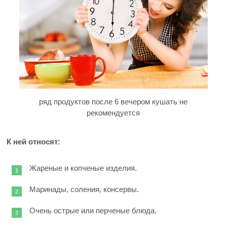
ряд продуктов после 6 вечером кушать не
рекомендуется
К ней относят:
Жареные и копченые изделия.
Маринады, соления, консервы.
Очень острые или перченые блюда.