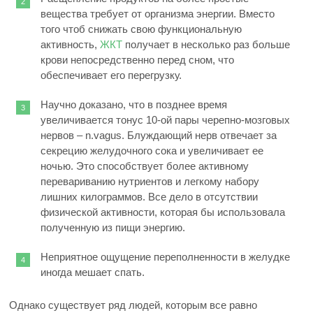
вещества требует от организма энергии. Вместо
того чтоб снижать свою функциональную
активность,
ЖКТ
получает в несколько раз больше
крови непосредственно перед сном, что
обеспечивает его перегрузку.
Научно доказано, что в позднее время
увеличивается тонус 10-ой пары черепно-мозговых
нервов – n.vagus. Блуждающий нерв отвечает за
секрецию желудочного сока и увеличивает ее
ночью. Это способствует более активному
перевариванию нутриентов и легкому набору
лишних килограммов. Все дело в отсутствии
физической активности, которая бы использовала
полученную из пищи энергию.
Неприятное ощущение переполненности в желудке
иногда мешает спать.
Однако существует ряд людей, которым все равно