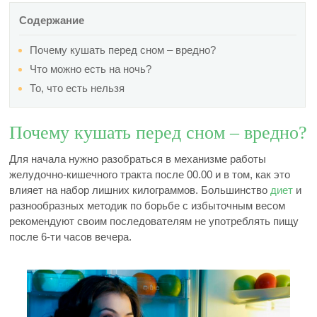
Содержание
Почему кушать перед сном – вредно?
Что можно есть на ночь?
То, что есть нельзя
Почему кушать перед сном – вредно?
Для начала нужно разобраться в механизме работы
желудочно-кишечного тракта после 00.00 и в том, как это
влияет на набор лишних килограммов. Большинство
диет
и
разнообразных методик по борьбе с избыточным весом
рекомендуют своим последователям не употреблять пищу
после 6-ти часов вечера.