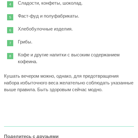
Сладости, конфеты, шоколад.
Фаст-фуд и полуфабрикаты.
Хлебобулочные изделия.
Грибы.
Кофе и другие напитки с высоким содержанием
кофеина.
Кушать вечером можно, однако, для предотвращения
набора избыточного веса желательно соблюдать указанные
выше правила. Быть здоровым сейчас модно.
Поделитесь с друзьями