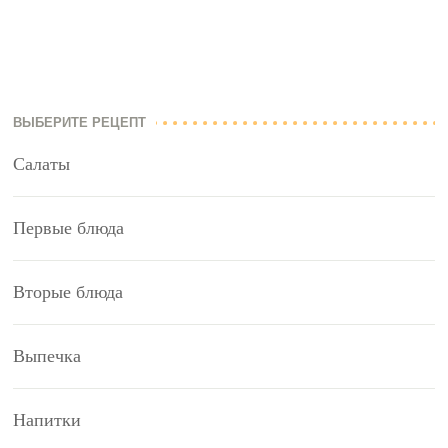
ВЫБЕРИТЕ РЕЦЕПТ
Салаты
Первые блюда
Вторые блюда
Выпечка
Напитки