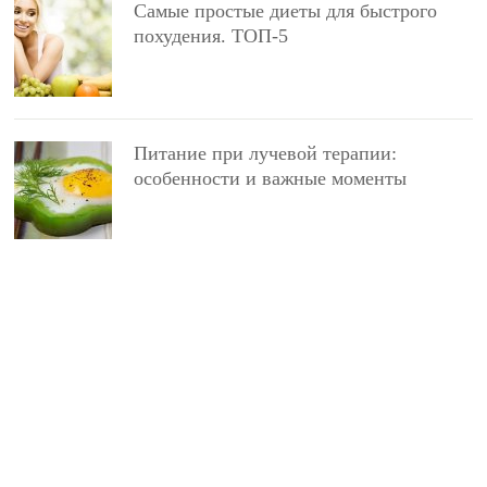
Самые простые диеты для быстрого
похудения. ТОП-5
Питание при лучевой терапии:
особенности и важные моменты