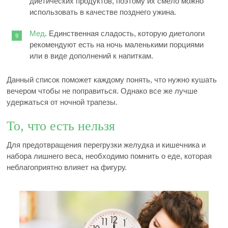
диетических продуктов, поэтому их смело можно
использовать в качестве позднего ужина.
Мед
. Единственная сладость, которую диетологи
рекомендуют есть на ночь маленькими порциями
или в виде дополнений к напиткам.
Данный список поможет каждому понять, что нужно кушать
вечером чтобы не поправиться. Однако все же лучше
удержаться от ночной трапезы.
То, что есть нельзя
Для предотвращения перегрузки желудка и кишечника и
набора лишнего веса, необходимо помнить о еде, которая
неблагоприятно влияет на фигуру.