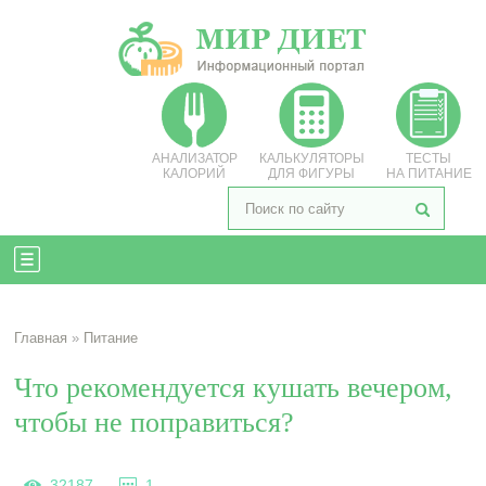
АНАЛИЗАТОР
КАЛЬКУЛЯТОРЫ
ТЕСТЫ
КАЛОРИЙ
ДЛЯ ФИГУРЫ
НА ПИТАНИЕ
Главная
»
Питание
Что рекомендуется кушать вечером,
чтобы не поправиться?
32187
1