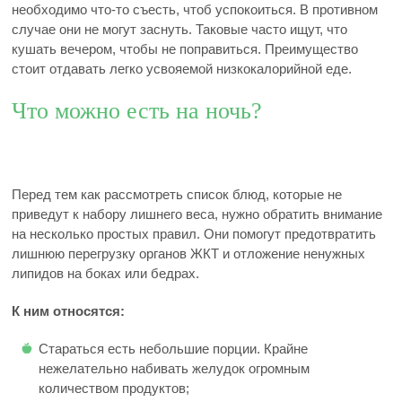
необходимо что-то съесть, чтоб успокоиться. В противном
случае они не могут заснуть. Таковые часто ищут, что
кушать вечером, чтобы не поправиться. Преимущество
стоит отдавать легко усвояемой низкокалорийной еде.
Что можно есть на ночь?
Перед тем как рассмотреть список блюд, которые не
приведут к набору лишнего веса, нужно обратить внимание
на несколько простых правил. Они помогут предотвратить
лишнюю перегрузку органов ЖКТ и отложение ненужных
липидов на боках или бедрах.
К ним относятся:
Стараться есть небольшие порции. Крайне
нежелательно набивать желудок огромным
количеством продуктов;