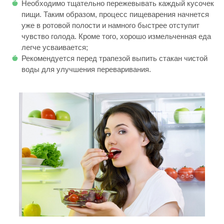
Необходимо тщательно пережевывать каждый кусочек
пищи. Таким образом, процесс пищеварения начнется
уже в ротовой полости и намного быстрее отступит
чувство голода. Кроме того, хорошо измельченная еда
легче усваивается;
Рекомендуется перед трапезой выпить стакан чистой
воды для улучшения переваривания.