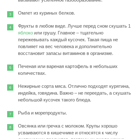
Омлет из куриных белков.
Фрукты в любом виде. Лучше перед сном скушать 1
яблоко
или грушу. Главное – тщательно
пережевывать каждый кусочек. Такая пища не
повлияет на вес человека и дополнительно
восстановит запасы витаминов в организме.
Печеная или вареная картофель в небольших
количествах.
Нежирные сорта мяса. Отлично подходят курятина,
индейка, говядина. Важно – не переедать, а скушать
небольшой кусочек такого блюда.
Рыба и морепродукты.
Овсянка или гречка с молоком. Крупы хорошо
усваиваются в кишечнике и относятся к числу