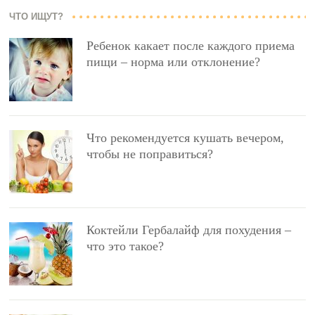
ЧТО ИЩУТ?
Ребенок какает после каждого приема
пищи – норма или отклонение?
Что рекомендуется кушать вечером,
чтобы не поправиться?
Коктейли Гербалайф для похудения –
что это такое?