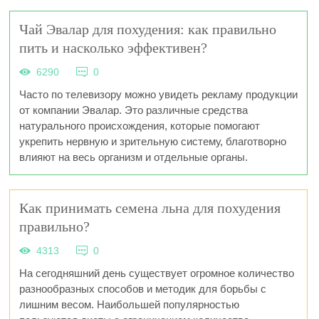
Чай Эвалар для похудения: как правильно
пить и насколько эффективен?
6290
0
Часто по телевизору можно увидеть рекламу продукции
от компании Эвалар. Это различные средства
натурального происхождения, которые помогают
укрепить нервную и зрительную систему, благотворно
влияют на весь организм и отдельные органы.
Как принимать семена льна для похудения
правильно?
4313
0
На сегодняшний день существует огромное количество
разнообразных способов и методик для борьбы с
лишним весом. Наибольшей популярностью