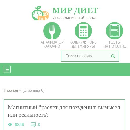
АНАЛИЗАТОР
КАЛЬКУЛЯТОРЫ
ТЕСТЫ
КАЛОРИЙ
ДЛЯ ФИГУРЫ
НА ПИТАНИЕ
Главная
» (Страница 6)
Магнитный браслет для похудения: вымысел
или реальность?
6288
0