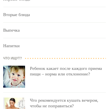
Вторые блюда
Выпечка
Напитки
ЧТО ИЩУТ?
Ребенок какает после каждого приема
пищи – норма или отклонение?
Что рекомендуется кушать вечером,
чтобы не поправиться?