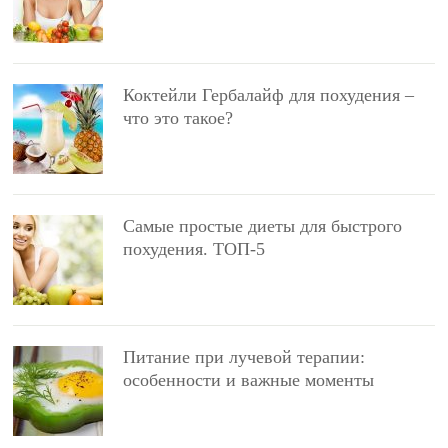
Коктейли Гербалайф для похудения –
что это такое?
Самые простые диеты для быстрого
похудения. ТОП-5
Питание при лучевой терапии:
особенности и важные моменты