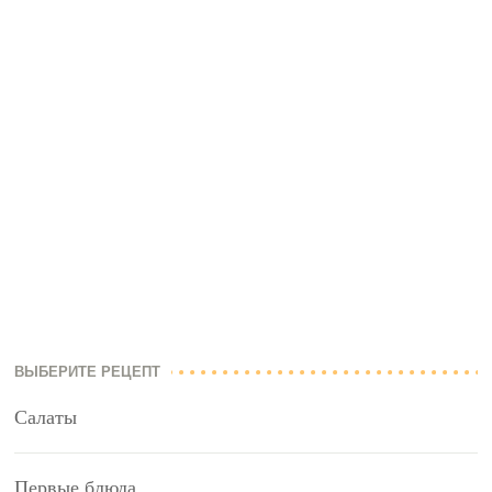
ВЫБЕРИТЕ РЕЦЕПТ
Салаты
Первые блюда