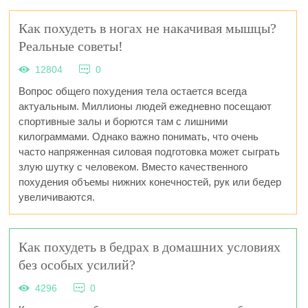
Как похудеть в ногах не накачивая мышцы?
Реальные советы!
12804
0
Вопрос общего похудения тела остается всегда
актуальным. Миллионы людей ежедневно посещают
спортивные залы и борются там с лишними
килограммами. Однако важно понимать, что очень
часто напряженная силовая подготовка может сыграть
злую шутку с человеком. Вместо качественного
похудения объемы нижних конечностей, рук или бедер
увеличиваются.
Как похудеть в бедрах в домашних условиях
без особых усилий?
4296
0