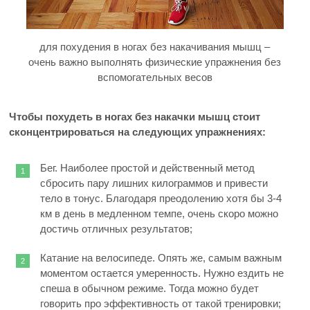
для похудения в ногах без накачивания мышц –
очень важно выполнять физические упражнения без
вспомогательных весов
Чтобы похудеть в ногах без накачки мышц стоит
сконцентрироваться на следующих упражнениях:
Бег. Наиболее простой и действенный метод
сбросить пару лишних килограммов и привести
тело в тонус. Благодаря преодолению хотя бы 3-4
км в день в медленном темпе, очень скоро можно
достичь отличных результатов;
Катание на велосипеде. Опять же, самым важным
моментом остается умеренность. Нужно ездить не
спеша в обычном режиме. Тогда можно будет
говорить про эффективность от такой тренировки;