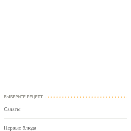
ВЫБЕРИТЕ РЕЦЕПТ
Салаты
Первые блюда