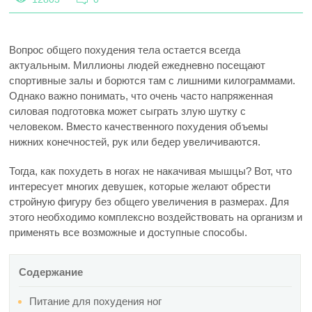
Вопрос общего похудения тела остается всегда
актуальным. Миллионы людей ежедневно посещают
спортивные залы и борются там с лишними килограммами.
Однако важно понимать, что очень часто напряженная
силовая подготовка может сыграть злую шутку с
человеком. Вместо качественного похудения объемы
нижних конечностей, рук или бедер увеличиваются.
Тогда, как похудеть в ногах не накачивая мышцы? Вот, что
интересует многих девушек, которые желают обрести
стройную фигуру без общего увеличения в размерах. Для
этого необходимо комплексно воздействовать на организм и
применять все возможные и доступные способы.
Содержание
Питание для похудения ног