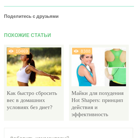
Поделитесь с друзьями
ПОХОЖИЕ СТАТЬИ
10469
8388
Как быстро сбросить
Майки для похудения
вес в домашних
Hot Shapers: принцип
условиях без диет?
действия и
эффективность
4997