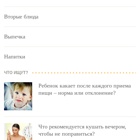
Вторые блюда
Выпечка
Напитки
ЧТО ИЩУТ?
Ребенок какает после каждого приема
пищи – норма или отклонение?
Что рекомендуется кушать вечером,
чтобы не поправиться?