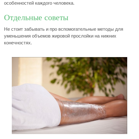
особенностей каждого человека.
Отдельные советы
Не стоит забывать и про вспомогательные методы для
уменьшения объемов жировой прослойки на нижних
конечностях.