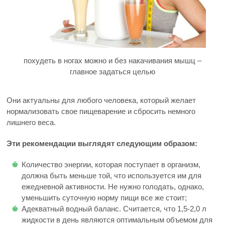
похудеть в ногах можно и без накачивания мышц –
главное задаться целью
Они актуальны для любого человека, который желает
нормализовать свое пищеварение и сбросить немного
лишнего веса.
Эти рекомендации выглядят следующим образом:
Количество энергии, которая поступает в организм,
должна быть меньше той, что используется им для
ежедневной активности. Не нужно голодать, однако,
уменьшить суточную норму пищи все же стоит;
Адекватный водный баланс. Считается, что 1,5-2,0 л
жидкости в день являются оптимальным объемом для