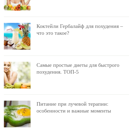
Коктейли Гербалайф для похудения –
что это такое?
Самые простые диеты для быстрого
похудения. ТОП-5
Питание при лучевой терапии:
особенности и важные моменты