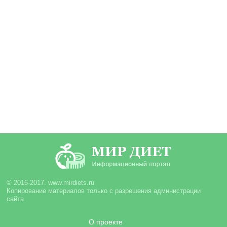
© 2016-2017. www.mirdiets.ru
Копирование материалов только с разрешения администрации
сайта.
О проекте