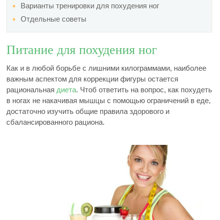
Варианты тренировки для похудения ног
Отдельные советы
Питание для похудения ног
Как и в любой борьбе с лишними килограммами, наиболее
важным аспектом для коррекции фигуры остается
рациональная
диета
. Чтоб ответить на вопрос, как похудеть
в ногах не накачивая мышцы с помощью ограничений в еде,
достаточно изучить общие правила здорового и
сбалансированного рациона.