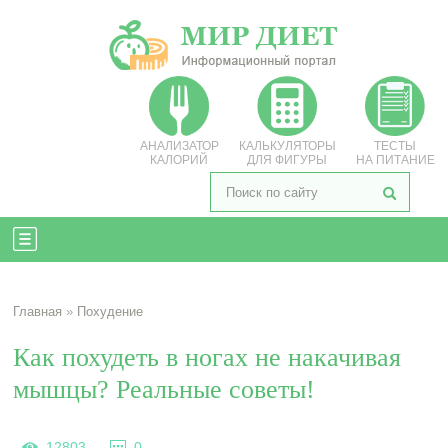
АНАЛИЗАТОР
КАЛЬКУЛЯТОРЫ
ТЕСТЫ
КАЛОРИЙ
ДЛЯ ФИГУРЫ
НА ПИТАНИЕ
Главная
»
Похудение
Как похудеть в ногах не накачивая
мышцы? Реальные советы!
12803
0