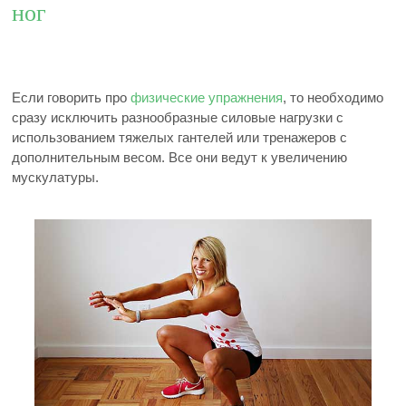
ног
Если говорить про
физические упражнения
, то необходимо
сразу исключить разнообразные силовые нагрузки с
использованием тяжелых гантелей или тренажеров с
дополнительным весом. Все они ведут к увеличению
мускулатуры.