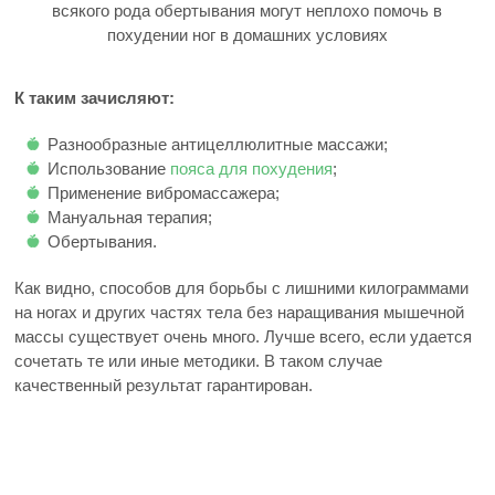
всякого рода обертывания могут неплохо помочь в
похудении ног в домашних условиях
К таким зачисляют:
Разнообразные антицеллюлитные массажи;
Использование
пояса для похудения
;
Применение вибромассажера;
Мануальная терапия;
Обертывания.
Как видно, способов для борьбы с лишними килограммами
на ногах и других частях тела без наращивания мышечной
массы существует очень много. Лучше всего, если удается
сочетать те или иные методики. В таком случае
качественный результат гарантирован.