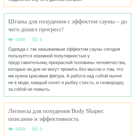
Штаны для похудения с эффектом сауны – до
чего дошел прогресс!
5690
0
Одежда с так называемым эффектом сауны сегодня
пользуется огромной популярностью у
представительниц прекрасной половины человечества,
которые ни дня не могут прожить без мысли о том, что
им нужна красивая фигура. А работа над собой нынче
не в моде, каждый хочет и рыбку съесть, и сковородку
за собой не помыть.
Легинсы для похудения Body Shaper:
описание и эффективность
5439
0