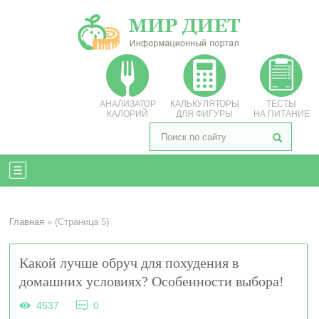
АНАЛИЗАТОР
КАЛЬКУЛЯТОРЫ
ТЕСТЫ
КАЛОРИЙ
ДЛЯ ФИГУРЫ
НА ПИТАНИЕ
Главная
» (Страница 5)
Какой лучше обруч для похудения в
домашних условиях? Особенности выбора!
4537
0