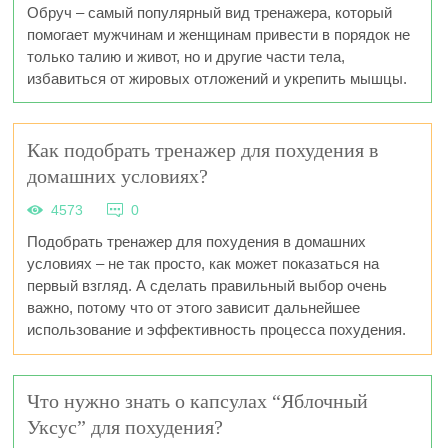
Обруч – самый популярный вид тренажера, который
помогает мужчинам и женщинам привести в порядок не
только талию и живот, но и другие части тела,
избавиться от жировых отложений и укрепить мышцы.
Как подобрать тренажер для похудения в
домашних условиях?
4573
0
Подобрать тренажер для похудения в домашних
условиях – не так просто, как может показаться на
первый взгляд. А сделать правильный выбор очень
важно, потому что от этого зависит дальнейшее
использование и эффективность процесса похудения.
Что нужно знать о капсулах “Яблочный
Уксус” для похудения?