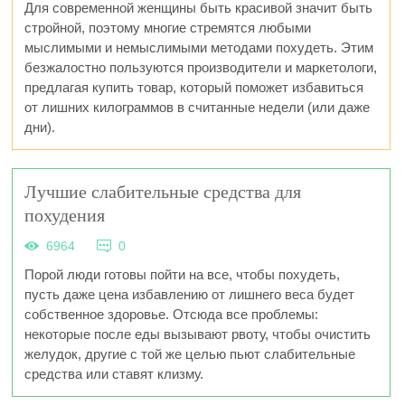
Для современной женщины быть красивой значит быть
стройной, поэтому многие стремятся любыми
мыслимыми и немыслимыми методами похудеть. Этим
безжалостно пользуются производители и маркетологи,
предлагая купить товар, который поможет избавиться
от лишних килограммов в считанные недели (или даже
дни).
Лучшие слабительные средства для
похудения
6964
0
Порой люди готовы пойти на все, чтобы похудеть,
пусть даже цена избавлению от лишнего веса будет
собственное здоровье. Отсюда все проблемы:
некоторые после еды вызывают рвоту, чтобы очистить
желудок, другие с той же целью пьют слабительные
средства или ставят клизму.