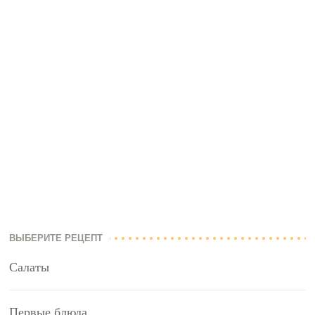
ВЫБЕРИТЕ РЕЦЕПТ
Салаты
Первые блюда