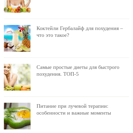
Коктейли Гербалайф для похудения –
что это такое?
Самые простые диеты для быстрого
похудения. ТОП-5
Питание при лучевой терапии:
особенности и важные моменты