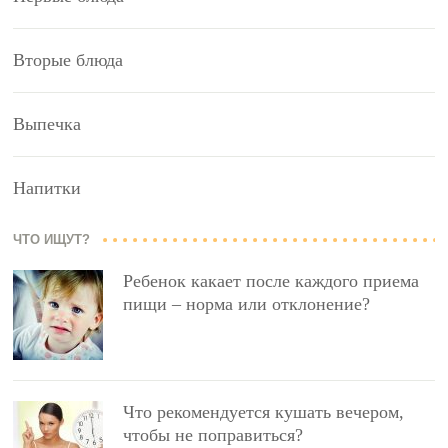
Вторые блюда
Выпечка
Напитки
ЧТО ИЩУТ?
Ребенок какает после каждого приема
пищи – норма или отклонение?
Что рекомендуется кушать вечером,
чтобы не поправиться?