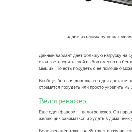
одним из самых лучших тренаж
Данный вариант дает большую нагрузку на су
стоит остановить свой выбор именно на бего
мышцы. То есть похудеть с ее помощью мож
Вообще, беговая дорожка сегодня достаточно
стремятся похудеть или просто укрепить мыш
Велотренажер
Еще один фаворит – велотренажер. Он нарав
желающих заниматься и худеть в домашних 
Велотренажер тоже задействует сразу неско