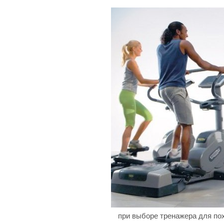
при выборе тренажера для по