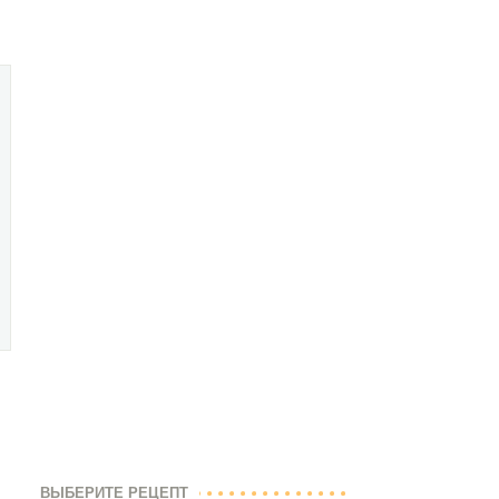
ВЫБЕРИТЕ РЕЦЕПТ