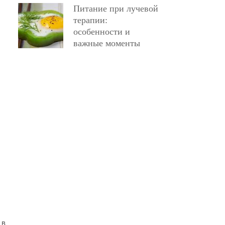
Питание при лучевой
терапии:
особенности и
важные моменты
 в