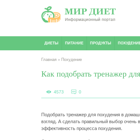
ДИЕТЫ
ПИТАНИЕ
ПРОДУКТЫ
ПОХУДЕНИ
Главная
»
Похудение
Как подобрать тренажер дл
4573
0
Подобрать тренажер для похудения в домашни
взгляд. А сделать правильный выбор очень в
эффективность процесса похудения.