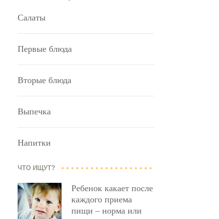
Салаты
Первые блюда
Вторые блюда
Выпечка
Напитки
ЧТО ИЩУТ?
Ребенок какает после
каждого приема
пищи – норма или