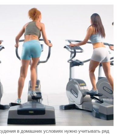
худения в домашних условиях нужно учитывать ряд