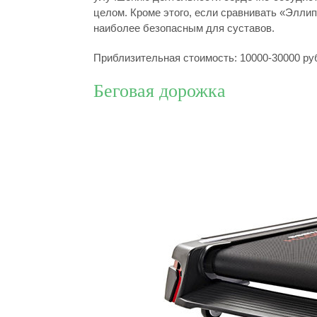
целом. Кроме этого, если сравнивать «Эллип
наиболее безопасным для суставов.
Приблизительная стоимость: 10000-30000 ру
Беговая дорожка