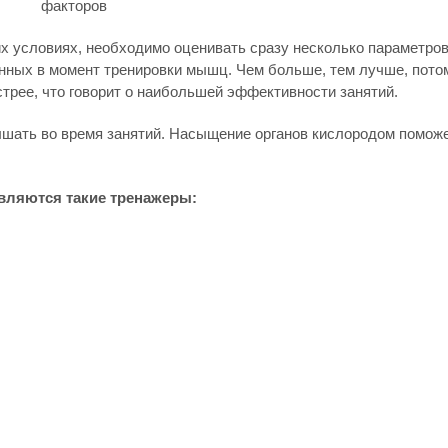
факторов
 условиях, необходимо оценивать сразу несколько параметров
анных в момент тренировки мышц. Чем больше, тем лучше, пото
трее, что говорит о наибольшей эффективности занятий.
ышать во время занятий. Насыщение органов кислородом помож
.
ляются такие тренажеры: