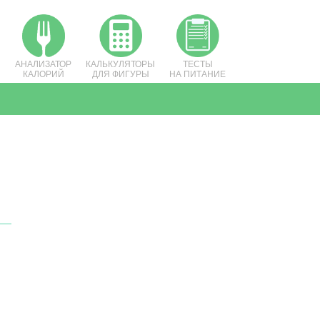
АНАЛИЗАТОР
КАЛЬКУЛЯТОРЫ
ТЕСТЫ
КАЛОРИЙ
ДЛЯ ФИГУРЫ
НА ПИТАНИЕ