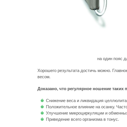
на один пояс д
Хорошего результата достичь можно. Главно
весом.
Доказано, что регулярное ношение таких
Снижение веса и ликвидация целлюлита
Положительное влияние на осанку. Част
Улучшение микроциркуляции и обменных
Приведение всего организма в тонус.