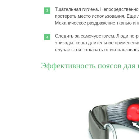
Тщательная гигиена. Непосредственно
протереть место использования. Еще л
Механическое раздражение тканью ап
Следить за самочувствием. Люди по-р
эпизоды, когда длительное применени
случае стоит отказать от использовани
Эффективность поясов для 