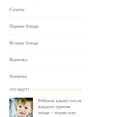
Салаты
Первые блюда
Вторые блюда
Выпечка
Напитки
ЧТО ИЩУТ?
Ребенок какает после
каждого приема
пищи – норма или