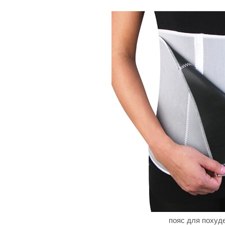
пояс для похуд