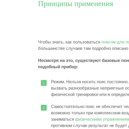
Принципы применения
Чтобы знать, как пользоваться
поясом для п
большинстве случаев там подробно описано
Несмотря на это, существуют базовые пон
подобный прибор:
Режим. Нельзя носить пояс постоянно.
вызвать разнообразные неприятные ос
физической тренировки или в определ
Самостоятельно пояс не обеспечит че
возможно только при комплексном воз
заниматься
физическими упражнения
противном случае результат не будет 