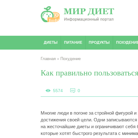
ДИЕТЫ
ПИТАНИЕ
ПРОДУКТЫ
ПОХУДЕНИ
Главная
»
Похудение
Как правильно пользоваться
5574
0
Многие люди в погоне за стройной фигурой
достижения своей цели. Одни записываются в
на жесточайшие диеты и ограничивают себя 
которые хотят быстрого результата с миним