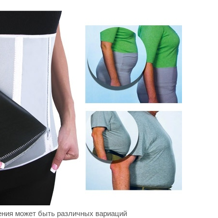
ения может быть различных вариаций