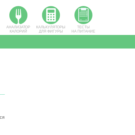
АНАЛИЗАТОР
КАЛЬКУЛЯТОРЫ
ТЕСТЫ
КАЛОРИЙ
ДЛЯ ФИГУРЫ
НА ПИТАНИЕ
тся