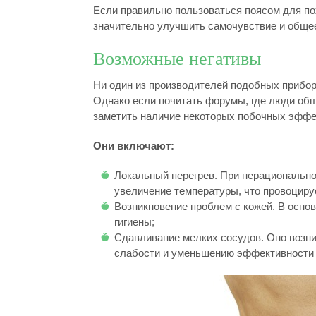
Если правильно пользоваться поясом для по
значительно улучшить самочувствие и общее
Возможные негативы
Ни один из производителей подобных прибор
Однако если почитать форумы, где люди общ
заметить наличие некоторых побочных эффек
Они включают:
Локальный перегрев. При нерационально
увеличение температуры, что провоциру
Возникновение проблем с кожей. В осно
гигиены;
Сдавливание мелких сосудов. Оно возни
слабости и уменьшению эффективности 