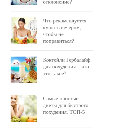
отклонение?
Что рекомендуется
кушать вечером,
чтобы не
поправиться?
Коктейли Гербалайф
для похудения – что
это такое?
Самые простые
диеты для быстрого
похудения. ТОП-5