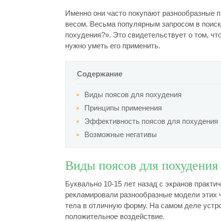
Именно они часто покупают разнообразные п
весом. Весьма популярным запросом в поиск
похудения?». Это свидетельствует о том, чт
нужно уметь его применить.
Содержание
Виды поясов для похудения
Принципы применения
Эффективность поясов для похудения
Возможные негативы
Виды поясов для похудения
Буквально 10-15 лет назад с экранов практи
рекламировали разнообразные модели этих 
тела в отличную форму. На самом деле устр
положительное воздействие.