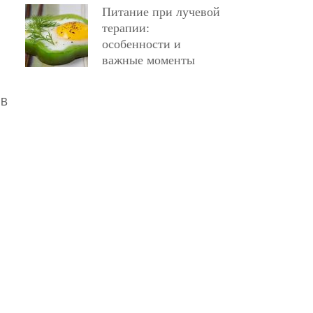
Питание при лучевой
терапии:
особенности и
важные моменты
 В