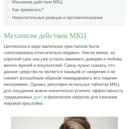
Механизм действия МКЦ
Как применять?
Нежелательные реакции и противопоказания
Механизм действия МКЦ
Целлюлоза в виде маленьких кристаллов была
синтезирована относительно недавно. Тем не менее, за
короткий срок она уже успела завоевать доверие и любовь
многих врачей и покупателей. Сразу нужно сказать, что
данное средство не является панацей от ожирения и не
сможет волшебным образом ликвидировать все лишние
килограммы. Однако, регулярно используя таблетки МКЦ
для похудения можно значительно усилить эффективность
традиционных
диет
и физических нагрузок для сжигания
жировой прослойки.