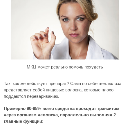
МКЦ может реально помочь похудеть
Так, как же действует препарат? Сама по себе целлюлоза
представляет собой пищевые волокна, которые плохо
поддаются перевариванию.
Примерно 90-95% всего средства проходит транзитом
через организм человека, параллельно выполняя 2
главные функции: