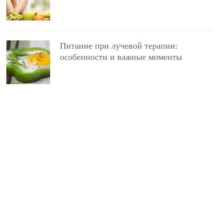
Питание при лучевой терапии:
особенности и важные моменты