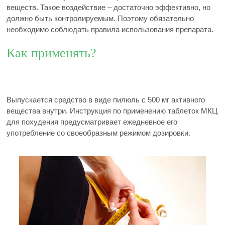
веществ. Такое воздействие – достаточно эффективно, но
должно быть контролируемым. Поэтому обязательно
необходимо соблюдать правила использования препарата.
Как применять?
Выпускается средство в виде пилюль с 500 мг активного
вещества внутри. Инструкция по применению таблеток МКЦ
для похудения предусматривает ежедневное его
употребление со своеобразным режимом дозировки.