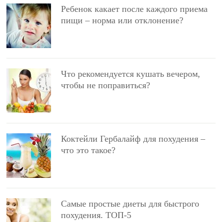
Ребенок какает после каждого приема
пищи – норма или отклонение?
Что рекомендуется кушать вечером,
чтобы не поправиться?
Коктейли Гербалайф для похудения –
что это такое?
Самые простые диеты для быстрого
похудения. ТОП-5