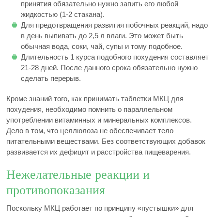
принятия обязательно нужно запить его любой
жидкостью (1-2 стакана).
Для предотвращения развития побочных реакций, надо
в день выпивать до 2,5 л влаги. Это может быть
обычная вода, соки, чай, супы и тому подобное.
Длительность 1 курса подобного похудения составляет
21-28 дней. После данного срока обязательно нужно
сделать перерыв.
Кроме знаний того, как принимать таблетки МКЦ для
похудения, необходимо помнить о параллельном
употреблении витаминных и минеральных комплексов.
Дело в том, что целлюлоза не обеспечивает тело
питательными веществами. Без соответствующих добавок
развивается их дефицит и расстройства пищеварения.
Нежелательные реакции и
противопоказания
Поскольку МКЦ работает по принципу «пустышки» для