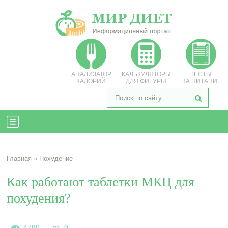
АНАЛИЗАТОР
КАЛЬКУЛЯТОРЫ
ТЕСТЫ
КАЛОРИЙ
ДЛЯ ФИГУРЫ
НА ПИТАНИЕ
Главная
»
Похудение
Как работают таблетки МКЦ для
похудения?
4780
0