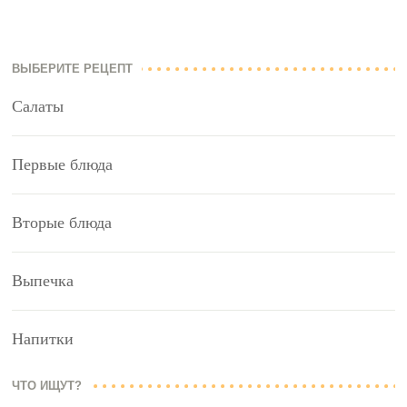
ВЫБЕРИТЕ РЕЦЕПТ
Салаты
Первые блюда
Вторые блюда
Выпечка
Напитки
ЧТО ИЩУТ?