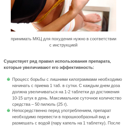
принимать МКЦ для похудения нужно в соответствии
с инструкцией
Существует ряд правил использования препарата,
которые увеличивают его эффективность:
Процесс борьбы с лишними килограммами необходимо
начинать с приема 1 таб. в сутки. С каждым днем доза
должна увеличиваться на 1-2 таблетки до достижения
10-15 штук в день. Максимальное суточное количество
средства – 50 пилюль (25 г).
Непосредственно перед употреблением, препарат
необходимо перевести в порошкообразный вид и
размешать с водой (пару капель на 1 таблетку). После