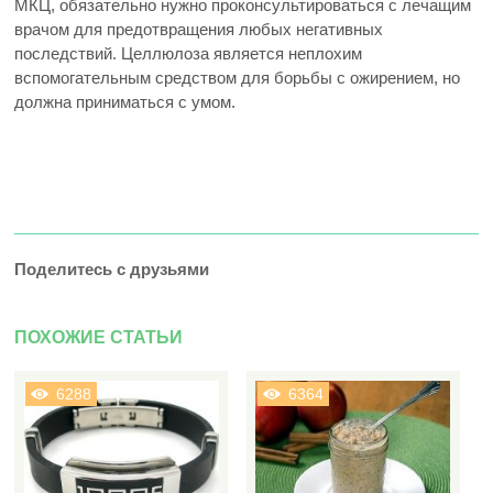
МКЦ, обязательно нужно проконсультироваться с лечащим
врачом для предотвращения любых негативных
последствий. Целлюлоза является неплохим
вспомогательным средством для борьбы с ожирением, но
должна приниматься с умом.
Поделитесь с друзьями
ПОХОЖИЕ СТАТЬИ
6288
6364