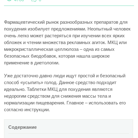
Фармацевтический рынок разнообразных препаратов для
похудения изобилует предложениями. Неопытный человек
очень легко может растеряться при изучении всех ярких
обложек и чтении множества рекламных агиток.
МКЦ или
микрокристаллическая целлюлоза – одна из самых
безопасных биодобавок, которая нашла широкое
применение в диетологии.
Уже достаточно давно люди ищут простой и безопасный
способ «усыпить» голод. Данное средство подходит
идеально. Таблетки МКЦ для похудения являются
недорогим средством для снижения массы тела и
нормализации пищеварения. Главное – использовать его
согласно инструкции.
Содержание