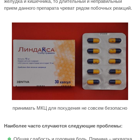
желудка и кишечника, то длительный и неправильный
прием данного препарата чреват рядом побочных реакций.
принимать МКЦ для похудения не совсем безопасно
Наиболее часто случаются следующие проблемы:
Общая слабость и головная боль. Причина – нехватка