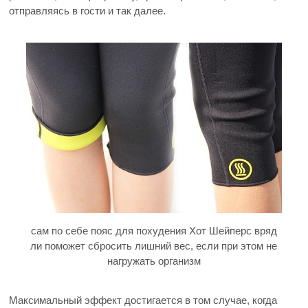
отправляясь в гости и так далее.
сам по себе пояс для похудения Хот Шейперс вряд
ли поможет сбросить лишний вес, если при этом не
нагружать организм
Максимальный эффект достигается в том случае, когда