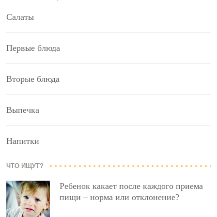
Салаты
Первые блюда
Вторые блюда
Выпечка
Напитки
ЧТО ИЩУТ?
Ребенок какает после каждого приема
пищи – норма или отклонение?