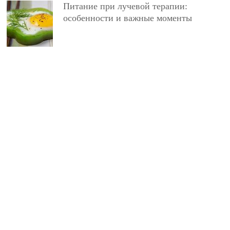
Питание при лучевой терапии:
особенности и важные моменты