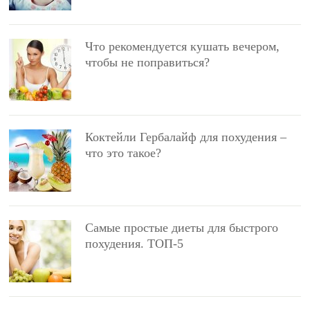
Что рекомендуется кушать вечером,
чтобы не поправиться?
Коктейли Гербалайф для похудения –
что это такое?
Самые простые диеты для быстрого
похудения. ТОП-5