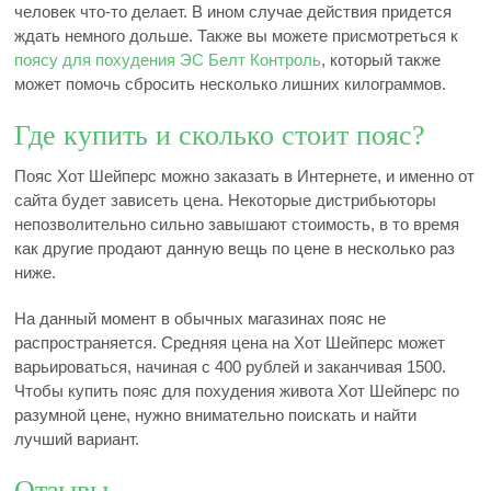
человек что-то делает. В ином случае действия придется
ждать немного дольше. Также вы можете присмотреться к
поясу для похудения ЭС Белт Контроль
, который также
может помочь сбросить несколько лишних килограммов.
Где купить и сколько стоит пояс?
Пояс Хот Шейперс можно заказать в Интернете, и именно от
сайта будет зависеть цена. Некоторые дистрибьюторы
непозволительно сильно завышают стоимость, в то время
как другие продают данную вещь по цене в несколько раз
ниже.
На данный момент в обычных магазинах пояс не
распространяется. Средняя цена на Хот Шейперс может
варьироваться, начиная с 400 рублей и заканчивая 1500.
Чтобы купить пояс для похудения живота Хот Шейперс по
разумной цене, нужно внимательно поискать и найти
лучший вариант.
Отзывы