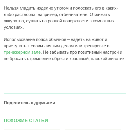
Нельзя гладить изделие утюгом и полоскать его в каких-
либо растворах, например, отбеливателе. Отжимать
аккуратно, сушить на ровной поверхности в комнатных
условиях.
Использование пояса обычное – надеть на живот и
приступать к своим личным делам или тренировке в
тренажерном зале
. Не забывать про позитивный настрой и
не бросать стремление обрести красивый, плоский животик!
Поделитесь с друзьями
ПОХОЖИЕ СТАТЬИ