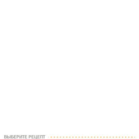
ВЫБЕРИТЕ РЕЦЕПТ