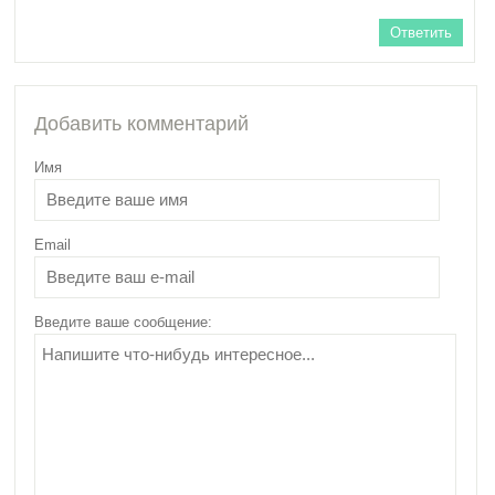
похудения?
Ответить
Добавить комментарий
Имя
Email
Введите ваше сообщение: