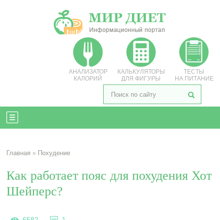
АНАЛИЗАТОР
КАЛЬКУЛЯТОРЫ
ТЕСТЫ
КАЛОРИЙ
ДЛЯ ФИГУРЫ
НА ПИТАНИЕ
Главная
»
Похудение
Как работает пояс для похудения Хот
Шейперс?
6582
1