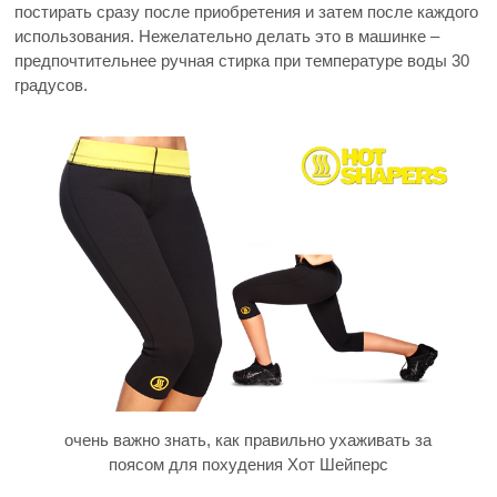
постирать сразу после приобретения и затем после каждого
использования. Нежелательно делать это в машинке –
предпочтительнее ручная стирка при температуре воды 30
градусов.
очень важно знать, как правильно ухаживать за
поясом для похудения Хот Шейперс