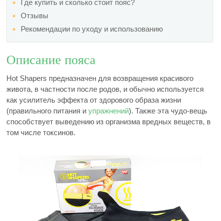
Где купить и сколько стоит пояс?
Отзывы
Рекомендации по уходу и использованию
Описание пояса
Hot Shapers предназначен для возвращения красивого
живота, в частности после родов, и обычно используется
как усилитель эффекта от здорового образа жизни
(правильного питания и
упражнений
). Также эта чудо-вещь
способствует выведению из организма вредных веществ, в
том числе токсинов.