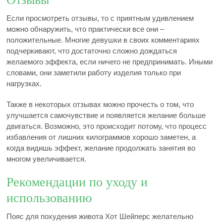
Если просмотреть отзывы, то с приятным удивлением
можно обнаружить, что практически все они –
положительные. Многие девушки в своих комментариях
подчеркивают, что достаточно сложно дождаться
желаемого эффекта, если ничего не предпринимать. Иными
словами, они заметили работу изделия только при
нагрузках.
Также в некоторых отзывах можно прочесть о том, что
улучшается самочувствие и появляется желание больше
двигаться. Возможно, это происходит потому, что процесс
избавления от лишних килограммов хорошо заметен, а
когда видишь эффект, желание продолжать занятия во
многом увеличивается.
Рекомендации по уходу и
использованию
Пояс для похудения живота Хот Шейперс желательно