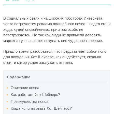
В социальных сетях и на широких просторах Интернета
часто встречается реклама волшебного пояса – надел его, и
ходи, худей спокойненько, при этом особо не
перетруждаясь. Но так как люди не привыкли доверять
маркетингу, опасаются покупать сие чудесное творение.
Пришло время разобраться, что представляет собой пояс
для похудения Хот Шейперс, как он действует, сколько
стоит и какие успел заслужить отзывы.
Содержание
Описание пояса
Как работает Хот Шейперс?
Преимущества пояса
Когда использовать Хот Шейперс?