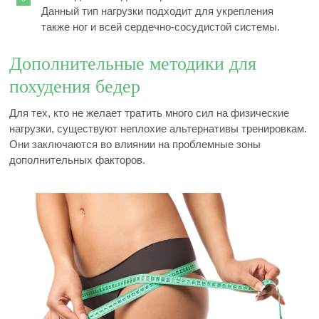
Данный тип нагрузки подходит для укрепления
также ног и всей сердечно-сосудистой системы.
Дополнительные методики для
похудения бедер
Для тех, кто не желает тратить много сил на физические
нагрузки, существуют неплохие альтернативы тренировкам.
Они заключаются во влиянии на проблемные зоны
дополнительных факторов.