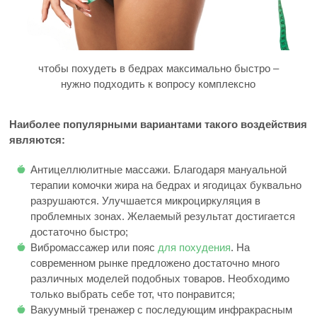
чтобы похудеть в бедрах максимально быстро –
нужно подходить к вопросу комплексно
Наиболее популярными вариантами такого воздействия
являются:
Антицеллюлитные массажи. Благодаря мануальной
терапии комочки жира на бедрах и ягодицах буквально
разрушаются. Улучшается микроциркуляция в
проблемных зонах. Желаемый результат достигается
достаточно быстро;
Вибромассажер или пояс
для похудения
. На
современном рынке предложено достаточно много
различных моделей подобных товаров. Необходимо
только выбрать себе тот, что понравится;
Вакуумный тренажер с последующим инфракрасным