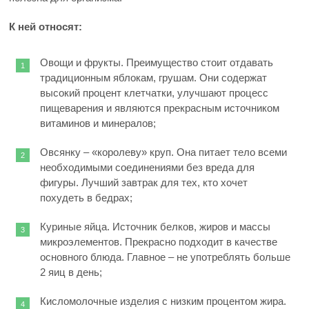
К ней относят:
Овощи и фрукты. Преимущество стоит отдавать
традиционным яблокам, грушам. Они содержат
высокий процент клетчатки, улучшают процесс
пищеварения и являются прекрасным источником
витаминов и минералов;
Овсянку – «королеву» круп. Она питает тело всеми
необходимыми соединениями без вреда для
фигуры. Лучший завтрак для тех, кто хочет
похудеть в бедрах;
Куриные яйца. Источник белков, жиров и массы
микроэлементов. Прекрасно подходит в качестве
основного блюда. Главное – не употреблять больше
2 яиц в день;
Кисломолочные изделия с низким процентом жира.