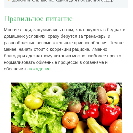
Правильное питание
Многие люди, задумываясь о том, как похудеть в бедрах в
домашних условиях, сразу берутся за тренажеры и
разнообразные вспомогательные приспособления. Тем не
менее, начать стоит с коррекции рациона. Именно
благодаря адекватному питанию можно наиболее просто
нормализовать обменные процессы в организме и
обеспечить
похудение
.