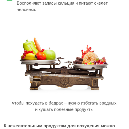
Восполняют запасы кальция и питают скелет
человека.
чтобы похудеть в бедрах – нужно избегать вредных
и кушать полезные продукты
К нежелательным продуктам для похудения можно