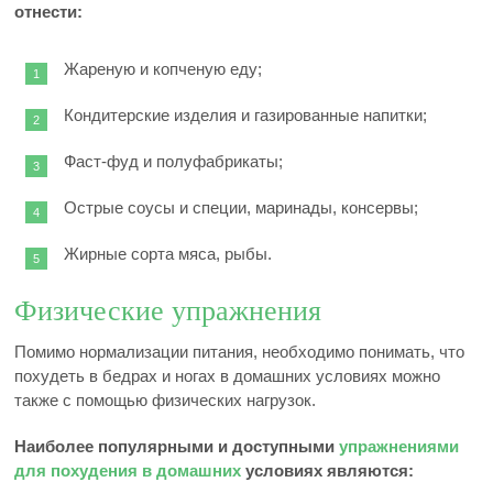
отнести:
Жареную и копченую еду;
Кондитерские изделия и газированные напитки;
Фаст-фуд и полуфабрикаты;
Острые соусы и специи, маринады, консервы;
Жирные сорта мяса, рыбы.
Физические упражнения
Помимо нормализации питания, необходимо понимать, что
похудеть в бедрах и ногах в домашних условиях можно
также с помощью физических нагрузок.
Наиболее популярными и доступными
упражнениями
для похудения в домашних
условиях являются: