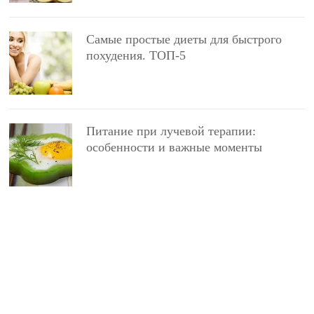
Самые простые диеты для быстрого
похудения. ТОП-5
Питание при лучевой терапии:
особенности и важные моменты