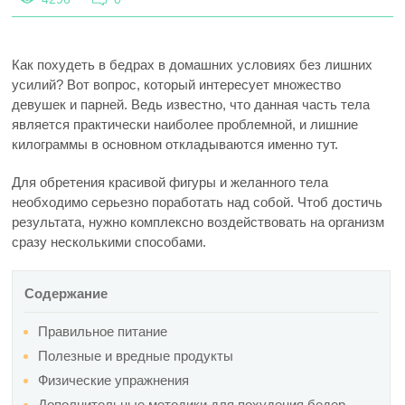
Как похудеть в бедрах в домашних условиях без лишних
усилий? Вот вопрос, который интересует множество
девушек и парней. Ведь известно, что данная часть тела
является практически наиболее проблемной, и лишние
килограммы в основном откладываются именно тут.
Для обретения красивой фигуры и желанного тела
необходимо серьезно поработать над собой. Чтоб достичь
результата, нужно комплексно воздействовать на организм
сразу несколькими способами.
Содержание
Правильное питание
Полезные и вредные продукты
Физические упражнения
Дополнительные методики для похудения бедер