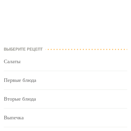
ВЫБЕРИТЕ РЕЦЕПТ
Салаты
Первые блюда
Вторые блюда
Выпечка