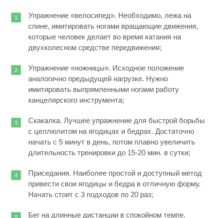
Упражнение «велосипед». Необходимо, лежа на
спине, имитировать ногами вращающие движения,
которые человек делает во время катания на
двухколесном средстве передвижения;
Упражнение «ножницы». Исходное положение
аналогично предыдущей нагрузке. Нужно
имитировать выпрямленными ногами работу
канцелярского инструмента;
Скакалка. Лучшее упражнение для быстрой борьбы
с целлюлитом на ягодицах и бедрах. Достаточно
начать с 5 минут в день, потом плавно увеличить
длительность тренировки до 15-20 мин. в сутки;
Приседания. Наиболее простой и доступный метод
привести свои ягодицы и бедра в отличную форму.
Начать стоит с 3 подходов по 20 раз;
Бег на длинные дистанции в спокойном темпе.