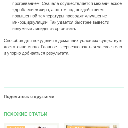
прогреванием. Сначала осуществляется механическое
«дробление» жира, а потом под воздействием
повышенной температуры проводят улучшение
микроциркуляции. Так удается быстрее вывести
ненужные липиды из организма.
Способов для похудения в домашних условиях существует
достаточно много. Главное – серьезно взяться за свое тело
и упорно добиваться результата.
Поделитесь с друзьями
ПОХОЖИЕ СТАТЬИ