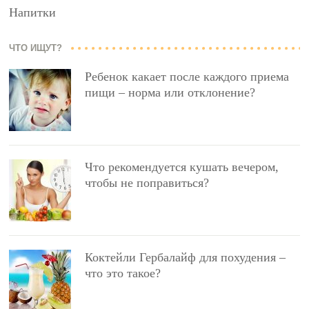
Напитки
ЧТО ИЩУТ?
Ребенок какает после каждого приема
пищи – норма или отклонение?
Что рекомендуется кушать вечером,
чтобы не поправиться?
Коктейли Гербалайф для похудения –
что это такое?