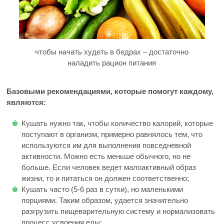
чтобы начать худеть в бедрах – достаточно
наладить рацион питания
Базовыми рекомендациями, которые помогут каждому,
являются:
Кушать нужно так, чтобы количество калорий, которые
поступают в организм, примерно равнялось тем, что
используются им для выполнения повседневной
активности. Можно есть меньше обычного, но не
больше. Если человек ведет малоактивный образ
жизни, то и питаться он должен соответственно;
Кушать часто (5-6 раз в сутки), но маленькими
порциями. Таким образом, удается значительно
разгрузить пищеварительную систему и нормализовать
процесс усвоения еды;