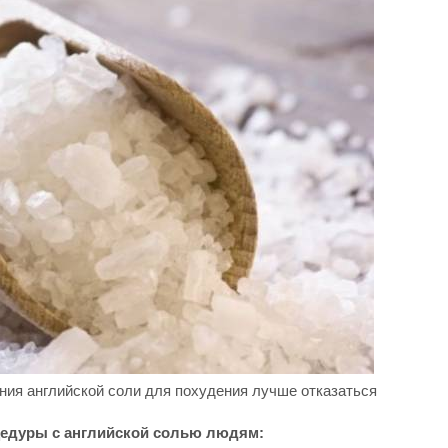
ния английской соли для похудения лучше отказаться
едуры с английской солью людям: