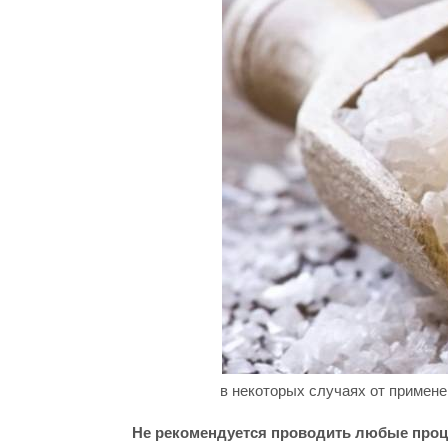
в некоторых случаях от примене
Не рекомендуется проводить любые проц