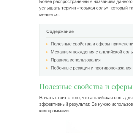
Более распространенным названием данного 
услышать термин «горькая соль», который та
меняется.
Содержание
Полезные свойства и сферы применен
Механизм похудения с английской сол
Правила использования
Побочные реакции и противопоказания
Полезные свойства и сфер
Начать стоит с того, что английская соль д
эффективный результат. Ее нужно использов
килограммами.