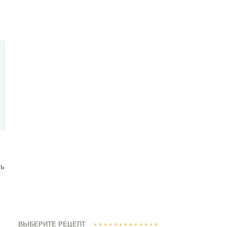
ть
ВЫБЕРИТЕ РЕЦЕПТ