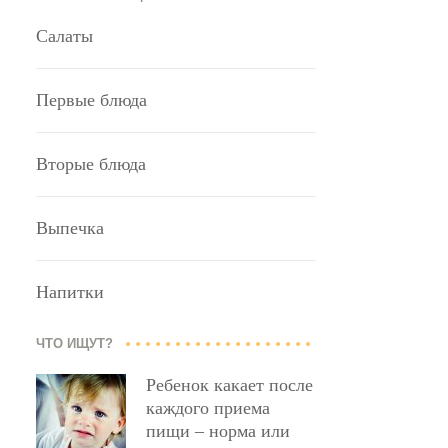
Салаты
Первые блюда
Вторые блюда
Выпечка
Напитки
ЧТО ИЩУТ?
Ребенок какает после
каждого приема
пищи – норма или