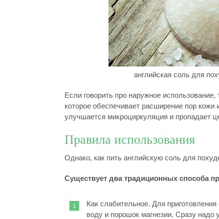
английская соль для пох
Если говорить про наружное использование,
которое обеспечивает расширение пор кожи 
улучшается микроциркуляция и пропадает ц
Правила использования
Однако, как пить английскую соль для похуд
Существует два традиционных способа пр
Как слабительное. Для приготовления
воду и порошок магнезии. Сразу надо 