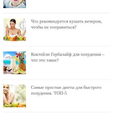
Что рекомендуется кушать вечером,
чтобы не поправиться?
Коктейли Гербалайф для похудения –
что это такое?
Самые простые диеты для быстрого
похудения. ТОП-5