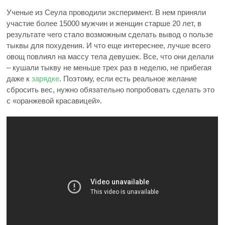
Ученые из Сеула проводили эксперимент. В нем приняли
участие более 15000 мужчин и женщин старше 20 лет, в
результате чего стало возможным сделать вывод о пользе
тыквы для похудения. И что еще интереснее, лучше всего
овощ повлиял на массу тела девушек. Все, что они делали
– кушали тыкву не меньше трех раз в неделю, не прибегая
даже к
зарядке
. Поэтому, если есть реальное желание
сбросить вес, нужно обязательно попробовать сделать это
с «оранжевой красавицей».