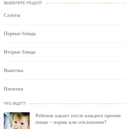
ВЫБЕРИТЕ РЕЦЕПТ
Салаты
Первые блюда
Вторые блюда
Выпечка
Напитки
ЧТО ИЩУТ?
Ребенок какает после каждого приема
пищи – норма или отклонение?