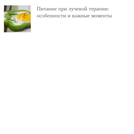
Питание при лучевой терапии:
особенности и важные моменты