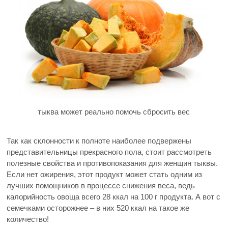
тыква может реально помочь сбросить вес
Так как склонности к полноте наиболее подвержены
представительницы прекрасного пола, стоит рассмотреть
полезные свойства и противопоказания для женщин тыквы.
Если нет ожирения, этот продукт может стать одним из
лучших помощников в процессе снижения веса, ведь
калорийность овоща всего 28 ккал на 100 г продукта. А вот с
семечками осторожнее – в них 520 ккал на такое же
количество!