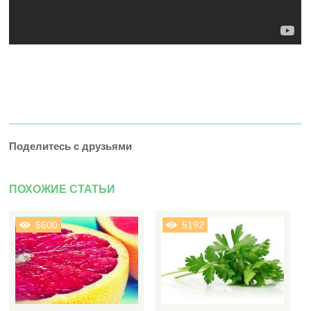
Поделитесь с друзьями
ПОХОЖИЕ СТАТЬИ
5600
5192