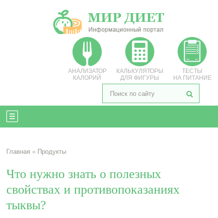
АНАЛИЗАТОР
КАЛЬКУЛЯТОРЫ
ТЕСТЫ
КАЛОРИЙ
ДЛЯ ФИГУРЫ
НА ПИТАНИЕ
Главная
»
Продукты
Что нужно знать о полезных
свойствах и противопоказаниях
тыквы?