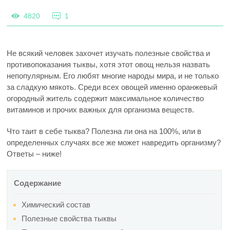
4820
1
Не всякий человек захочет изучать полезные свойства и
противопоказания тыквы, хотя этот овощ нельзя назвать
непопулярным. Его любят многие народы мира, и не только
за сладкую мякоть. Среди всех овощей именно оранжевый
огородный житель содержит максимальное количество
витаминов и прочих важных для организма веществ.
Что таит в себе тыква? Полезна ли она на 100%, или в
определенных случаях все же может навредить организму?
Ответы – ниже!
Содержание
Химический состав
Полезные свойства тыквы