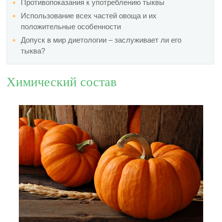
Противопоказания к употреблению тыквы
Использование всех частей овоща и их
положительные особенности
Допуск в мир диетологии – заслуживает ли его
тыква?
Химический состав