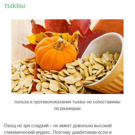
тыквы
польза и противопоказания тыквы не сопоставимы
по размерам
Овощ не зря сладкий – он имеет довольно высокий
гликемический индекс. Поэтому диабетикам если и