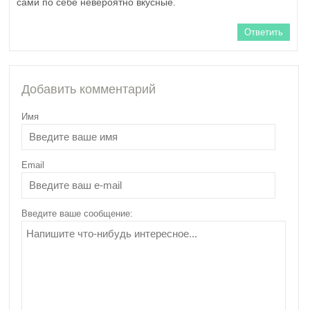
сами по себе невероятно вкусные.
Ответить
Добавить комментарий
Имя
Email
Введите ваше сообщение: