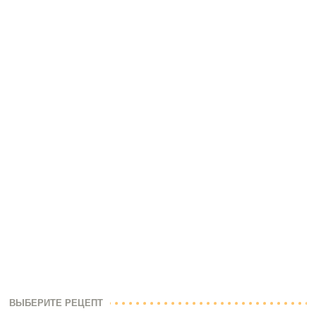
ВЫБЕРИТЕ РЕЦЕПТ