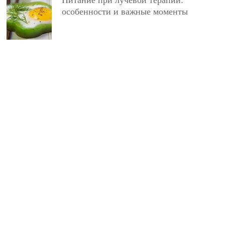
особенности и важные моменты