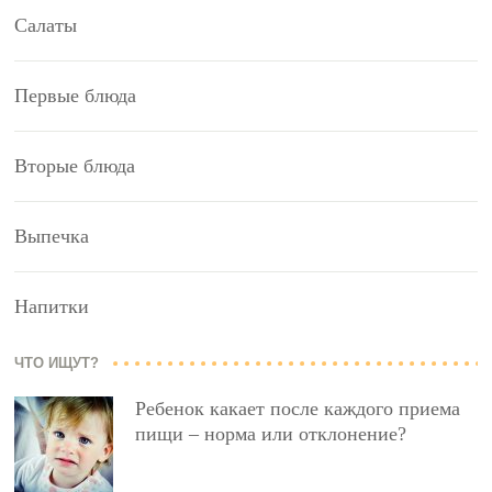
Салаты
Первые блюда
Вторые блюда
Выпечка
Напитки
ЧТО ИЩУТ?
Ребенок какает после каждого приема
пищи – норма или отклонение?