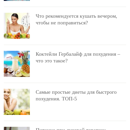
Что рекомендуется кушать вечером,
чтобы не поправиться?
Коктейли Гербалайф для похудения –
что это такое?
Самые простые диеты для быстрого
похудения. ТОП-5
Питание при лучевой терапии: