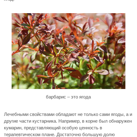
барбарис – это ягода
Лечебными свойствами обладают не только сами ягоды, а и
другие части кустарника. Например, в корне был обнаружен
кумарин, представляющий особую ценность в
терапевтическом плане. Достаточно большую долю