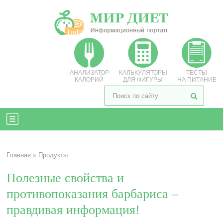
АНАЛИЗАТОР
КАЛЬКУЛЯТОРЫ
ТЕСТЫ
КАЛОРИЙ
ДЛЯ ФИГУРЫ
НА ПИТАНИЕ
Главная
»
Продукты
Полезные свойства и
противопоказания барбариса –
правдивая информация!