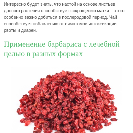
Интересно будет знать, что настой на основе листьев
данного растения способствует сокращению матки – этого
особенно важно добиться в послеродовой период. Чай
способствует избавлению от симптомов интоксикации –
рвоты и диареи.
Применение барбариса с лечебной
целью в разных формах