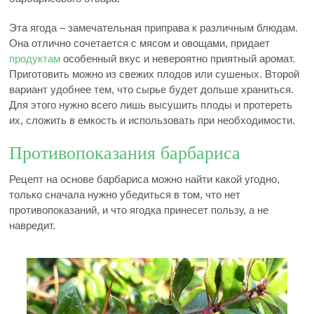
Эта ягода – замечательная приправа к различным блюдам.
Она отлично сочетается с мясом и овощами, придает
продуктам
особенный вкус и невероятно приятный аромат.
Приготовить можно из свежих плодов или сушеных. Второй
вариант удобнее тем, что сырье будет дольше храниться.
Для этого нужно всего лишь высушить плоды и протереть
их, сложить в емкость и использовать при необходимости.
Противопоказания барбариса
Рецепт на основе барбариса можно найти какой угодно,
только сначала нужно убедиться в том, что нет
противопоказаний, и что ягодка принесет пользу, а не
навредит.