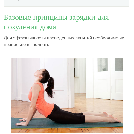
Базовые принципы зарядки для
похудения дома
Для эффективности проведенных занятий необходимо их
правильно выполнять.