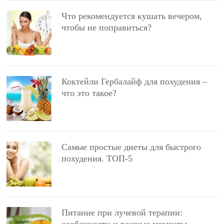
Что рекомендуется кушать вечером,
чтобы не поправиться?
Коктейли Гербалайф для похудения –
что это такое?
Самые простые диеты для быстрого
похудения. ТОП-5
Питание при лучевой терапии:
особенности и важные моменты