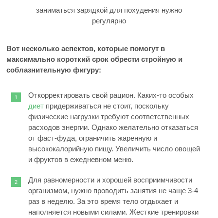
заниматься зарядкой для похудения нужно
регулярно
Вот несколько аспектов, которые помогут в
максимально короткий срок обрести стройную и
соблазнительную фигуру:
Откорректировать свой рацион. Каких-то особых
диет
придерживаться не стоит, поскольку
физические нагрузки требуют соответственных
расходов энергии. Однако желательно отказаться
от фаст-фуда, ограничить жаренную и
высококалорийную пищу. Увеличить число овощей
и фруктов в ежедневном меню.
Для равномерности и хорошей восприимчивости
организмом, нужно проводить занятия не чаще 3-4
раз в неделю. За это время тело отдыхает и
наполняется новыми силами. Жесткие тренировки