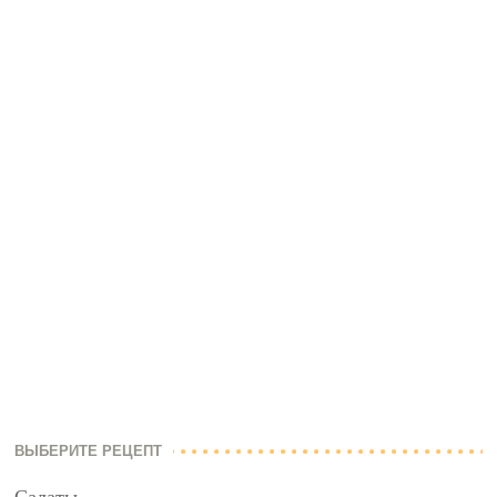
ВЫБЕРИТЕ РЕЦЕПТ
Салаты