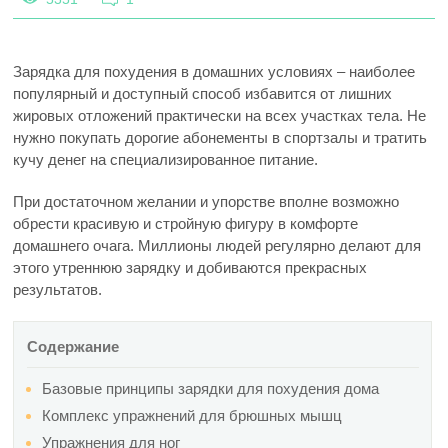
Зарядка для похудения в домашних условиях – наиболее
популярный и доступный способ избавится от лишних
жировых отложений практически на всех участках тела. Не
нужно покупать дорогие абонементы в спортзалы и тратить
кучу денег на специализированное питание.
При достаточном желании и упорстве вполне возможно
обрести красивую и стройную фигуру в комфорте
домашнего очага. Миллионы людей регулярно делают для
этого утреннюю зарядку и добиваются прекрасных
результатов.
Содержание
Базовые принципы зарядки для похудения дома
Комплекс упражнений для брюшных мышц
Упражнения для ног