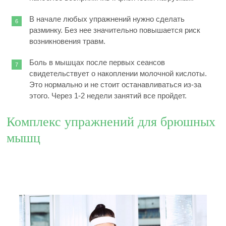
В начале любых упражнений нужно сделать
разминку. Без нее значительно повышается риск
возникновения травм.
Боль в мышцах после первых сеансов
свидетельствует о накоплении молочной кислоты.
Это нормально и не стоит останавливаться из-за
этого. Через 1-2 недели занятий все пройдет.
Комплекс упражнений для брюшных
мышц