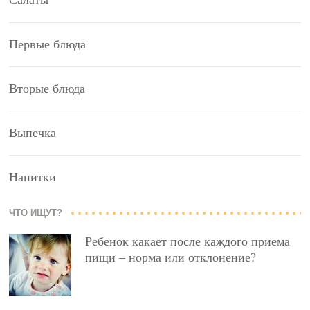
Первые блюда
Вторые блюда
Выпечка
Напитки
ЧТО ИЩУТ?
Ребенок какает после каждого приема
пищи – норма или отклонение?