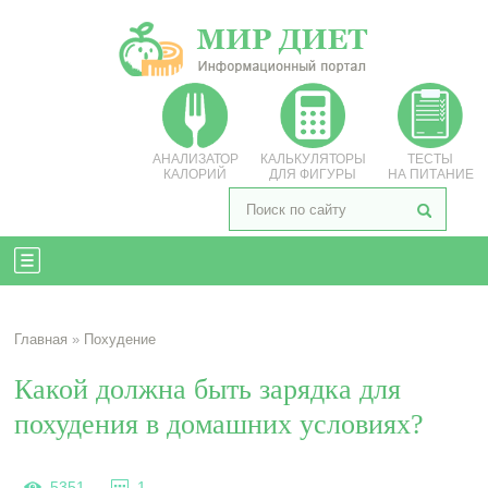
АНАЛИЗАТОР
КАЛЬКУЛЯТОРЫ
ТЕСТЫ
КАЛОРИЙ
ДЛЯ ФИГУРЫ
НА ПИТАНИЕ
Главная
»
Похудение
Какой должна быть зарядка для
похудения в домашних условиях?
5351
1