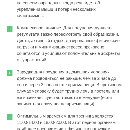
не совсем оправданы, когда речь идет об
укреплении мышц и потери нескольких
килограммов.
Комплексное влияние. Для получения лучшего
результата важно пересмотреть свой образ жизни.
Диета, активный отдых, дозированные физические
нагрузки и минимизация стресса прекрасно
сочетаются и усиливают положительные эффекты
от упражнений.
Зарядка для похудения в домашних условиях
должна проводиться не раньше, чем за 2 часа до
сна и через 2 часа после приема пищи. В противном
случае человеку будет трудно лечь в постель или
же возникает чувство тяжести в желудке (если
заниматься сразу после приема пищи).
Оптимальным временем для тренинга является
11.00-14.00 и 18.00-20.00. В этот период организм
наиболее восприимчив к физически нагрузкам.