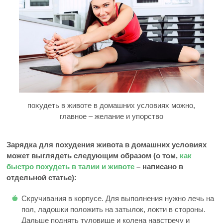
похудеть в животе в домашних условиях можно,
главное – желание и упорство
Зарядка для похудения живота в домашних условиях
может выглядеть следующим образом (о том,
как
быстро похудеть в талии и животе
– написано в
отдельной статье):
Скручивания в корпусе. Для выполнения нужно лечь на
пол, ладошки положить на затылок, локти в стороны.
Дальше поднять туловище и колена навстречу и