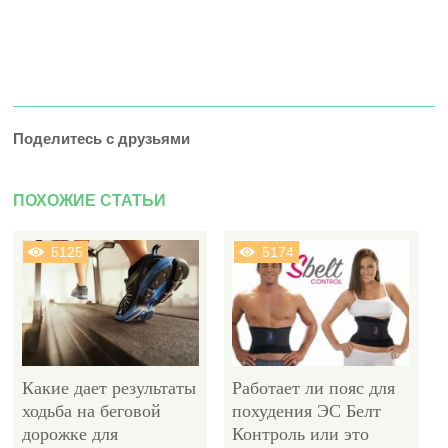
Поделитесь с друзьями
ПОХОЖИЕ СТАТЬИ
5125
5174
Какие дает результаты
Работает ли пояс для
ходьба на беговой
похудения ЭС Белт
дорожке для
Контроль или это