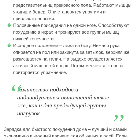
представительниц прекрасного пола. Работают мышцы
ягодиц и бедер. Они становятся упругими и
привлекательными.
Половинные приседания на одной ноге. Способствуют
похудению в икрах и тренируют все группы мышц
нижней конечности.
Исходное положение – лежа на боку. Нижняя рука
опирается на пол или закинута за затылок, верхняя же
размещается на талии. На выдохе осуществляется
активный мах ногой вверх. Потом меняется сторона,
повторяется упражнение.
Количество подходов и
индивидуальных выполнений такое
же, как и для предыдущей группы
нагрузок.
Зарядка для быстрого похудения дома – лучший и самый
экономично выгодный вариант для обычных людей. Если