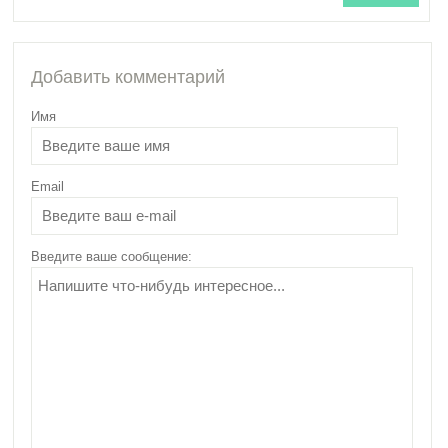
Добавить комментарий
Имя
Email
Введите ваше сообщение: