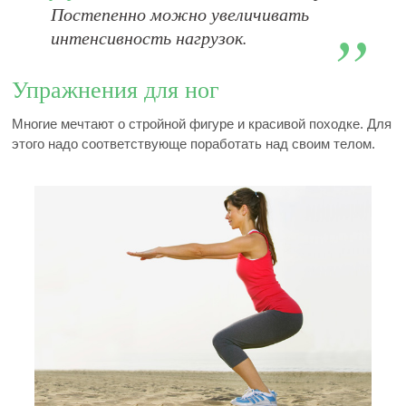
Постепенно можно увеличивать
интенсивность нагрузок.
Упражнения для ног
Многие мечтают о стройной фигуре и красивой походке. Для
этого надо соответствующе поработать над своим телом.