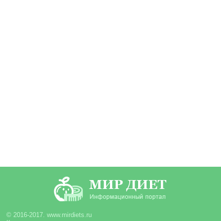
© 2016-2017. www.mirdiets.ru