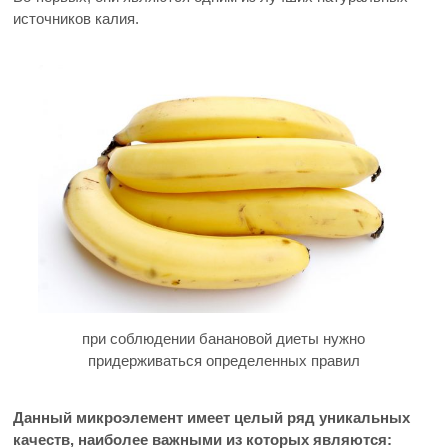
источников калия.
при соблюдении банановой диеты нужно
придерживаться определенных правил
Данный микроэлемент имеет целый ряд уникальных
качеств, наиболее важными из которых являются: