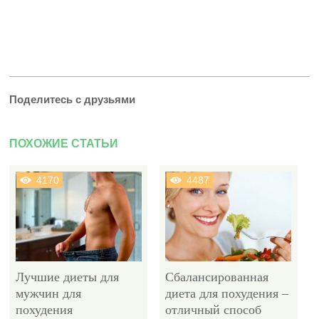
Поделитесь с друзьями
ПОХОЖИЕ СТАТЬИ
4170
4487
Лучшие диеты для
Сбалансированная
мужчин для
диета для похудения –
похудения
отличный способ