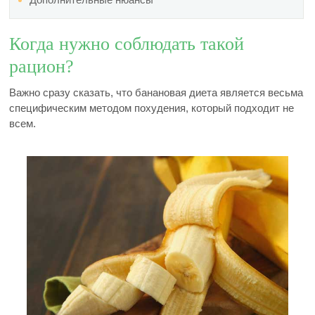
Когда нужно соблюдать такой
рацион?
Важно сразу сказать, что банановая диета является весьма
специфическим методом похудения, который подходит не
всем.