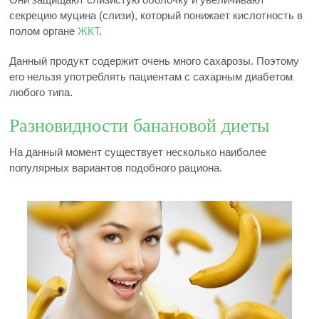
секрецию муцина (слизи), который понижает кислотность в
полом органе
ЖКТ
.
Данный продукт содержит очень много сахарозы. Поэтому
его нельзя употреблять пациентам с сахарным диабетом
любого типа.
Разновидности банановой диеты
На данный момент существует несколько наиболее
популярных вариантов подобного рациона.