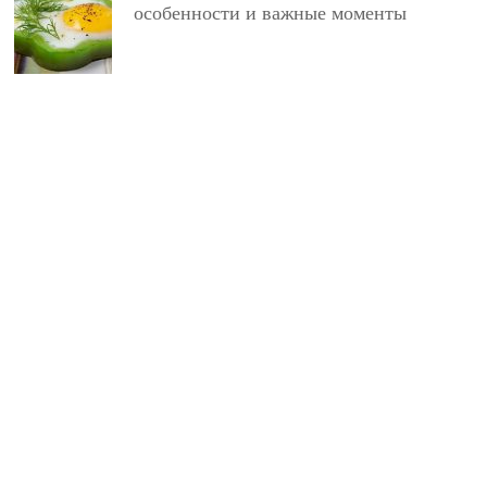
особенности и важные моменты