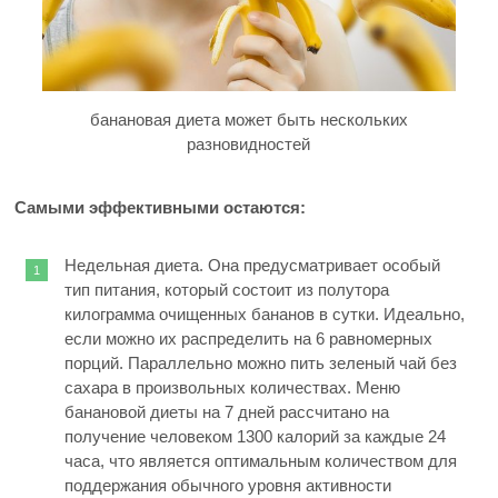
банановая диета может быть нескольких
разновидностей
Самыми эффективными остаются:
Недельная диета. Она предусматривает особый
тип питания, который состоит из полутора
килограмма очищенных бананов в сутки. Идеально,
если можно их распределить на 6 равномерных
порций. Параллельно можно пить зеленый чай без
сахара в произвольных количествах. Меню
банановой диеты на 7 дней рассчитано на
получение человеком 1300 калорий за каждые 24
часа, что является оптимальным количеством для
поддержания обычного уровня активности