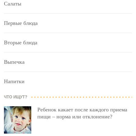
Салаты
Первые блюда
Вторые блюда
Выпечка
Напитки
ЧТО ИЩУТ?
Ребенок какает после каждого приема
пищи – норма или отклонение?