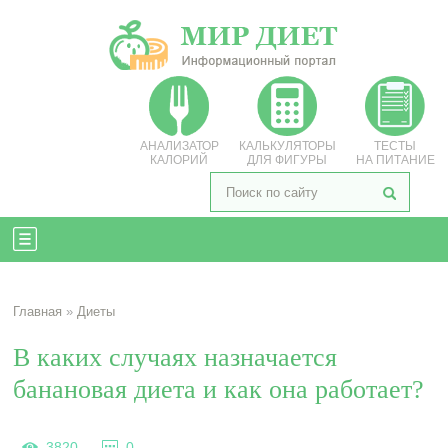
АНАЛИЗАТОР
КАЛЬКУЛЯТОРЫ
ТЕСТЫ
КАЛОРИЙ
ДЛЯ ФИГУРЫ
НА ПИТАНИЕ
Главная
»
Диеты
В каких случаях назначается
банановая диета и как она работает?
3820
0