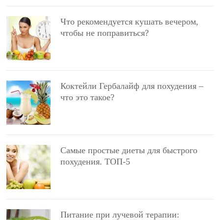
Что рекомендуется кушать вечером,
чтобы не поправиться?
Коктейли Гербалайф для похудения –
что это такое?
Самые простые диеты для быстрого
похудения. ТОП-5
Питание при лучевой терапии: