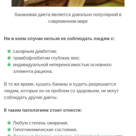
банановая диета является довольно популярной в
современном мире
Ни в коем случае нельзя ее соблюдать людям с:
сахарным диабетом;
тромбофлебитом глубоких вен;
индивидуальной непереносимостью основного
элемента рациона.
В то же время, кушать бананы и худеть разрешается
людям, которые из-за проблем со здоровьем, не могут
соблюдать другие диеты.
К таким патологиям стоит отнести:
Любую степень ожирения.
Гипогликемические состояния.