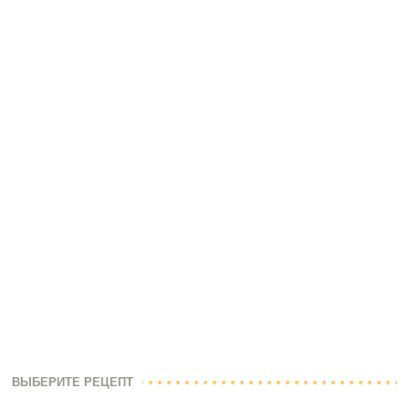
ВЫБЕРИТЕ РЕЦЕПТ