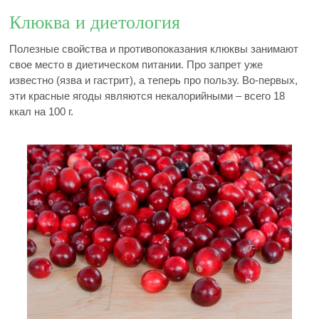
Клюква и диетология
Полезные свойства и противопоказания клюквы занимают
свое место в диетическом питании. Про запрет уже
известно (язва и гастрит), а теперь про пользу. Во-первых,
эти красные ягоды являются некалорийными – всего 18
ккал на 100 г.