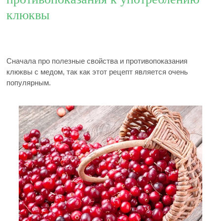
клюквы
Сначала про полезные свойства и противопоказания
клюквы с медом, так как этот рецепт является очень
популярным.