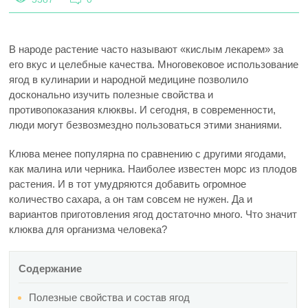
В народе растение часто называют «кислым лекарем» за
его вкус и целебные качества. Многовековое использование
ягод в кулинарии и народной медицине позволило
досконально изучить полезные свойства и
противопоказания клюквы. И сегодня, в современности,
люди могут безвозмездно пользоваться этими знаниями.
Клюва менее популярна по сравнению с другими ягодами,
как малина или черника. Наиболее известен морс из плодов
растения. И в тот умудряются добавить огромное
количество сахара, а он там совсем не нужен. Да и
вариантов приготовления ягод достаточно много. Что значит
клюква для организма человека?
Содержание
Полезные свойства и состав ягод