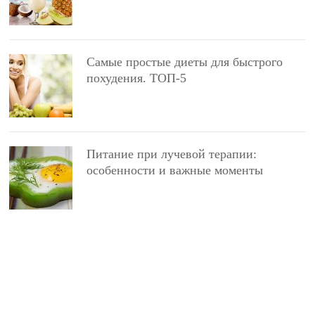
Самые простые диеты для быстрого
похудения. ТОП-5
Питание при лучевой терапии:
особенности и важные моменты