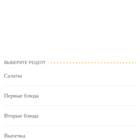
ВЫБЕРИТЕ РЕЦЕПТ
Салаты
Первые блюда
Вторые блюда
Выпечка