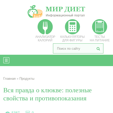
АНАЛИЗАТОР
КАЛЬКУЛЯТОРЫ
ТЕСТЫ
КАЛОРИЙ
ДЛЯ ФИГУРЫ
НА ПИТАНИЕ
Главная
»
Продукты
Вся правда о клюкве: полезные
свойства и противопоказания
5387
0