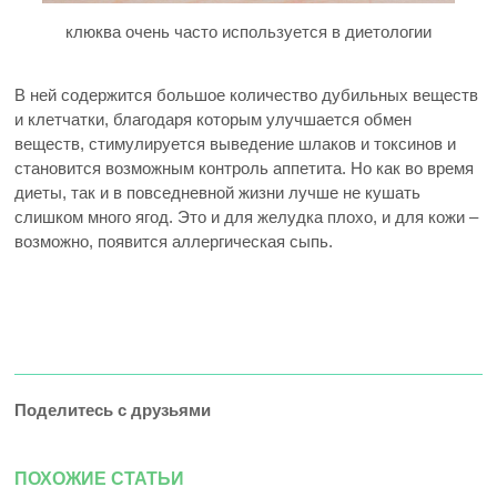
клюква очень часто используется в диетологии
В ней содержится большое количество дубильных веществ
и клетчатки, благодаря которым улучшается обмен
веществ, стимулируется выведение шлаков и токсинов и
становится возможным контроль аппетита. Но как во время
диеты, так и в повседневной жизни лучше не кушать
слишком много ягод. Это и для желудка плохо, и для кожи –
возможно, появится аллергическая сыпь.
Поделитесь с друзьями
ПОХОЖИЕ СТАТЬИ