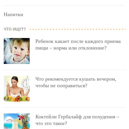
Напитки
ЧТО ИЩУТ?
Ребенок какает после каждого приема
пищи – норма или отклонение?
Что рекомендуется кушать вечером,
чтобы не поправиться?
Коктейли Гербалайф для похудения –
что это такое?