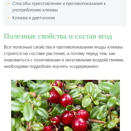
Способы приготовления и противопоказания к
употреблению клюквы
Клюква и диетология
Полезные свойства и состав ягод
Все полезные свойства и противопоказания ягоды клюквы
строятся на составе растения, а потому перед тем, как
знакомиться с позитивными и негативными воздействиями,
необходимо подробнее изучить «содержание».