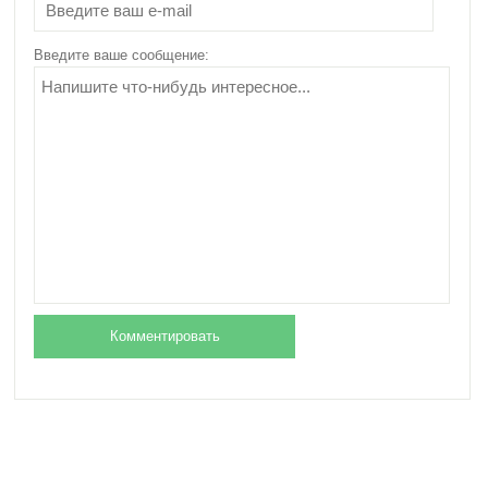
для организма
человека
Введите ваше сообщение: