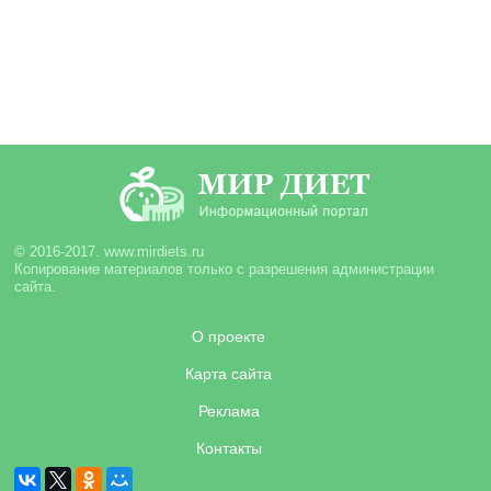
© 2016-2017. www.mirdiets.ru
Копирование материалов только с разрешения администрации
сайта.
О проекте
Карта сайта
Реклама
Контакты