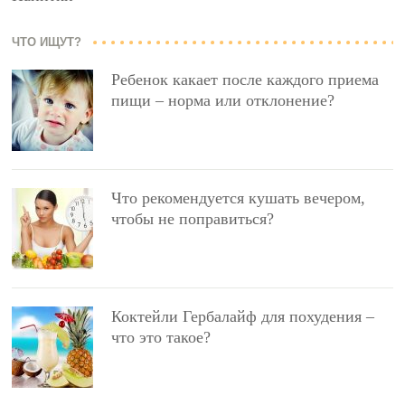
ЧТО ИЩУТ?
Ребенок какает после каждого приема
пищи – норма или отклонение?
Что рекомендуется кушать вечером,
чтобы не поправиться?
Коктейли Гербалайф для похудения –
что это такое?