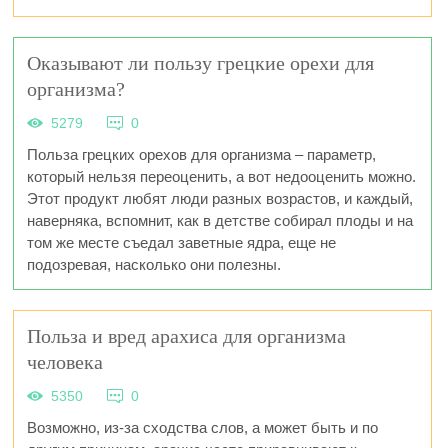
Оказывают ли пользу грецкие орехи для
организма?
5279
0
Польза грецких орехов для организма – параметр,
который нельзя переоценить, а вот недооценить можно.
Этот продукт любят люди разных возрастов, и каждый,
наверняка, вспомнит, как в детстве собирал плоды и на
том же месте съедал заветные ядра, еще не
подозревая, насколько они полезны.
Польза и вред арахиса для организма
человека
5350
0
Возможно, из-за сходства слов, а может быть и по