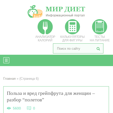
АНАЛИЗАТОР
КАЛЬКУЛЯТОРЫ
ТЕСТЫ
КАЛОРИЙ
ДЛЯ ФИГУРЫ
НА ПИТАНИЕ
Главная
» (Страница 6)
Польза и вред грейпфрута для женщин –
разбор “полетов”
5600
0