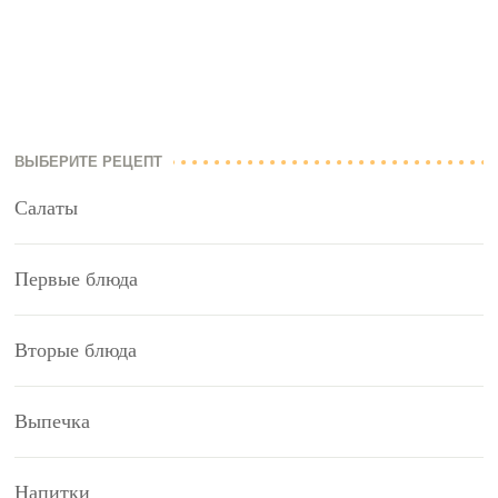
ВЫБЕРИТЕ РЕЦЕПТ
Салаты
Первые блюда
Вторые блюда
Выпечка
Напитки