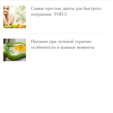
Самые простые диеты для быстрого
похудения. ТОП-5
Питание при лучевой терапии:
особенности и важные моменты