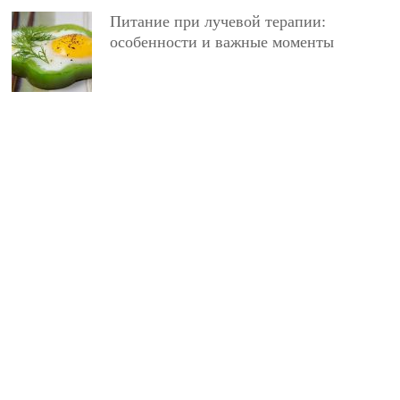
Питание при лучевой терапии:
особенности и важные моменты