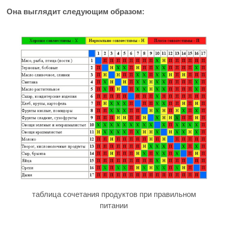
Она выглядит следующим образом:
таблица сочетания продуктов при правильном
питании