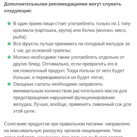
Дополнительными рекомендациями могут служить
следующие:
В один прием пищи стоит употреблять только по 1 типу
крахмала (картошка, крупа) или белка (молоко, мясо,
рыба);
Все фрукты лучше принимать на голодный желудок за
1 час до основной трапезы;
Молоко необходимо также употреблять отдельно от
других блюд. Оптимально, если превратить его в
кисломолочный продукт. Тогда пользы от него будет
больше, и перевариваться он будет легче;
Овощные салаты необходимо заправлять
минимальным количеством растительного масла для
предотвращения нарушений функционирования
желудка. Лучше, вообще, применять лимонный сок для
этой цели.
Сочетание продуктов при правильном питании направлено
на максимальную разгрузку органов пищеварения. Чем