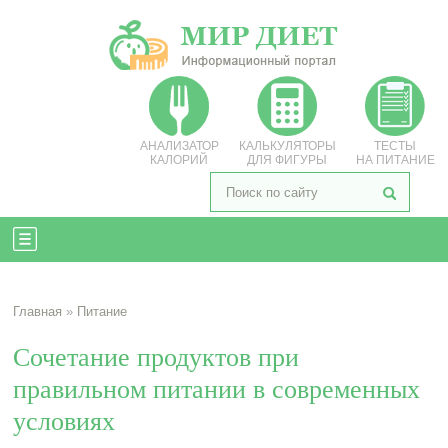
АНАЛИЗАТОР
КАЛЬКУЛЯТОРЫ
ТЕСТЫ
КАЛОРИЙ
ДЛЯ ФИГУРЫ
НА ПИТАНИЕ
Главная
»
Питание
Сочетание продуктов при
правильном питании в современных
условиях