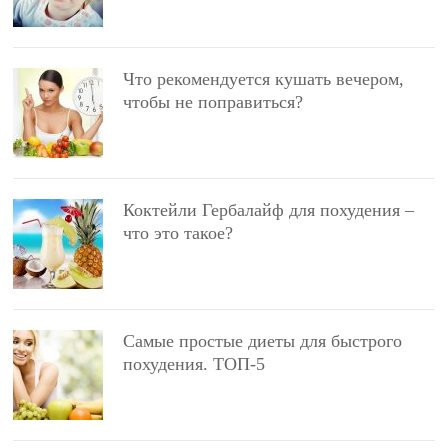
Что рекомендуется кушать вечером,
чтобы не поправиться?
Коктейли Гербалайф для похудения –
что это такое?
Самые простые диеты для быстрого
похудения. ТОП-5