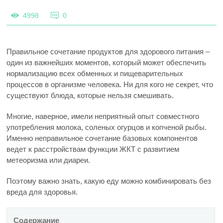
4998
0
Правильное сочетание продуктов для здорового питания –
один из важнейших моментов, который может обеспечить
нормализацию всех обменных и пищеварительных
процессов в организме человека. Ни для кого не секрет, что
существуют блюда, которые нельзя смешивать.
Многие, наверное, имели неприятный опыт совместного
употребления молока, соленых огурцов и копченой рыбы.
Именно неправильное сочетание базовых компонентов
ведет к расстройствам функции ЖКТ с развитием
метеоризма или диареи.
Поэтому важно знать, какую еду можно комбинировать без
вреда для здоровья.
Содержание