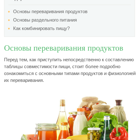
Основы переваривания продуктов
Основы раздельного питания
Как комбинировать пищу?
Основы переваривания продуктов
Перед тем, как приступить непосредственно к составлению
таблицы совместимости пищи, стоит более подробно
ознакомиться с основными типами продуктов и физиологией
их переваривания.