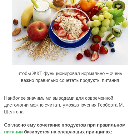
чтобы ЖКТ функционировал нормально – очень
важно правильно сочетать продукты питания
Наиболее значимыми выводами для современной
диетологии можно считать умозаключения Герберта М.
Шелтона.
Согласно ему сочетание продуктов при правильном
питании
базируется на следующих принципах: