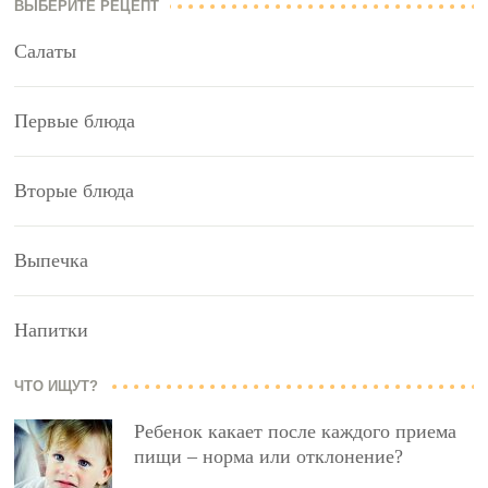
ВЫБЕРИТЕ РЕЦЕПТ
Салаты
Первые блюда
Вторые блюда
Выпечка
Напитки
ЧТО ИЩУТ?
Ребенок какает после каждого приема
пищи – норма или отклонение?