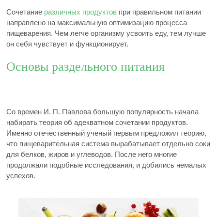
Сочетание
различных продуктов
при правильном питании
направлено на максимальную оптимизацию процесса
пищеварения. Чем легче организму усвоить еду, тем лучше
он себя чувствует и функционирует.
Основы раздельного питания
Со времен И. П. Павлова большую популярность начала
набирать теория об адекватном сочетании продуктов.
Именно отечественный ученый первым предложил теорию,
что пищеварительная система вырабатывает отдельно соки
для белков, жиров и углеводов. После него многие
продолжали подобные исследования, и добились немалых
успехов.