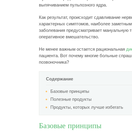
выпячиванием пульпозного ядра.
Как результат, происходит сдавливание нерв
характерных симптомов, наиболее заметным 
заболевания предусматривает мануальную те
оперативное вмешательство.
Не менее важным остается рациональная
ди
пациента. Вот почему многие больные спраши
позвоночника?
Содержание
Базовые принципы
Полезные продукты
Продукты, которых лучше избегать
Базовые принципы