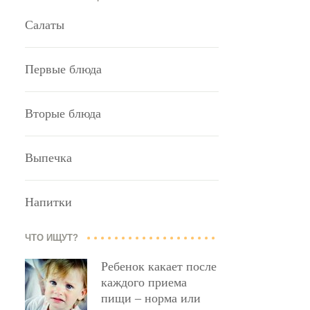
Салаты
Первые блюда
Вторые блюда
Выпечка
Напитки
ЧТО ИЩУТ?
Ребенок какает после
каждого приема
пищи – норма или