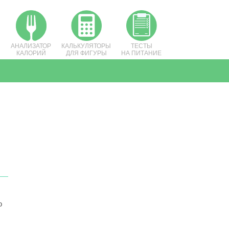
АНАЛИЗАТОР
КАЛЬКУЛЯТОРЫ
ТЕСТЫ
КАЛОРИЙ
ДЛЯ ФИГУРЫ
НА ПИТАНИЕ
о