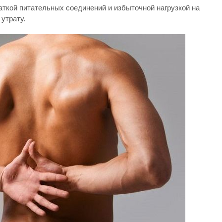
аткой питательных соединений и избыточной нагрузкой на
утрату.