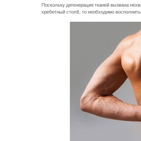
Поскольку дегенерация тканей вызвана нехв
хребетный столб, то необходимо восполнить 