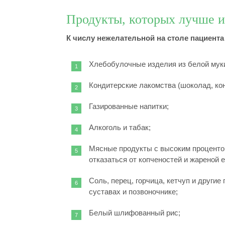
Продукты, которых лучше и
К числу нежелательной на столе пациента
Хлебобулочные изделия из белой муки
Кондитерские лакомства (шоколад, ко
Газированные напитки;
Алкоголь и табак;
Мясные продукты с высоким проценто
отказаться от копченостей и жареной 
Соль, перец, горчица, кетчуп и други
суставах и позвоночнике;
Белый шлифованный рис;