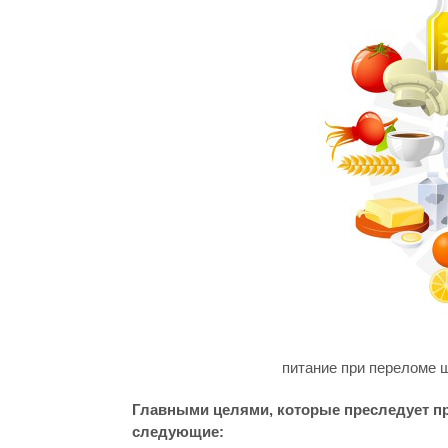
питание при переломе 
Главными целями, которые преследует п
следующие: