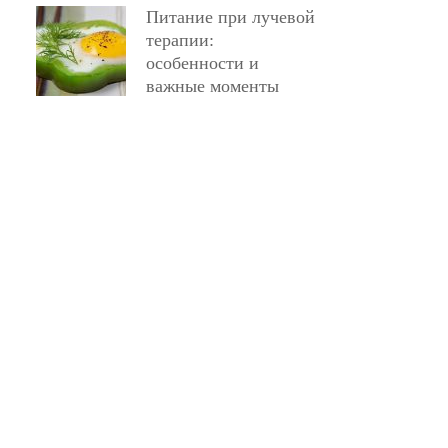
Питание при лучевой
терапии:
особенности и
важные моменты