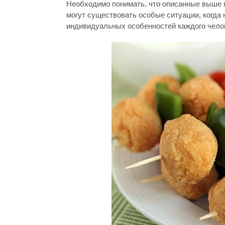
Необходимо понимать, что описанные выше п
могут существовать особые ситуации, когда н
индивидуальных особенностей каждого челов