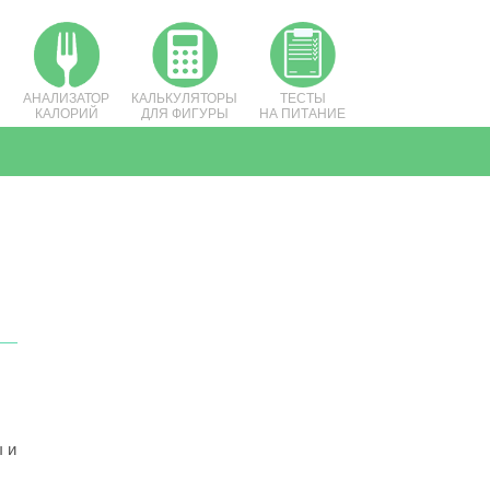
АНАЛИЗАТОР
КАЛЬКУЛЯТОРЫ
ТЕСТЫ
КАЛОРИЙ
ДЛЯ ФИГУРЫ
НА ПИТАНИЕ
 и