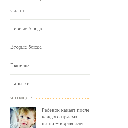
Салаты
Первые блюда
Вторые блюда
Выпечка
Напитки
ЧТО ИЩУТ?
Ребенок какает после
каждого приема
пищи – норма или