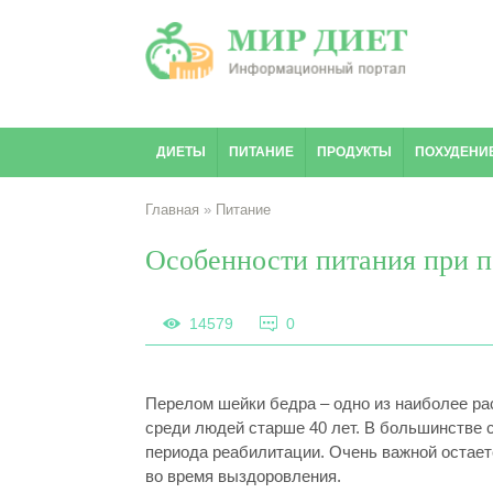
ДИЕТЫ
ПИТАНИЕ
ПРОДУКТЫ
ПОХУДЕНИ
Главная
»
Питание
Особенности питания при п
14579
0
Перелом шейки бедра – одно из наиболее ра
среди людей старше 40 лет. В большинстве с
периода реабилитации. Очень важной остает
во время выздоровления.