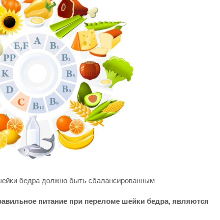
шейки бедра должно быть сбалансированным
равильное питание при переломе шейки бедра, являются