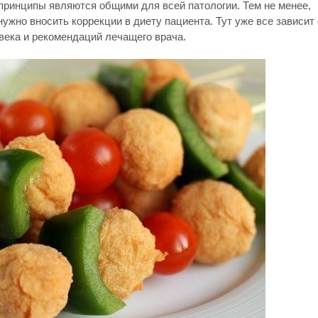
ринципы являются общими для всей патологии. Тем не менее,
ужно вносить коррекции в диету пациента. Тут уже все зависит 
ека и рекомендаций лечащего врача.