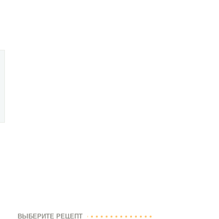
ВЫБЕРИТЕ РЕЦЕПТ