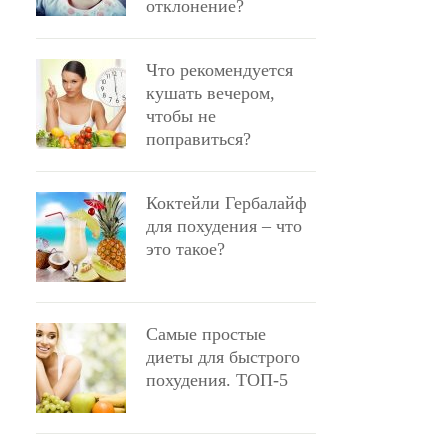
отклонение?
Что рекомендуется
кушать вечером,
чтобы не
поправиться?
Коктейли Гербалайф
для похудения – что
это такое?
Самые простые
диеты для быстрого
похудения. ТОП-5