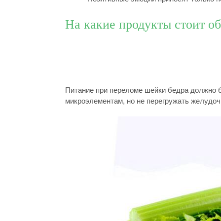
На какие продукты стоит о
Питание при переломе шейки бедра должно 
микроэлементам, но не перегружать желудоч