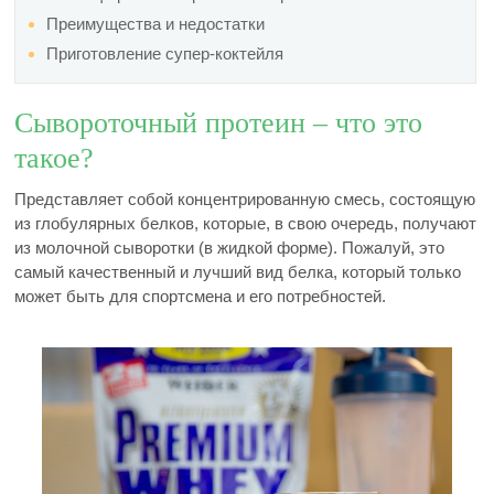
Преимущества и недостатки
Приготовление супер-коктейля
Сывороточный протеин – что это
такое?
Представляет собой концентрированную смесь, состоящую
из глобулярных белков, которые, в свою очередь, получают
из молочной сыворотки (в жидкой форме). Пожалуй, это
самый качественный и лучший вид белка, который только
может быть для спортсмена и его потребностей.