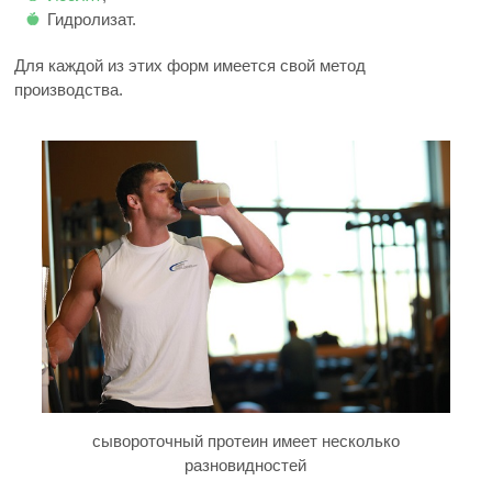
Гидролизат.
Для каждой из этих форм имеется свой метод
производства.
сывороточный протеин имеет несколько
разновидностей