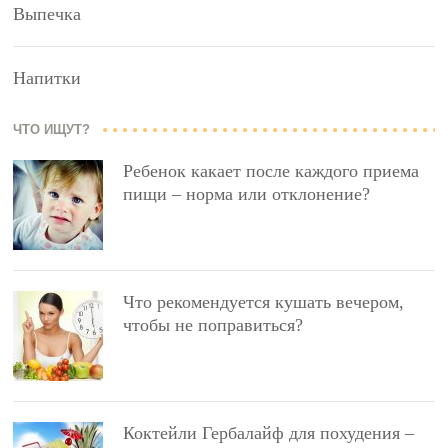
Выпечка
Напитки
ЧТО ИЩУТ?
Ребенок какает после каждого приема
пищи – норма или отклонение?
Что рекомендуется кушать вечером,
чтобы не поправиться?
Коктейли Гербалайф для похудения –