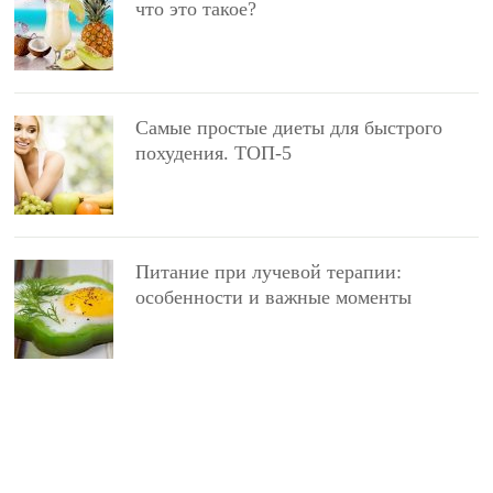
что это такое?
Самые простые диеты для быстрого
похудения. ТОП-5
Питание при лучевой терапии:
особенности и важные моменты