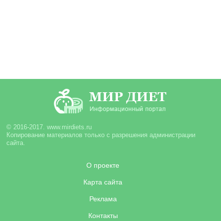
© 2016-2017. www.mirdiets.ru
Копирование материалов только с разрешения администрации
сайта.
О проекте
Карта сайта
Реклама
Контакты