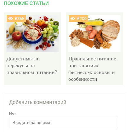
ПОХОЖИЕ СТАТЬИ
6355
6200
Допустимы ли
Правильное питание
перекусы на
при занятиях
правильном питании?
фитнесом: основы и
особенности
24401
Добавить комментарий
Имя