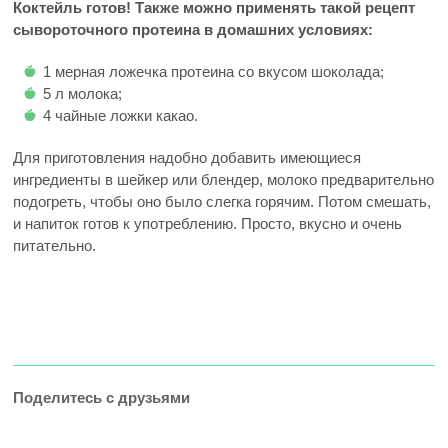
Коктейль готов! Также можно применять такой рецепт
сывороточного протеина в домашних условиях:
1 мерная ложечка протеина со вкусом шоколада;
5 л молока;
4 чайные ложки какао.
Для приготовления надобно добавить имеющиеся
ингредиенты в шейкер или блендер, молоко предварительно
подогреть, чтобы оно было слегка горячим. Потом смешать,
и напиток готов к употреблению. Просто, вкусно и очень
питательно.
Поделитесь с друзьями