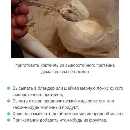
приготовить коктейль из сывороточного протеина
дома совсем не сложно
Высыпать в блендер или шейкер мерную ложку сухого
сывороточного протеина;
Вылить стакан предпочитаемой жидкости: сок или
какой-нибудь молочный продукт;
Хорошо размешать до образования однородной массы;
При желании добавить что-нибудь из фруктов.