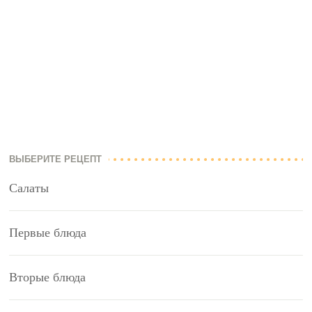
ВЫБЕРИТЕ РЕЦЕПТ
Салаты
Первые блюда
Вторые блюда