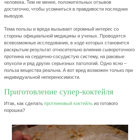
человека. Тем не менее, положительных отзывов
достаточно, чтобы усомниться в правдивости последних
выводов.
Тема пользы и вреда вызывает огромный интерес со
стороны официальной медицины и ученых. Проводятся
всевозможные исследования, в ходе которых становится
раскрытым результат относительно влияния сывороточного
протеина на сердечно-сосудистую систему, на раковые
опухоли и ряд других серьезных патологий. Одно ясно –
польза вещества реальна. А вот вред возможен только при
индивидуальной непереносимости.
Приготовление супер-коктейля
Итак, как сделать
протеиновый коктейль
из готового
порошка?