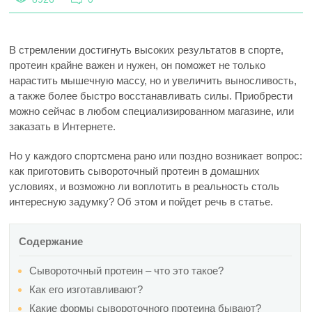
В стремлении достигнуть высоких результатов в спорте,
протеин крайне важен и нужен, он поможет не только
нарастить мышечную массу, но и увеличить выносливость,
а также более быстро восстанавливать силы. Приобрести
можно сейчас в любом специализированном магазине, или
заказать в Интернете.
Но у каждого спортсмена рано или поздно возникает вопрос:
как приготовить сывороточный протеин в домашних
условиях, и возможно ли воплотить в реальность столь
интересную задумку? Об этом и пойдет речь в статье.
Содержание
Сывороточный протеин – что это такое?
Как его изготавливают?
Какие формы сывороточного протеина бывают?