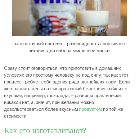
сывороточный протеин – разновидность спортивного
питания для набора мышечной массы
Сразу стоит оговориться, что приготовить в домашних
условиях его простому человеку не под силу, так как этот
процесс требует соблюдения ряда важнейших норм. Если
же сравнить цены на сывороточный белок «чистый» и со
вкусами, например, шоколада, – разницы практически
никакой нет, а, значит, при желании можно
довольствоваться более вкусным
продуктом
по той же
стоимости.
Как его изготавливают?