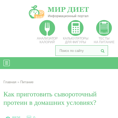
АНАЛИЗАТОР
КАЛЬКУЛЯТОРЫ
ТЕСТЫ
КАЛОРИЙ
ДЛЯ ФИГУРЫ
НА ПИТАНИЕ
Главная
»
Питание
Как приготовить сывороточный
протеин в домашних условиях?
8926
0