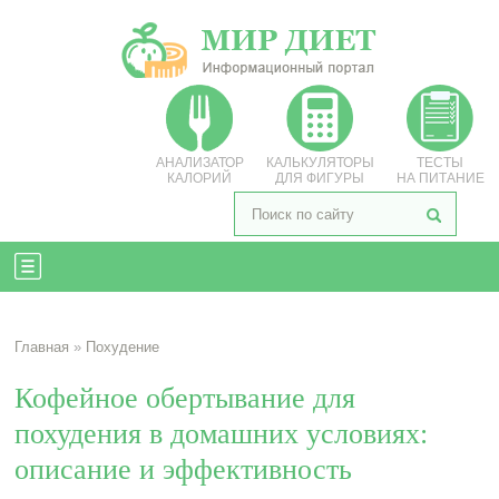
АНАЛИЗАТОР
КАЛЬКУЛЯТОРЫ
ТЕСТЫ
КАЛОРИЙ
ДЛЯ ФИГУРЫ
НА ПИТАНИЕ
Главная
»
Похудение
Кофейное обертывание для
похудения в домашних условиях:
описание и эффективность