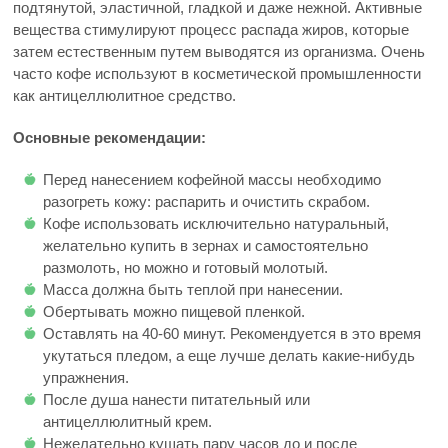
подтянутой, эластичной, гладкой и даже нежной. Активные
вещества стимулируют процесс распада жиров, которые
затем естественным путем выводятся из организма. Очень
часто кофе используют в косметической промышленности
как антицеллюлитное средство.
Основные рекомендации:
Перед нанесением кофейной массы необходимо
разогреть кожу: распарить и очистить скрабом.
Кофе использовать исключительно натуральный,
желательно купить в зернах и самостоятельно
размолоть, но можно и готовый молотый.
Масса должна быть теплой при нанесении.
Обертывать можно пищевой пленкой.
Оставлять на 40-60 минут. Рекомендуется в это время
укутаться пледом, а еще лучше делать какие-нибудь
упражнения.
После душа нанести питательный или
антицеллюлитный крем.
Нежелательно кушать пару часов до и после