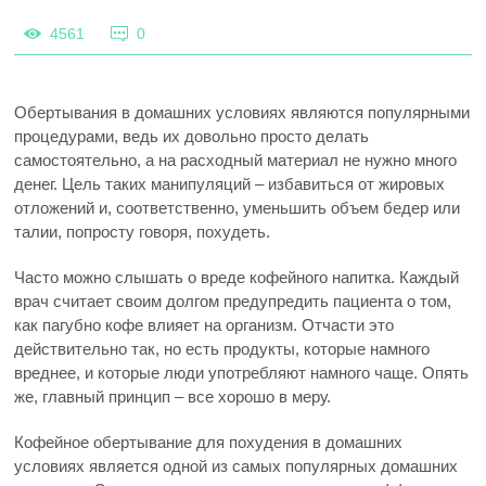
4561
0
Обертывания в домашних условиях являются популярными
процедурами, ведь их довольно просто делать
самостоятельно, а на расходный материал не нужно много
денег. Цель таких манипуляций – избавиться от жировых
отложений и, соответственно, уменьшить объем бедер или
талии, попросту говоря, похудеть.
Часто можно слышать о вреде кофейного напитка. Каждый
врач считает своим долгом предупредить пациента о том,
как пагубно кофе влияет на организм. Отчасти это
действительно так, но есть продукты, которые намного
вреднее, и которые люди употребляют намного чаще. Опять
же, главный принцип – все хорошо в меру.
Кофейное обертывание для похудения в домашних
условиях является одной из самых популярных домашних