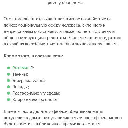
прямо у себя дома
Этот компонент оказывает позитивное воздействие на
психоэмоциональную сферу человека, склонного к
депрессивным состояниям, а также является отличным
общетонизирующим средством. Является антиоксидантом,
а скраб из кофейных кристаллов отлично отшелушивает.
Кроме этого, в составе есть:
Витамин
P;
Танины;
Эфирные масла;
Липиды;
Растворимые углеводы;
Хлорогеновая кислота.
В целом, если делать кофейное обертывание для
похудения в домашних условиях регулярно, эффект можно
будет заметить в ближайшее время: кожа станет