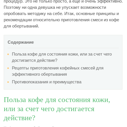
процедур. Это не только просто, а еще и очень эффективно.
Поэтому ни одна девушка не упускает возможности
опробовать методику на себе. Итак, основные принципы и
рекомендации относительно приготовления смеси из кофе
для обертываний.
Содержание
Польза кофе для состояния кожи, или за счет чего
достигается действие?
Рецепты приготовления кофейных смесей для
эффективного обертывания
Противопоказания и преимущества
Польза кофе для состояния кожи,
или за счет чего достигается
действие?