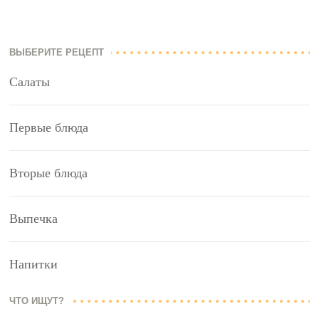
ВЫБЕРИТЕ РЕЦЕПТ
Салаты
Первые блюда
Вторые блюда
Выпечка
Напитки
ЧТО ИЩУТ?