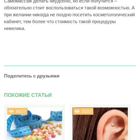
Самомассаж делать неудобно, но если получится –
обязательно стоит воспользоваться такой возможностью. А
при желании никогда не поздно посетить косметологический
кабинет, тем более что стоимость такой процедуры
невелика.
Поделитесь с друзьями
ПОХОЖИЕ СТАТЬИ
4527
8187