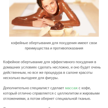
кофейные обертывания для похудения имеют свои
преимущества и противопоказания
Кофейное обертывание для эффективного похудения в
домашних условиях сделать несложно, и оно будет очень
действенным, но все же процедура в салоне красоты
несколько выгоднее для фигуры.
Дополнительно специалист сделает
массаж
с кофе,
который отлично справляется с целлюлитом и жировыми
отложениями, а потом обернет специальной тканью.