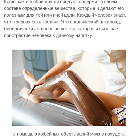
Кофе, как и любой другой продукт, содержит в своем
составе определенные вещества, которые и делают его
полезным для той или иной цели. Каждый человек знает,
что в зернах есть кофеин. Это органический алкалоид,
биологически активное вещество, которое и вызывает
пристрастие человека к данному напитку.
с помощью кофейных обертываний можно похудеть