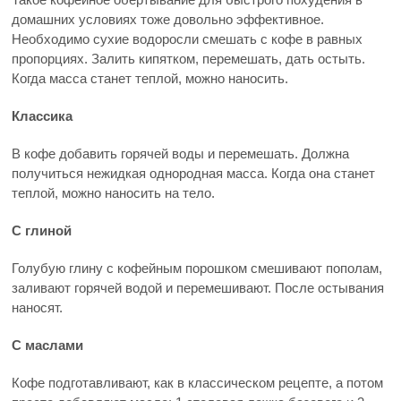
домашних условиях тоже довольно эффективное.
Необходимо сухие водоросли смешать с кофе в равных
пропорциях. Залить кипятком, перемешать, дать остыть.
Когда масса станет теплой, можно наносить.
Классика
В кофе добавить горячей воды и перемешать. Должна
получиться нежидкая однородная масса. Когда она станет
теплой, можно наносить на тело.
С глиной
Голубую глину с кофейным порошком смешивают пополам,
заливают горячей водой и перемешивают. После остывания
наносят.
С маслами
Кофе подготавливают, как в классическом рецепте, а потом