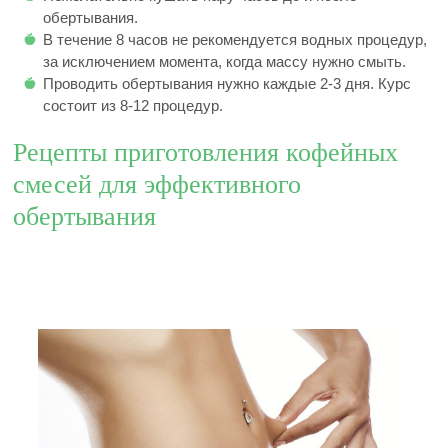
обертывания.
В течение 8 часов не рекомендуется водных процедур,
за исключением момента, когда массу нужно смыть.
Проводить обертывания нужно каждые 2-3 дня. Курс
состоит из 8-12 процедур.
Рецепты приготовления кофейных
смесей для эффективного
обертывания