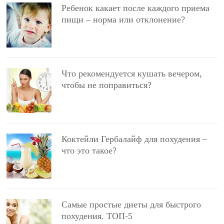
Ребенок какает после каждого приема
пищи – норма или отклонение?
Что рекомендуется кушать вечером,
чтобы не поправиться?
Коктейли Гербалайф для похудения –
что это такое?
Самые простые диеты для быстрого
похудения. ТОП-5