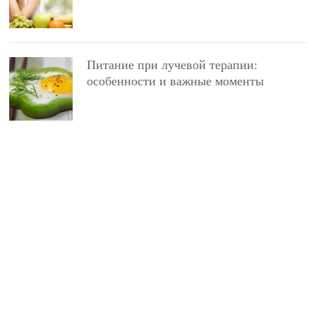
Питание при лучевой терапии:
особенности и важные моменты