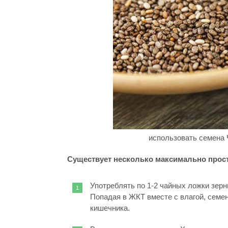
использовать семена 
Существует несколько максимально прост
Употреблять по 1-2 чайных ложки зерн
Попадая в ЖКТ вместе с влагой, семен
кишечника.