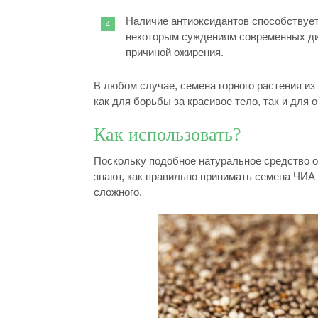
Наличие антиоксидантов способствует
некоторым суждениям современных ди
причиной ожирения.
В любом случае, семена горного растения из
как для борьбы за красивое тело, так и для
Как использовать?
Поскольку подобное натуральное средство ос
знают, как правильно принимать семена ЧИА 
сложного.