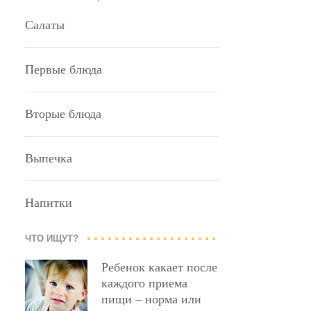
Салаты
Первые блюда
Вторые блюда
Выпечка
Напитки
ЧТО ИЩУТ?
Ребенок какает после
каждого приема
пищи – норма или