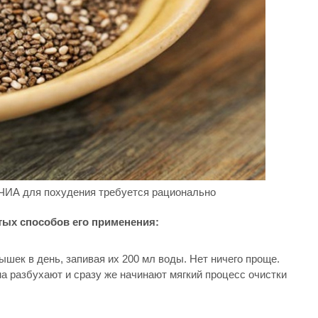
ЧИА для похудения требуется рационально
ых способов его применения:
ышек в день, запивая их 200 мл воды. Нет ничего проще.
а разбухают и сразу же начинают мягкий процесс очистки