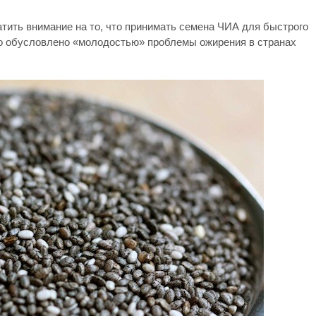
атить внимание на то, что принимать семена ЧИА для быстрого
то обусловлено «молодостью» проблемы ожирения в странах