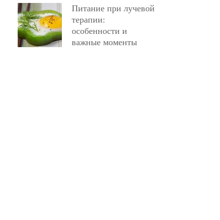
Питание при лучевой
терапии:
особенности и
важные моменты