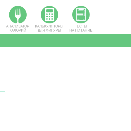
АНАЛИЗАТОР
КАЛЬКУЛЯТОРЫ
ТЕСТЫ
КАЛОРИЙ
ДЛЯ ФИГУРЫ
НА ПИТАНИЕ