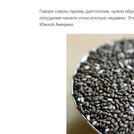
Говоря сквозь призму диетологии, нужно обр
похудения начали относительно недавно. Э
Южной Америки.