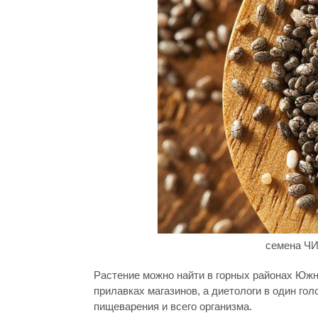
семена ЧИ
Растение можно найти в горных районах Южн
прилавках магазинов, а диетологи в один го
пищеварения и всего организма.