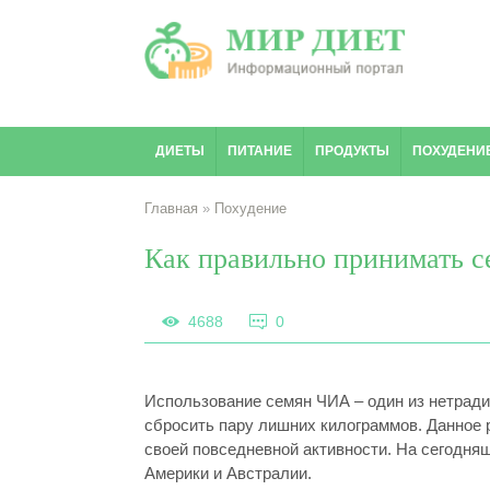
ДИЕТЫ
ПИТАНИЕ
ПРОДУКТЫ
ПОХУДЕНИ
Главная
»
Похудение
Как правильно принимать с
4688
0
Использование семян ЧИА – один из нетрад
сбросить пару лишних килограммов. Данное 
своей повседневной активности. На сегодня
Америки и Австралии.