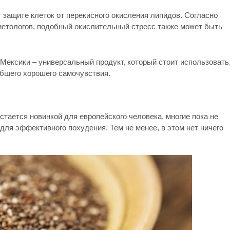
 защите клеток от перекисного окисления липидов. Согласно
етологов, подобный окислительный стресс также может быть
 Мексики – универсальный продукт, который стоит использовать
 общего хорошего самочувствия.
тается новинкой для европейского человека, многие пока не
для эффективного похудения. Тем не менее, в этом нет ничего