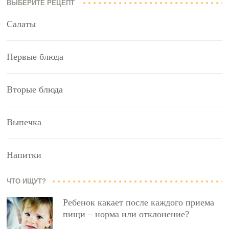
ВЫБЕРИТЕ РЕЦЕПТ
Салаты
Первые блюда
Вторые блюда
Выпечка
Напитки
ЧТО ИЩУТ?
Ребенок какает после каждого приема
пищи – норма или отклонение?