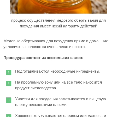
процесс осуществления медового обертывания для
похудения имеет некий алгоритм действий
Медовые обертывания для похудения прямо в домашних
условиях выполняются очень легко и просто.
Процедура состоит из нескольких шагов:
Подготавливаются необходимые ингредиенты.
На проблемную зону или на все тело наносится
продукт пчеловодства.
Участки для похудения заматываются в пищевую
пленку несколькими слоями.
Хорошенько укутываются одеялом или махровым