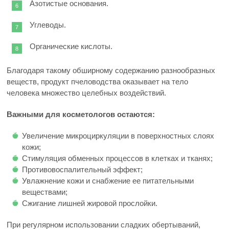
Азотистые основания.
Углеводы.
Органические кислоты.
Благодаря такому обширному содержанию разнообразных
веществ, продукт пчеловодства оказывает на тело
человека множество целебных воздействий.
Важными для косметологов остаются:
Увеличение микроциркуляции в поверхностных слоях
кожи;
Стимуляция обменных процессов в клетках и тканях;
Противовоспалительный эффект;
Увлажнение кожи и снабжение ее питательными
веществами;
Сжигание лишней жировой прослойки.
При регулярном использовании сладких обертываний,