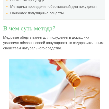
Методика проведения обертываний для похудения
Наиболее популярные рецепты
В чем суть метода?
Медовые обертывания для похудения в домашних
условиях обязаны своей популярностью оздоровительным
свойствам натурального средства.