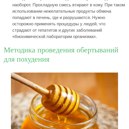
наоборот. Прохладную смесь втирают в кожу. При таком
использовании нежелательные продукты обмена
попадают в печень, где и разрушаются. Нужно
осторожно применять процедуры у людей, что
страдают от гепатитов и других заболеваний
«биохимической лаборатории организма».
Методика проведения обертываний
для похудения