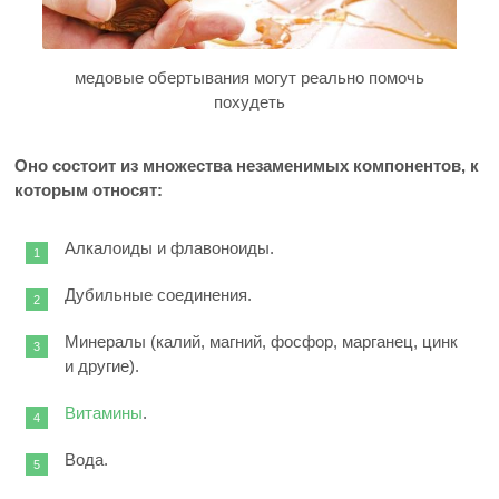
медовые обертывания могут реально помочь
похудеть
Оно состоит из множества незаменимых компонентов, к
которым относят:
Алкалоиды и флавоноиды.
Дубильные соединения.
Минералы (калий, магний, фосфор, марганец, цинк
и другие).
Витамины
.
Вода.