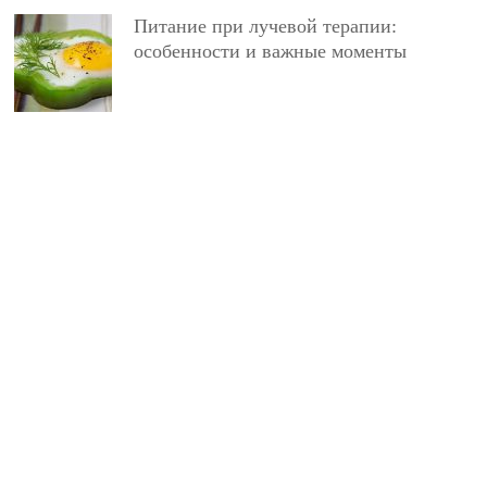
Питание при лучевой терапии:
особенности и важные моменты