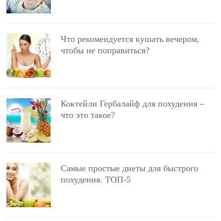
Что рекомендуется кушать вечером,
чтобы не поправиться?
Коктейли Гербалайф для похудения –
что это такое?
Самые простые диеты для быстрого
похудения. ТОП-5