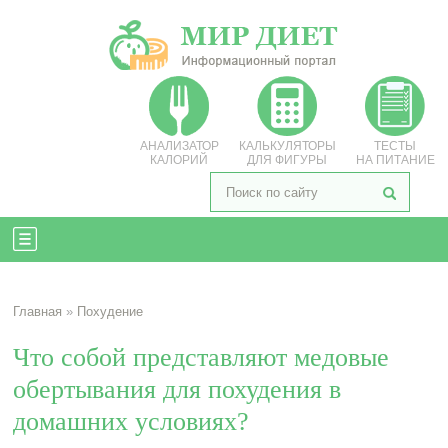
АНАЛИЗАТОР
КАЛЬКУЛЯТОРЫ
ТЕСТЫ
КАЛОРИЙ
ДЛЯ ФИГУРЫ
НА ПИТАНИЕ
Главная
»
Похудение
Что собой представляют медовые
обертывания для похудения в
домашних условиях?