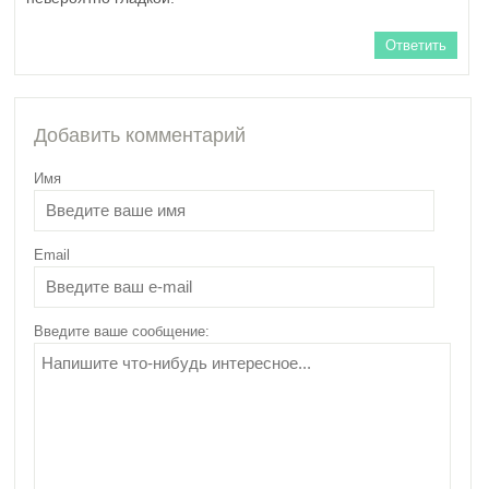
Ответить
Добавить комментарий
Имя
Email
Введите ваше сообщение: