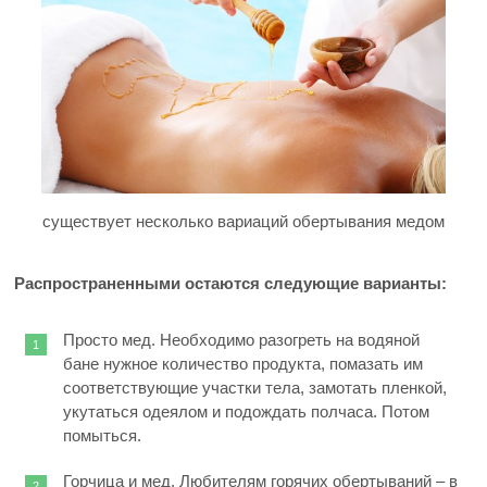
существует несколько вариаций обертывания медом
Распространенными остаются следующие варианты:
Просто мед. Необходимо разогреть на водяной
бане нужное количество продукта, помазать им
соответствующие участки тела, замотать пленкой,
укутаться одеялом и подождать полчаса. Потом
помыться.
Горчица и мед. Любителям горячих обертываний – в