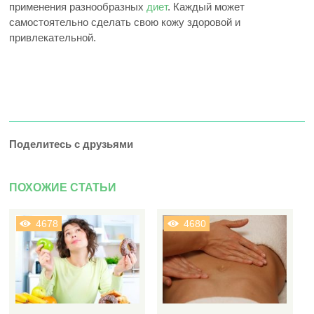
применения разнообразных
диет
. Каждый может
самостоятельно сделать свою кожу здоровой и
привлекательной.
Поделитесь с друзьями
ПОХОЖИЕ СТАТЬИ
4678
4680