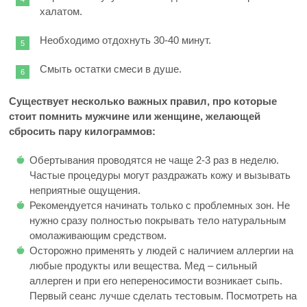
халатом.
Необходимо отдохнуть 30-40 минут.
Смыть остатки смеси в душе.
Существует несколько важных правил, про которые
стоит помнить мужчине или женщине, желающей
сбросить пару килограммов:
Обертывания проводятся не чаще 2-3 раз в неделю.
Частые процедуры могут раздражать кожу и вызывать
неприятные ощущения.
Рекомендуется начинать только с проблемных зон. Не
нужно сразу полностью покрывать тело натуральным
омолаживающим средством.
Осторожно применять у людей с наличием аллергии на
любые продукты или вещества. Мед – сильный
аллерген и при его непереносимости возникает сыпь.
Первый сеанс лучше сделать тестовым. Посмотреть на