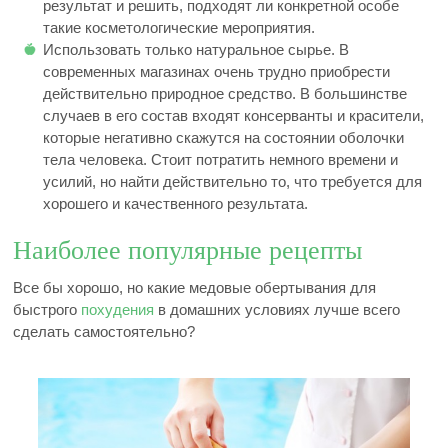
результат и решить, подходят ли конкретной особе
такие косметологические мероприятия.
Использовать только натуральное сырье. В
современных магазинах очень трудно приобрести
действительно природное средство. В большинстве
случаев в его состав входят консерванты и красители,
которые негативно скажутся на состоянии оболочки
тела человека. Стоит потратить немного времени и
усилий, но найти действительно то, что требуется для
хорошего и качественного результата.
Наиболее популярные рецепты
Все бы хорошо, но какие медовые обертывания для
быстрого
похудения
в домашних условиях лучше всего
сделать самостоятельно?