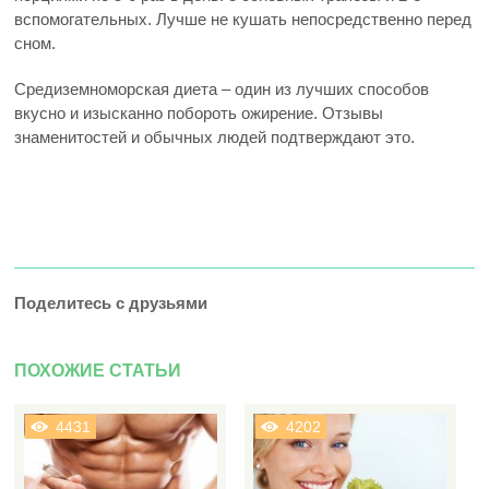
вспомогательных. Лучше не кушать непосредственно перед
сном.
Средиземноморская диета – один из лучших способов
вкусно и изысканно побороть ожирение. Отзывы
знаменитостей и обычных людей подтверждают это.
Поделитесь с друзьями
ПОХОЖИЕ СТАТЬИ
4431
4202