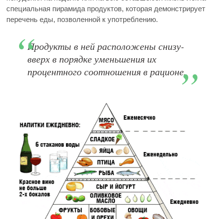
специальная пирамида продуктов, которая демонстрирует
перечень еды, позволенной к употреблению.
Продукты в ней расположены снизу-
вверх в порядке уменьшения их
процентного соотношения в рационе.