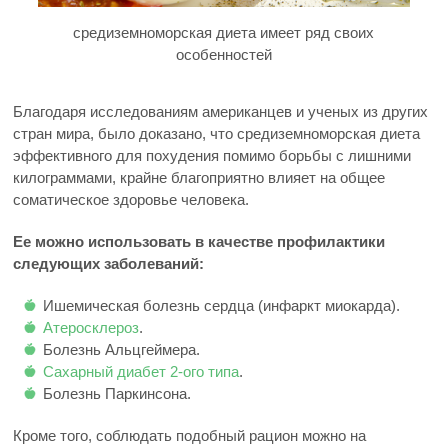
средиземноморская диета имеет ряд своих
особенностей
Благодаря исследованиям американцев и ученых из других
стран мира, было доказано, что средиземноморская диета
эффективного для похудения помимо борьбы с лишними
килограммами, крайне благоприятно влияет на общее
соматическое здоровье человека.
Ее можно использовать в качестве профилактики
следующих заболеваний:
Ишемическая болезнь сердца (инфаркт миокарда).
Атеросклероз
.
Болезнь Альцгеймера.
Сахарный диабет 2-ого типа
.
Болезнь Паркинсона.
Кроме того, соблюдать подобный рацион можно на