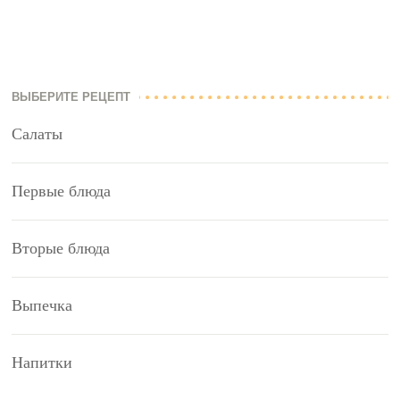
ВЫБЕРИТЕ РЕЦЕПТ
Салаты
Первые блюда
Вторые блюда
Выпечка
Напитки