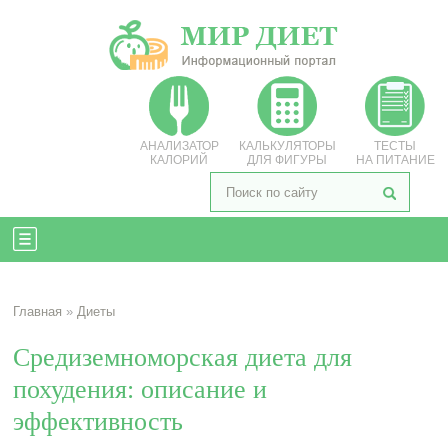
АНАЛИЗАТОР
КАЛЬКУЛЯТОРЫ
ТЕСТЫ
КАЛОРИЙ
ДЛЯ ФИГУРЫ
НА ПИТАНИЕ
Главная
»
Диеты
Средиземноморская диета для
похудения: описание и
эффективность