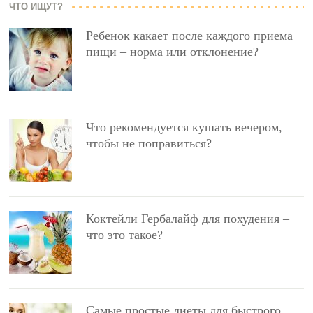
ЧТО ИЩУТ?
Ребенок какает после каждого приема
пищи – норма или отклонение?
Что рекомендуется кушать вечером,
чтобы не поправиться?
Коктейли Гербалайф для похудения –
что это такое?
Самые простые диеты для быстрого