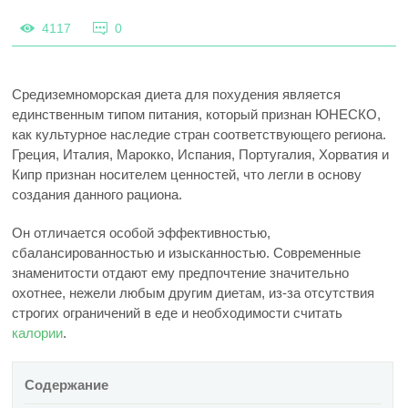
4117
0
Средиземноморская диета для похудения является
единственным типом питания, который признан ЮНЕСКО,
как культурное наследие стран соответствующего региона.
Греция, Италия, Марокко, Испания, Португалия, Хорватия и
Кипр признан носителем ценностей, что легли в основу
создания данного рациона.
Он отличается особой эффективностью,
сбалансированностью и изысканностью. Современные
знаменитости отдают ему предпочтение значительно
охотнее, нежели любым другим диетам, из-за отсутствия
строгих ограничений в еде и необходимости считать
калории
.
Содержание