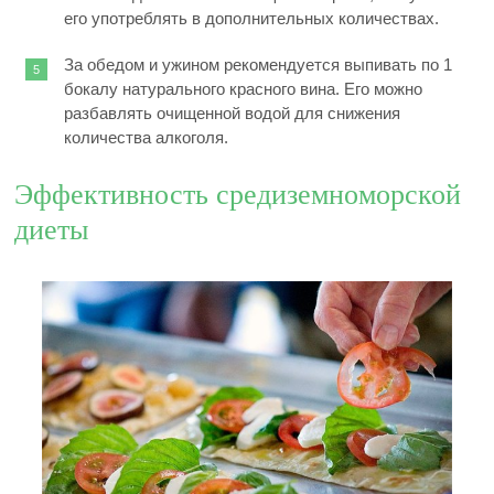
его употреблять в дополнительных количествах.
За обедом и ужином рекомендуется выпивать по 1
бокалу натурального красного вина. Его можно
разбавлять очищенной водой для снижения
количества алкоголя.
Эффективность средиземноморской
диеты