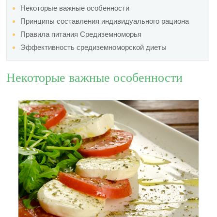
Некоторые важные особенности
Принципы составления индивидуального рациона
Правила питания Средиземноморья
Эффективность средиземноморской диеты
Некоторые важные особенности