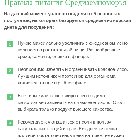
Правила питания Средиземноморья
На данный момент условно выделяют 5 основных
постулатов, на которых базируется средиземноморская
диета для похудения:
Нужно максимально увеличить в ежедневном меню
количество растительной пищи. Разнообразные
орехи, семечки, оливки в фаворе.
Необходимо избегать и ограничивать красное мясо.
Лучшим источником протеинов для организма
является птичье и рыбное филе.
Все типы кулинарных жиров необходимо
максимально заменить на оливковое масло. Стоит
выбирать только продукт высшего качества.
Рекомендуется отказаться от соли в пользу
натуральных специй и трав. Ежедневная пища
эллинов достаточно насыщена натрием, не нужно