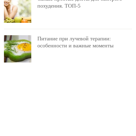
похудения. ТОП-5
Питание при лучевой терапии:
особенности и важные моменты