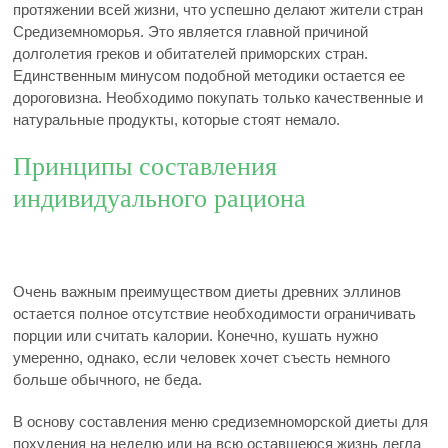
протяжении всей жизни, что успешно делают жители стран
Средиземноморья. Это является главной причиной
долголетия греков и обитателей приморских стран.
Единственным минусом подобной методики остается ее
дороговизна. Необходимо покупать только качественные и
натуральные продукты, которые стоят немало.
Принципы составления
индивидуального рациона
Очень важным преимуществом диеты древних эллинов
остается полное отсутствие необходимости ограничивать
порции или считать калории. Конечно, кушать нужно
умеренно, однако, если человек хочет съесть немного
больше обычного, не беда.
В основу составления меню средиземноморской диеты для
похудения на неделю или на всю оставшеюся жизнь легла