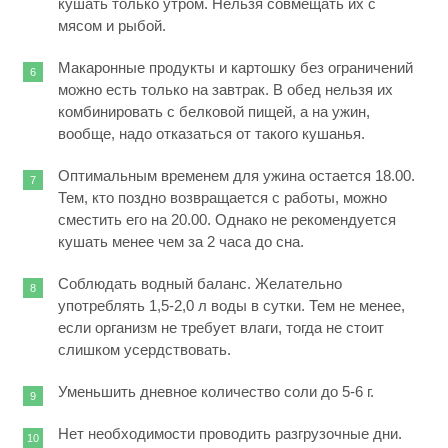
кушать только утром. Нельзя совмещать их с
мясом и рыбой.
Макаронные продукты и картошку без ограничений
можно есть только на завтрак. В обед нельзя их
комбинировать с белковой пищей, а на ужин,
вообще, надо отказаться от такого кушанья.
Оптимальным временем для ужина остается 18.00.
Тем, кто поздно возвращается с работы, можно
сместить его на 20.00. Однако не рекомендуется
кушать менее чем за 2 часа до сна.
Соблюдать водный баланс. Желательно
употреблять 1,5-2,0 л воды в сутки. Тем не менее,
если организм не требует влаги, тогда не стоит
слишком усердствовать.
Уменьшить дневное количество соли до 5-6 г.
Нет необходимости проводить разгрузочные дни.