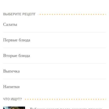
ВЫБЕРИТЕ РЕЦЕПТ
Салаты
Первые блюда
Вторые блюда
Выпечка
Напитки
ЧТО ИЩУТ?