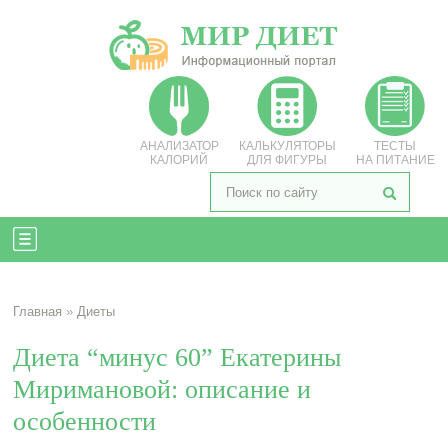
АНАЛИЗАТОР
КАЛЬКУЛЯТОРЫ
ТЕСТЫ
КАЛОРИЙ
ДЛЯ ФИГУРЫ
НА ПИТАНИЕ
Главная
»
Диеты
Диета “минус 60” Екатерины
Миримановой: описание и
особенности