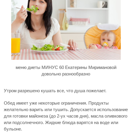
меню диеты МИНУС 60 Екатерины Миримановой
довольно разнообразно
Утром разрешено кушать все, что душа пожелает.
Обед имеет уже некоторые ограничения. Продукты
желательно варить или тушить. Допускается использование
для готовки майонеза (до 2-ух часов дня), масла оливкового
или подсолнечного. Жидкие блюда варятся на воде или
бульоне.