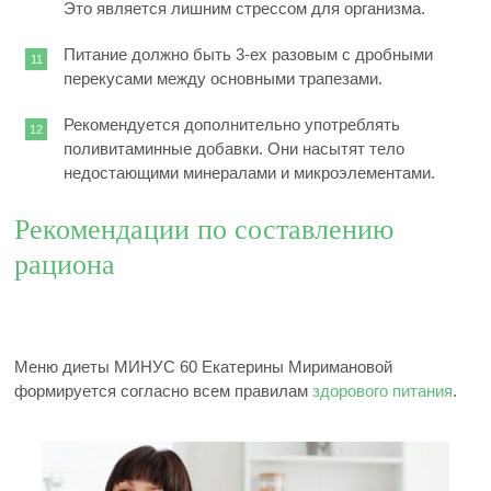
Это является лишним стрессом для организма.
Питание должно быть 3-ех разовым с дробными
перекусами между основными трапезами.
Рекомендуется дополнительно употреблять
поливитаминные добавки. Они насытят тело
недостающими минералами и микроэлементами.
Рекомендации по составлению
рациона
Меню диеты МИНУС 60 Екатерины Миримановой
формируется согласно всем правилам
здорового питания
.