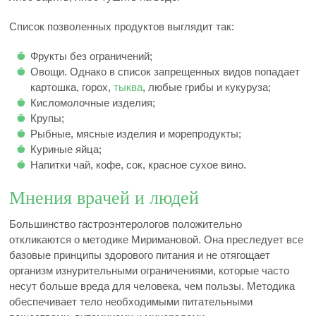
Список позволенных продуктов выглядит так:
Фрукты без ограничений;
Овощи. Однако в список запрещенных видов попадает
картошка, горох,
тыква
, любые грибы и кукуруза;
Кисломолочные изделия;
Крупы;
Рыбные, мясные изделия и морепродукты;
Куриные яйца;
Напитки чай, кофе, сок, красное сухое вино.
Мнения врачей и людей
Большинство гастроэнтерологов положительно
откликаются о методике Миримановой. Она преследует все
базовые принципы здорового питания и не отягощает
организм изнурительными ограничениями, которые часто
несут больше вреда для человека, чем пользы. Методика
обеспечивает тело необходимыми питательными