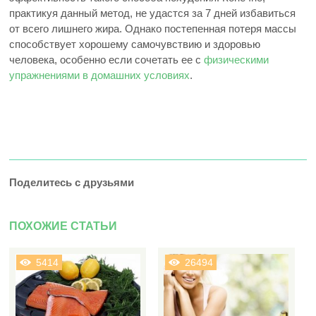
практикуя данный метод, не удастся за 7 дней избавиться
от всего лишнего жира. Однако постепенная потеря массы
способствует хорошему самочувствию и здоровью
человека, особенно если сочетать ее с
физическими
упражнениями в домашних условиях
.
Поделитесь с друзьями
ПОХОЖИЕ СТАТЬИ
5414
26494