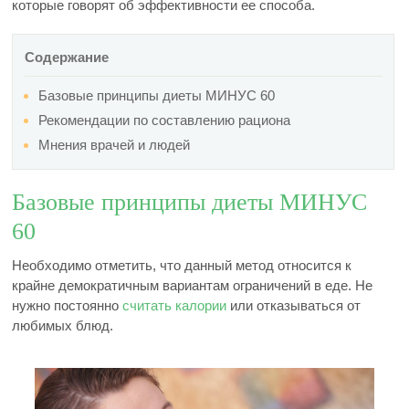
которые говорят об эффективности ее способа.
Содержание
Базовые принципы диеты МИНУС 60
Рекомендации по составлению рациона
Мнения врачей и людей
Базовые принципы диеты МИНУС
60
Необходимо отметить, что данный метод относится к
крайне демократичным вариантам ограничений в еде. Не
нужно постоянно
считать калории
или отказываться от
любимых блюд.