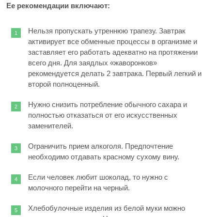
Ее рекомендации включают:
Нельзя пропускать утреннюю трапезу. Завтрак
активирует все обменные процессы в организме и
заставляет его работать адекватно на протяжении
всего дня. Для заядлых «жаворонков»
рекомендуется делать 2 завтрака. Первый легкий и
второй полноценный.
Нужно снизить потребление обычного сахара и
полностью отказаться от его искусственных
заменителей.
Ограничить прием алкоголя. Предпочтение
необходимо отдавать красному сухому вину.
Если человек любит шоколад, то нужно с
молочного перейти на черный.
Хлебобулочные изделия из белой муки можно