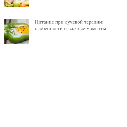
Питание при лучевой терапии:
особенности и важные моменты