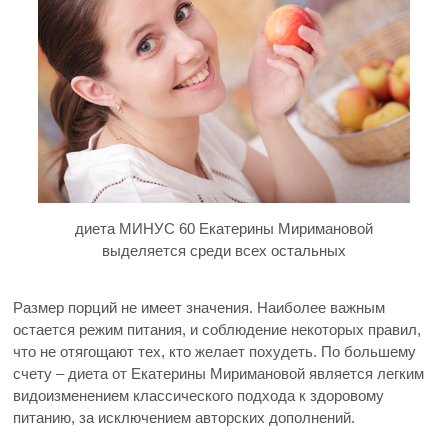
диета МИНУС 60 Екатерины Миримановой
выделяется среди всех остальных
Размер порций не имеет значения. Наиболее важным
остается режим питания, и соблюдение некоторых правил,
что не отягощают тех, кто желает похудеть. По большему
счету – диета от Екатерины Миримановой является легким
видоизменением классического подхода к здоровому
питанию, за исключением авторских дополнений.