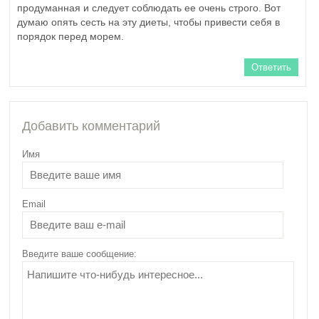
продуманная и следует соблюдать ее очень строго. Вот
думаю опять сесть на эту диеты, чтобы привести себя в
порядок перед морем.
Ответить
Добавить комментарий
Имя
Email
Введите ваше сообщение: