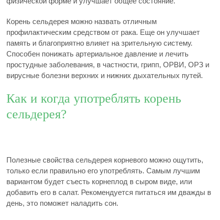
физической форме и улучшает общее состояние.
Корень сельдерея можно назвать отличным
профилактическим средством от рака. Еще он улучшает
память и благоприятно влияет на зрительную систему.
Способен понижать артериальное давление и лечить
простудные заболевания, в частности, грипп, ОРВИ, ОРЗ и
вирусные болезни верхних и нижних дыхательных путей.
Как и когда употреблять корень
сельдерея?
Полезные свойства сельдерея корневого можно ощутить,
только если правильно его употреблять. Самым лучшим
вариантом будет съесть корнеплод в сыром виде, или
добавить его в салат. Рекомендуется питаться им дважды в
день, это поможет наладить сон.