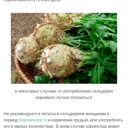
в некоторых случаях от употребления сельдерея
корневого лучше отказаться
Не рекомендуется питаться сельдереем женщинам в
период
беременности
и кормления грудью, или употреблять
его в малых количествах. В ином случае корнеплод может