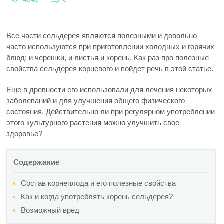
Все части сельдерея являются полезными и довольно
часто используются при приготовлении холодных и горячих
блюд: и черешки, и листья и корень. Как раз про полезные
свойства сельдерея корневого и пойдет речь в этой статье.
Еще в древности его использовали для лечения некоторых
заболеваний и для улучшения общего физического
состояния. Действительно ли при регулярном употреблении
этого культурного растения можно улучшить свое
здоровье?
Содержание
Состав корнеплода и его полезные свойства
Как и когда употреблять корень сельдерея?
Возможный вред