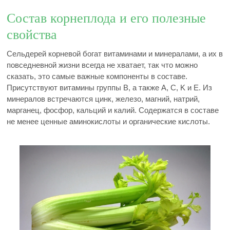
Состав корнеплода и его полезные
свойства
Сельдерей корневой богат витаминами и минералами, а их в
повседневной жизни всегда не хватает, так что можно
сказать, это самые важные компоненты в составе.
Присутствуют витамины группы B, а также A, C, K и E. Из
минералов встречаются цинк, железо, магний, натрий,
марганец, фосфор, кальций и калий. Содержатся в составе
не менее ценные аминокислоты и органические кислоты.