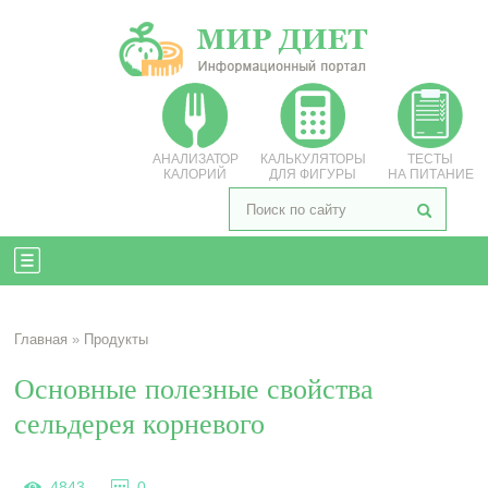
АНАЛИЗАТОР
КАЛЬКУЛЯТОРЫ
ТЕСТЫ
КАЛОРИЙ
ДЛЯ ФИГУРЫ
НА ПИТАНИЕ
Главная
»
Продукты
Основные полезные свойства
сельдерея корневого
4843
0