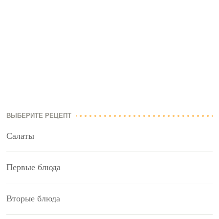
ВЫБЕРИТЕ РЕЦЕПТ
Салаты
Первые блюда
Вторые блюда