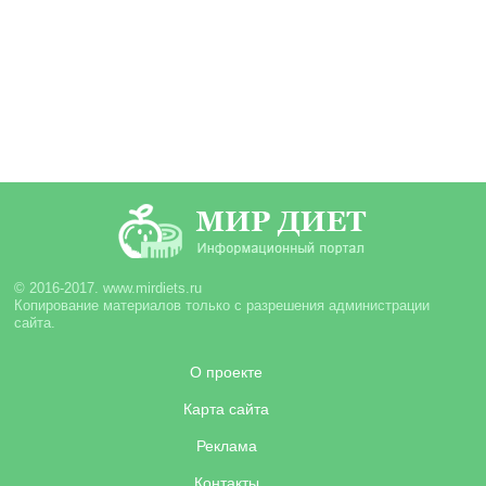
© 2016-2017. www.mirdiets.ru
Копирование материалов только с разрешения администрации
сайта.
О проекте
Карта сайта
Реклама
Контакты