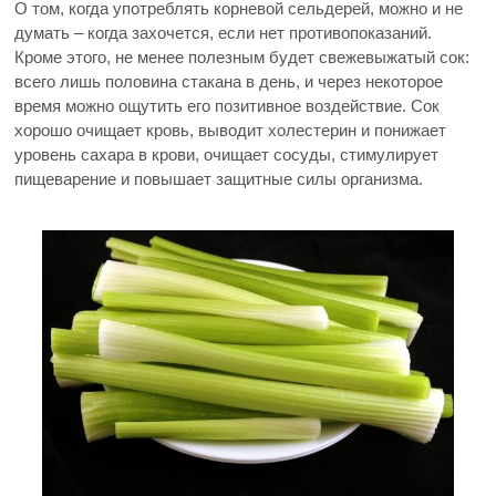
О том, когда употреблять корневой сельдерей, можно и не
думать – когда захочется, если нет противопоказаний.
Кроме этого, не менее полезным будет свежевыжатый сок:
всего лишь половина стакана в день, и через некоторое
время можно ощутить его позитивное воздействие. Сок
хорошо очищает кровь, выводит холестерин и понижает
уровень сахара в крови, очищает сосуды, стимулирует
пищеварение и повышает защитные силы организма.