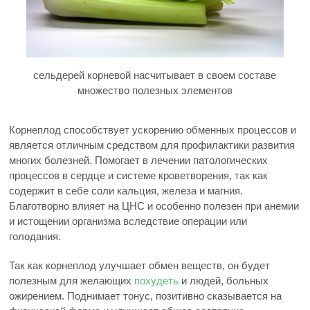
сельдерей корневой насчитывает в своем составе
множество полезных элементов
Корнеплод способствует ускорению обменных процессов и
является отличным средством для профилактики развития
многих болезней. Помогает в лечении патологических
процессов в сердце и системе кроветворения, так как
содержит в себе соли кальция, железа и магния.
Благотворно влияет на ЦНС и особенно полезен при анемии
и истощении организма вследствие операции или
голодания.
Так как корнеплод улучшает обмен веществ, он будет
полезным для желающих
похудеть
и людей, больных
ожирением. Поднимает тонус, позитивно сказывается на