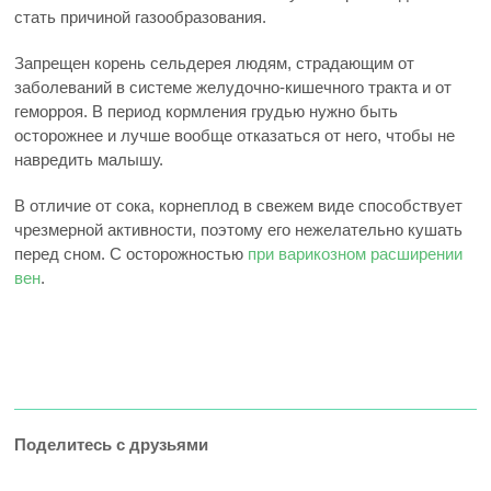
стать причиной газообразования.
Запрещен корень сельдерея людям, страдающим от
заболеваний в системе желудочно-кишечного тракта и от
геморроя. В период кормления грудью нужно быть
осторожнее и лучше вообще отказаться от него, чтобы не
навредить малышу.
В отличие от сока, корнеплод в свежем виде способствует
чрезмерной активности, поэтому его нежелательно кушать
перед сном. С осторожностью
при варикозном расширении
вен
.
Поделитесь с друзьями