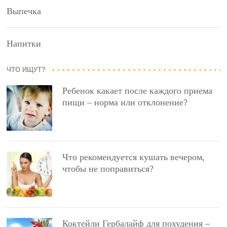
Выпечка
Напитки
ЧТО ИЩУТ?
Ребенок какает после каждого приема
пищи – норма или отклонение?
Что рекомендуется кушать вечером,
чтобы не поправиться?
Коктейли Гербалайф для похудения –