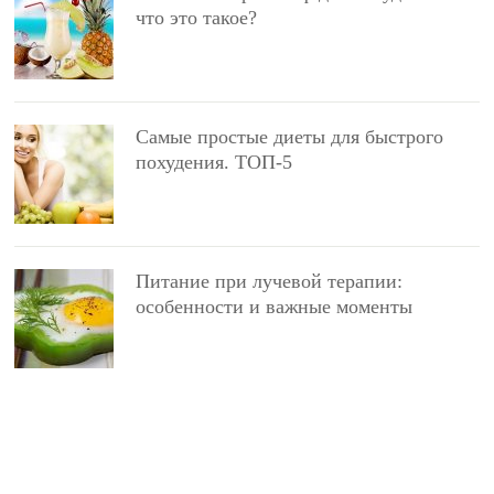
что это такое?
Самые простые диеты для быстрого
похудения. ТОП-5
Питание при лучевой терапии:
особенности и важные моменты