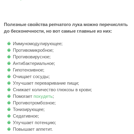
Полезные свойства репчатого лука можно перечислять
до бесконечности, но вот самые главные из них:
Иммуномодулирующее;
Противомикробное;
Противовирусное;
Антибактериальное;
Гипотензивное;
Очищает сосуды;
Улучшает переваривание пищи;
Снижает количество глюкозы в крови;
Помогает
похудеть
;
Противотромбозное;
Тонизирующее;
Седативное;
Улучшает потенцию;
Повышает аппетит.