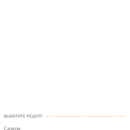
ВЫБЕРИТЕ РЕЦЕПТ
Салаты