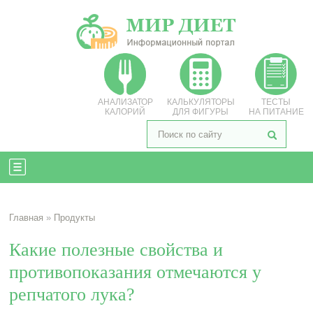
АНАЛИЗАТОР
КАЛЬКУЛЯТОРЫ
ТЕСТЫ
КАЛОРИЙ
ДЛЯ ФИГУРЫ
НА ПИТАНИЕ
Главная
»
Продукты
Какие полезные свойства и
противопоказания отмечаются у
репчатого лука?