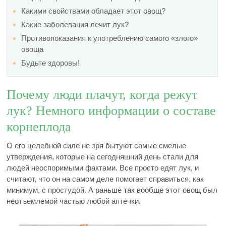
Какими свойствами обладает этот овощ?
Какие заболевания лечит лук?
Противопоказания к употреблению самого «злого»
овоща
Будьте здоровы!
Почему люди плачут, когда режут
лук? Немного информации о составе
корнеплода
О его целебной силе не зря бытуют самые смелые
утверждения, которые на сегодняшний день стали для
людей неоспоримыми фактами. Все просто едят лук, и
считают, что он на самом деле помогает справиться, как
минимум, с простудой. А раньше так вообще этот овощ был
неотъемлемой частью любой аптечки.