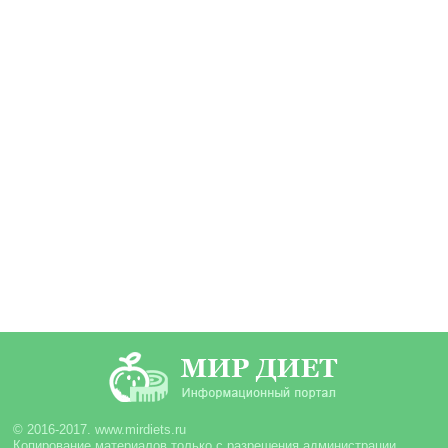
© 2016-2017. www.mirdiets.ru
Копирование материалов только с разрешения администрации