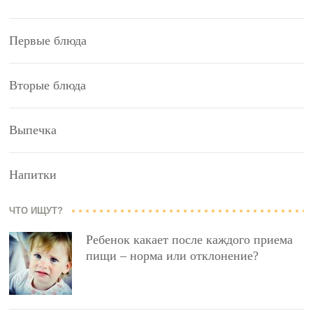
Первые блюда
Вторые блюда
Выпечка
Напитки
ЧТО ИЩУТ?
Ребенок какает после каждого приема
пищи – норма или отклонение?