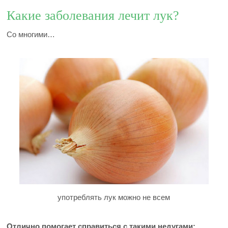
Какие заболевания лечит лук?
Со многими…
употреблять лук можно не всем
Отлично помогает справиться с такими недугами: