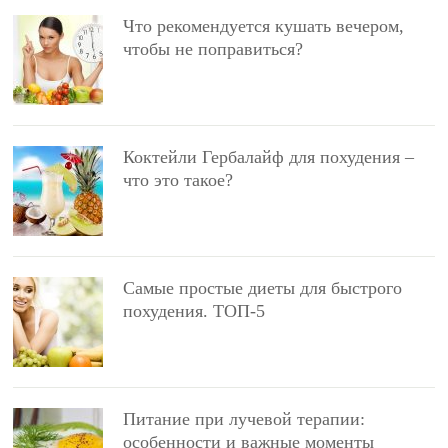
Что рекомендуется кушать вечером,
чтобы не поправиться?
Коктейли Гербалайф для похудения –
что это такое?
Самые простые диеты для быстрого
похудения. ТОП-5
Питание при лучевой терапии:
особенности и важные моменты