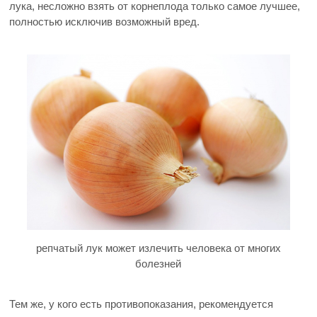
лука, несложно взять от корнеплода только самое лучшее,
полностью исключив возможный вред.
репчатый лук может излечить человека от многих
болезней
Тем же, у кого есть противопоказания, рекомендуется