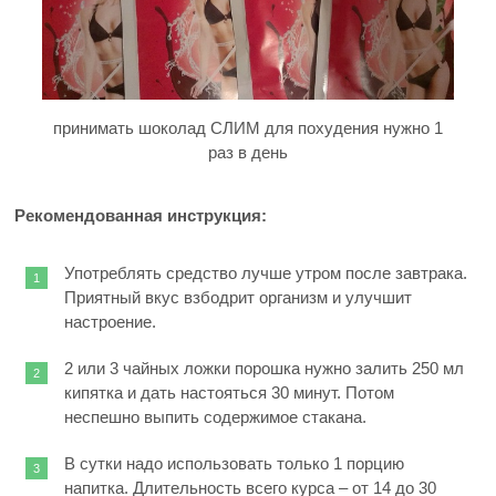
принимать шоколад СЛИМ для похудения нужно 1
раз в день
Рекомендованная инструкция:
Употреблять средство лучше утром после завтрака.
Приятный вкус взбодрит организм и улучшит
настроение.
2 или 3 чайных ложки порошка нужно залить 250 мл
кипятка и дать настояться 30 минут. Потом
неспешно выпить содержимое стакана.
В сутки надо использовать только 1 порцию
напитка. Длительность всего курса – от 14 до 30