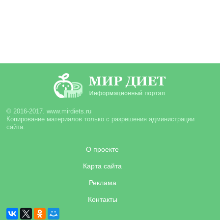
© 2016-2017. www.mirdiets.ru
Копирование материалов только с разрешения администрации
сайта.
О проекте
Карта сайта
Реклама
Контакты