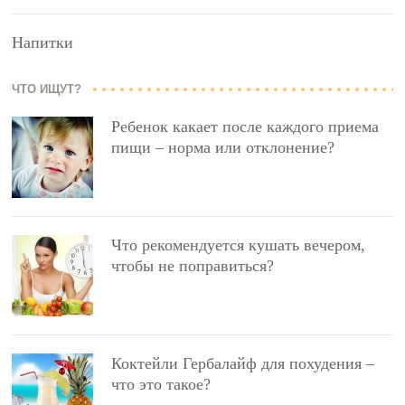
Напитки
ЧТО ИЩУТ?
Ребенок какает после каждого приема
пищи – норма или отклонение?
Что рекомендуется кушать вечером,
чтобы не поправиться?
Коктейли Гербалайф для похудения –
что это такое?