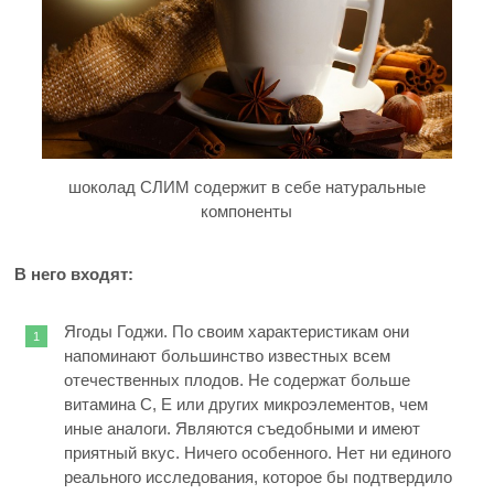
шоколад СЛИМ содержит в себе натуральные
компоненты
В него входят:
Ягоды Годжи. По своим характеристикам они
напоминают большинство известных всем
отечественных плодов. Не содержат больше
витамина C, E или других микроэлементов, чем
иные аналоги. Являются съедобными и имеют
приятный вкус. Ничего особенного. Нет ни единого
реального исследования, которое бы подтвердило