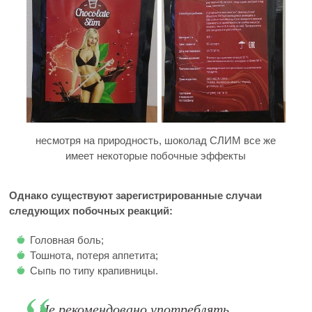
несмотря на природность, шоколад СЛИМ все же
имеет некоторые побочные эффекты
Однако существуют зарегистрированные случаи
следующих побочных реакций:
Головная боль;
Тошнота, потеря аппетита;
Сыпь по типу крапивницы.
Не рекомендовано употреблять