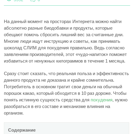
На данный момент на просторах Интернета можно найти
абсолютно разные биодобавки и продукты, которые
обещают помочь сбросить лишний вес за считанные дни.
Многие люди ищут инструкцию и советы, как принимать
шоколад СЛИМ для похудения правильно. Ведь согласно
заявлениям производителей, этот «чудо-напиток» поможет
избавиться от ненужных килограммов в течение 1 месяца.
Сразу стоит сказать, что реальная польза и эффективность
данного продукта не доказана и крайне сомнительна.
Потребитель в основном тратит свои деньги на обычный
порошок какао, который обходится в 10 раз дороже. Чтобы
понять истинную сущность средства для
похудения
, нужно
разобраться в его составе и механизме влияния на
организм.
Содержание