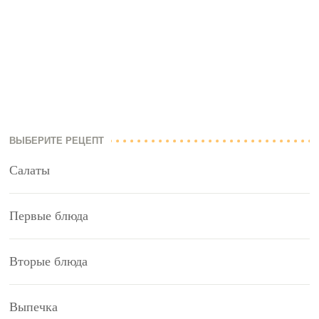
ВЫБЕРИТЕ РЕЦЕПТ
Салаты
Первые блюда
Вторые блюда
Выпечка