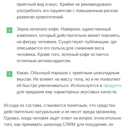
приятный вид и вкус. Крайне не рекомендовано
употреблять его пациентам с повышенным риском
развития кровотечений.
Зерна зеленого кофе. Наверное, единственный
компонент, который действительно может повлиять
на фигуру человека. Существуют публикации, где
описывается его польза для снижения веса
человека. Кроме того, зеленый кофе остается
отличным антиоксидантом.
Какао. Обычный порошок с приятным шоколадным
вкусом. Не влияет на массу тела, но и не позволяет
ей быстро увеличиваться. Используется в
продукте
для придания ему характерных вкусовых качеств.
Исходя из состава, становится понятным, что средство
действительно натуральное и не несет вреда организму.
Однако, когда человек ищет ответ на вопрос относительно
того, как принимать шоколад СЛИМ для похудения, он