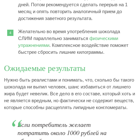
дней. Потом рекомендуется сделать перерыв на 1
месяц и опять повторить аналогичный прием до
достижения заветного результата.
Желательно во время употребления шоколада
СЛИМ параллельно заниматься
физическими
упражнениями
. Комплексное воздействие поможет
быстрее сбросить лишние килограммы.
Ожидаемые результаты
Нужно быть реалистами и понимать, что, сколько бы такого
шоколада ни выпил человек, шанс избавиться от лишнего
жира будет невелик. Все дело в его составе, который хоть и
не является вредным, но фактически не содержит веществ,
которые способны расщеплять липидные конгломераты.
Если потребитель желает
потратить около 1000 рублей на