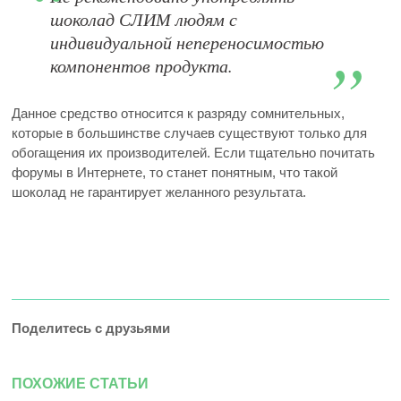
шоколад СЛИМ людям с
индивидуальной непереносимостью
компонентов продукта.
Данное средство относится к разряду сомнительных,
которые в большинстве случаев существуют только для
обогащения их производителей. Если тщательно почитать
форумы в Интернете, то станет понятным, что такой
шоколад не гарантирует желанного результата.
Поделитесь с друзьями
ПОХОЖИЕ СТАТЬИ