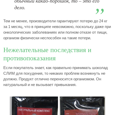
обычный какао-порошок, то – это его
дело.
Тем не менее, производители гарантируют потерю до 24 кг
за 1 месяц, что в принципе невозможно, поскольку даже при
онкологических заболеваниях или полном отказе от пищи,
организм физически неспособен на такие потери.
Нежелательные последствия и
противопоказания
Если покупатель знает, как правильно принимать шоколад
СЛИМ для похудения, то никаких проблем возникнуть не
должно. Продукт отлично переносится организмом. Он
натуральный и не вызывает привыкания.