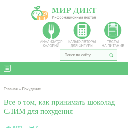
АНАЛИЗАТОР
КАЛЬКУЛЯТОРЫ
ТЕСТЫ
КАЛОРИЙ
ДЛЯ ФИГУРЫ
НА ПИТАНИЕ
Главная
»
Похудение
Все о том, как принимать шоколад
СЛИМ для похудения
5552
0