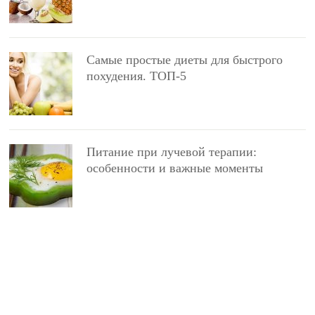
Самые простые диеты для быстрого
похудения. ТОП-5
Питание при лучевой терапии:
особенности и важные моменты