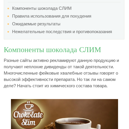
Компоненты шоколада СЛИМ
Правила использования для похудения
Ожидаемые результаты
Нежелательные последствия и противопоказания
Компоненты шоколада СЛИМ
Разные сайты активно рекламируют данную продукцию и
получают неплохие дивиденды от такой деятельности.
Многочисленные фейковые хвалебные отзывы говорят о
высокой эффективности препарата. Но так ли на самом
деле? Начать стоит из химического состава товара.