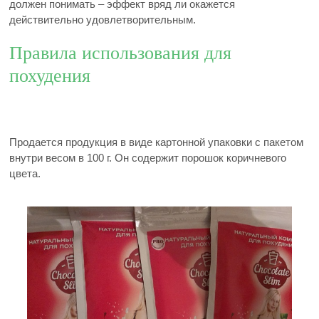
должен понимать – эффект вряд ли окажется
действительно удовлетворительным.
Правила использования для
похудения
Продается продукция в виде картонной упаковки с пакетом
внутри весом в 100 г. Он содержит порошок коричневого
цвета.