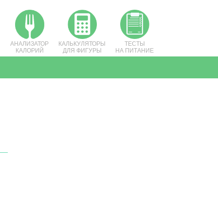
АНАЛИЗАТОР
КАЛЬКУЛЯТОРЫ
ТЕСТЫ
КАЛОРИЙ
ДЛЯ ФИГУРЫ
НА ПИТАНИЕ