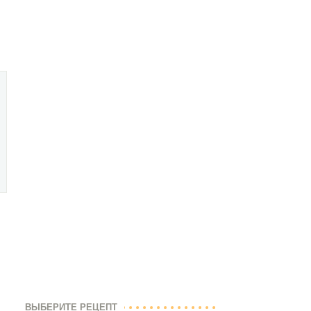
ВЫБЕРИТЕ РЕЦЕПТ