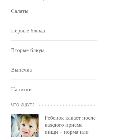
Салаты
Первые блюда
Вторые блюда
Выпечка
Напитки
ЧТО ИЩУТ?
Ребенок какает после
каждого приема
пищи – норма или