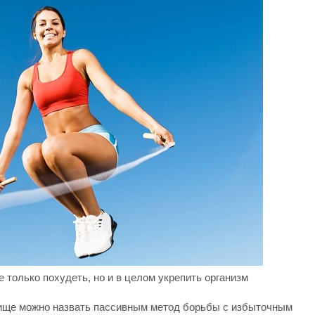
 только похудеть, но и в целом укрепить организм
пище можно назвать пассивным метод борьбы с избыточным