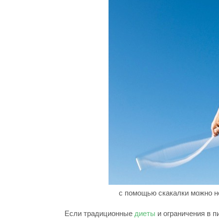
с помощью скакалки можно не
Если традиционные
диеты
и ограничения в 