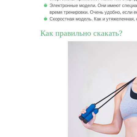
Электронные модели. Они имеют специал
время тренировки. Очень удобно, если е
Скоростная модель. Как и утяжеленная,
Как правильно скакать?