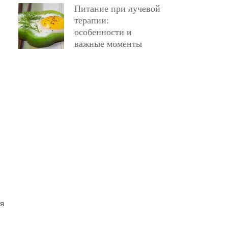
Питание при лучевой
терапии:
особенности и
важные моменты
ся