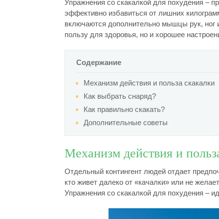
Упражнения со скакалкой для похудения – п
эффективно избавиться от лишних килограм
включаются дополнительно мышцы рук, ног и
пользу для здоровья, но и хорошее настроен
Содержание
Механизм действия и польза скакалки
Как выбрать снаряд?
Как правильно скакать?
Дополнительные советы
Механизм действия и польз
Отдельный контингент людей отдает предпочт
кто живет далеко от «качалки» или не желает
Упражнения со скакалкой для похудения – и