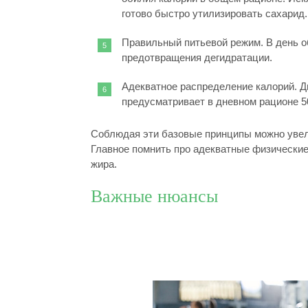
готово быстро утилизировать сахарид.
Правильный питьевой режим. В день о
предотвращения дегидратации.
Адекватное распределение калорий. 
предусматривает в дневном рационе 5
Соблюдая эти базовые принципы можно уве
Главное помнить про адекватные физические 
жира.
Важные нюансы