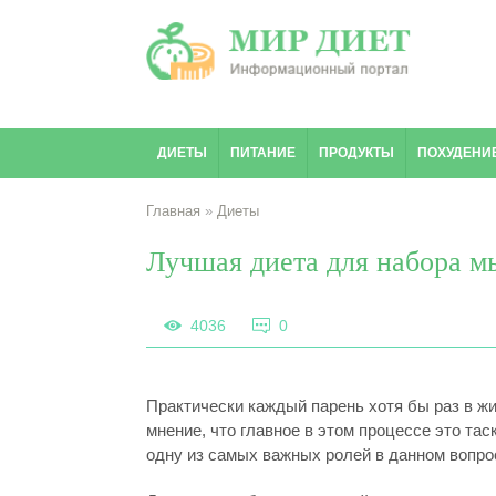
ДИЕТЫ
ПИТАНИЕ
ПРОДУКТЫ
ПОХУДЕНИ
Главная
»
Диеты
Лучшая диета для набора 
4036
0
Практически каждый парень хотя бы раз в ж
мнение, что главное в этом процессе это та
одну из самых важных ролей в данном вопрос