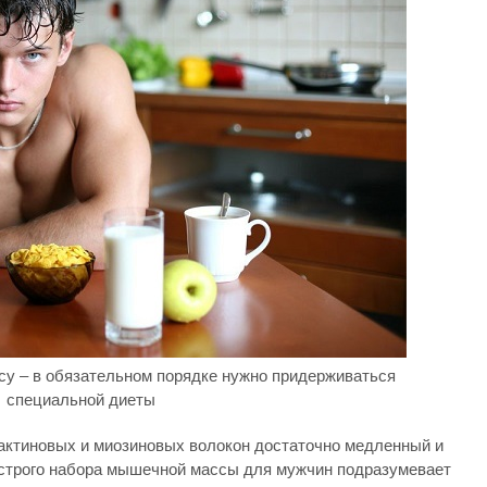
у – в обязательном порядке нужно придерживаться
специальной диеты
актиновых и миозиновых волокон достаточно медленный и
ыстрого набора мышечной массы для мужчин подразумевает