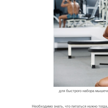
для быстрого набора мышечн
Необходимо знать, что питаться нужно тогда,