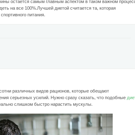
ины остается самым главным аспектом в таком важном процес
еть на все 100%.Лучшей диетой считается та, которая
спортивного питания.
сотни различных видов рационов, которые обещают
ния серьезных усилий. Нужно сразу сказать, что подобные
дие
реально слишком быстро нарастить мускулы.