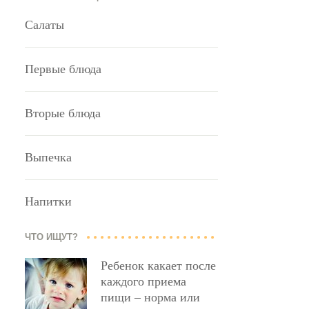
Салаты
Первые блюда
Вторые блюда
Выпечка
Напитки
ЧТО ИЩУТ?
Ребенок какает после
каждого приема
пищи – норма или