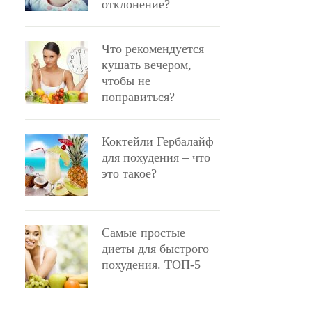
отклонение?
Что рекомендуется
кушать вечером,
чтобы не
поправиться?
Коктейли Гербалайф
для похудения – что
это такое?
Самые простые
диеты для быстрого
похудения. ТОП-5