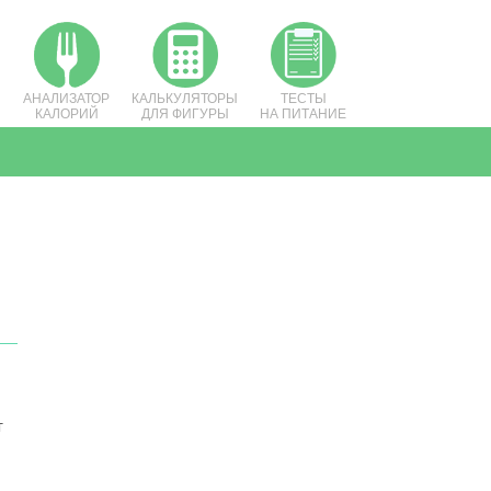
АНАЛИЗАТОР
КАЛЬКУЛЯТОРЫ
ТЕСТЫ
КАЛОРИЙ
ДЛЯ ФИГУРЫ
НА ПИТАНИЕ
т