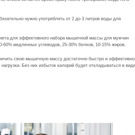
бязательно нужно употреблять от 2 до 3 литров воды для
Диета для эффективного набора мышечной массы для мужчин
0-60% медленных углеводов, 25-30% белков, 10-15% жиров.
личить свою мышечную массу достаточно быстро и эффективно
нагрузки. Без них избыток калорий будет откладываться в вид