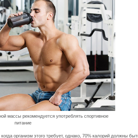
ой массы рекомендуется употреблять спортивное
питание
 когда организм этого требует, однако, 70% калорий должны быт