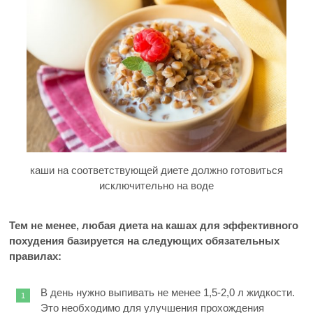
каши на соответствующей диете должно готовиться
исключительно на воде
Тем не менее, любая диета на кашах для эффективного
похудения базируется на следующих обязательных
правилах:
В день нужно выпивать не менее 1,5-2,0 л жидкости.
Это необходимо для улучшения прохождения