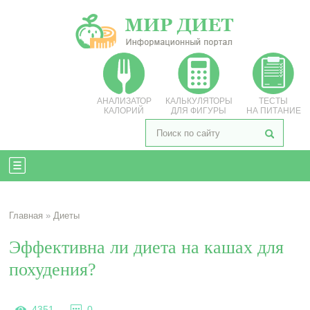
АНАЛИЗАТОР
КАЛЬКУЛЯТОРЫ
ТЕСТЫ
КАЛОРИЙ
ДЛЯ ФИГУРЫ
НА ПИТАНИЕ
Главная
»
Диеты
Эффективна ли диета на кашах для
похудения?
4351
0