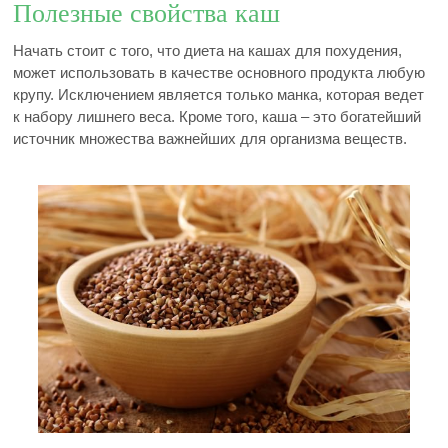
Полезные свойства каш
Начать стоит с того, что диета на кашах для похудения,
может использовать в качестве основного продукта любую
крупу. Исключением является только манка, которая ведет
к набору лишнего веса. Кроме того, каша – это богатейший
источник множества важнейших для организма веществ.