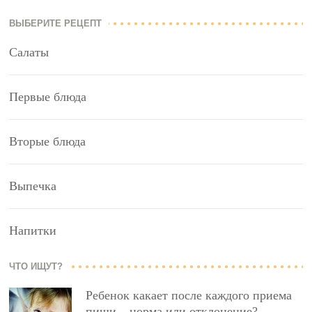
ВЫБЕРИТЕ РЕЦЕПТ
Салаты
Первые блюда
Вторые блюда
Выпечка
Напитки
ЧТО ИЩУТ?
Ребенок какает после каждого приема
пищи – норма или отклонение?