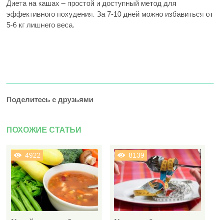
Диета на кашах – простой и доступный метод для
эффективного похудения. За 7-10 дней можно избавиться от
5-6 кг лишнего веса.
Поделитесь с друзьями
ПОХОЖИЕ СТАТЬИ
4922
8139