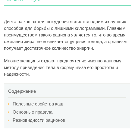
Диета на кашах для похудения является одним из лучших
способов для борьбы с лишними килограммами. Главным
преимуществом такого рациона является то, что во время
сжигания жира, не возникает ощущения голода, а организм
получает достаточное количество энергии.
Многие женщины отдают предпочтение именно данному
методу приведения тела в форму из-за его простоты и
надежности.
Содержание
Полезные свойства каш
Основные правила
Разновидности рационов