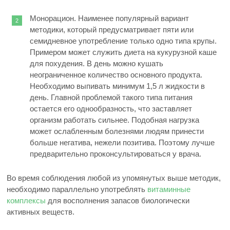
Монорацион. Наименее популярный вариант
методики, который предусматривает пяти или
семидневное употребление только одно типа крупы.
Примером может служить диета на кукурузной каше
для похудения. В день можно кушать
неограниченное количество основного продукта.
Необходимо выпивать минимум 1,5 л жидкости в
день. Главной проблемой такого типа питания
остается его однообразность, что заставляет
организм работать сильнее. Подобная нагрузка
может ослабленным болезнями людям принести
больше негатива, нежели позитива. Поэтому лучше
предварительно проконсультироваться у врача.
Во время соблюдения любой из упомянутых выше методик,
необходимо параллельно употреблять
витаминные
комплексы
для восполнения запасов биологически
активных веществ.