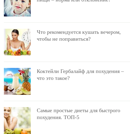
Что рекомендуется кушать вечером,
чтобы не поправиться?
Коктейли Гербалайф для похудения –
что это такое?
Самые простые диеты для быстрого
похудения. ТОП-5