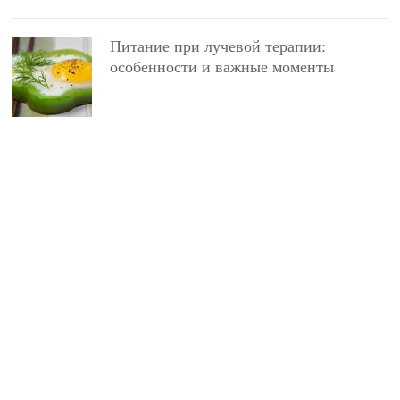
Питание при лучевой терапии:
особенности и важные моменты