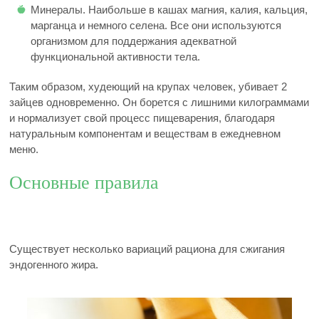
Минералы. Наибольше в кашах магния, калия, кальция,
марганца и немного селена. Все они используются
организмом для поддержания адекватной
функциональной активности тела.
Таким образом, худеющий на крупах человек, убивает 2
зайцев одновременно. Он борется с лишними килограммами
и нормализует свой процесс пищеварения, благодаря
натуральным компонентам и веществам в ежедневном
меню.
Основные правила
Существует несколько вариаций рациона для сжигания
эндогенного жира.