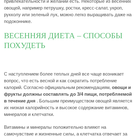
привлекательности и желании есть. Некоторые из весенних
овощей, например петрушку, ростки, кресс-салат, укроп,
рукколу или зеленый лук, можно легко выращивать даже на
подоконнике.
ВЕСЕННЯЯ ДИЕТА – СПОСОБЫ
ПОХУДЕТЬ
С наступлением более теплых дней все чаще возникает
вопрос, что есть весной и как сократить потребление
калорий. Согласно официальным рекомендациям,
овощи и
фрукты должны составлять до 3/4 пищи, потребляемой
в течение дня
. Большим преимуществом овощей является
их низкая калорийность и высокое содержание витаминов,
минералов и клетчатки.
Витамины и минералы положительно влияют на
самочувствие и жизненные силы, а клетчатка отвечает за