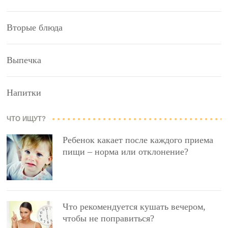
Вторые блюда
Выпечка
Напитки
ЧТО ИЩУТ?
Ребенок какает после каждого приема
пищи – норма или отклонение?
Что рекомендуется кушать вечером,
чтобы не поправиться?