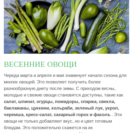
ВЕСЕННИЕ ОВОЩИ
Череда марта и апреля и мая знаменует начало сезона для
многих овощей. Это позволяет получить более
разнообразную диету после зимы. С приходом весны,
молодые и свежие овощи становятся доступны, такие как
салат, шпинат, огурцы, помидоры, спаржа, свекла,
баклажаны, цуккини, кольраби, зеленый лук, укроп,
черемша, кресс-салат, сахарный горох и фасоль
. Эти
овощи не только добавляют вкус, но и цвет готовым
блюдам. Это положительно скажется на их