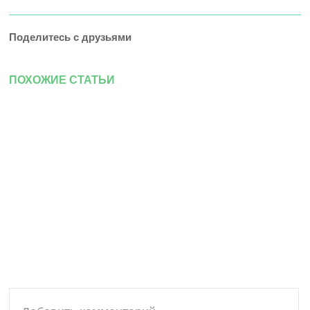
Поделитесь с друзьями
ПОХОЖИЕ СТАТЬИ