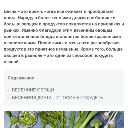
Весна – это время, когда все оживает и приобретает
цвета. Наряду с более теплыми днями все больше и
больше овощей и продуктов появляется на прилавках и
рынках. Именно благодаря этим весенним овощам
приготовленные блюда становятся более красочными
и аппетитными. После зимы и меньшего разнообразия
продуктов это приятное изменение. Кроме того, больше
овощей в рационе – это один из способов похудеть
весной.
Содержание
ВЕСЕННИЕ ОВОЩИ
ВЕСЕННЯЯ ДИЕТА – СПОСОБЫ ПОХУДЕТЬ