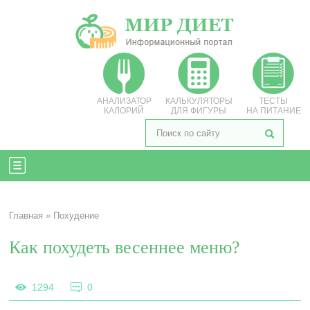
АНАЛИЗАТОР
КАЛЬКУЛЯТОРЫ
ТЕСТЫ
КАЛОРИЙ
ДЛЯ ФИГУРЫ
НА ПИТАНИЕ
Главная
»
Похудение
Как похудеть весеннее меню?
1294
0