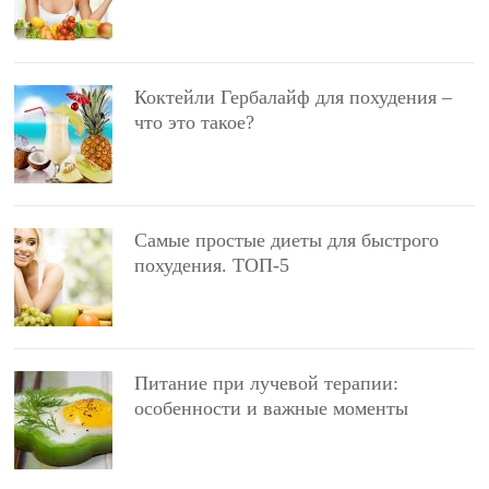
Коктейли Гербалайф для похудения –
что это такое?
Самые простые диеты для быстрого
похудения. ТОП-5
Питание при лучевой терапии:
особенности и важные моменты