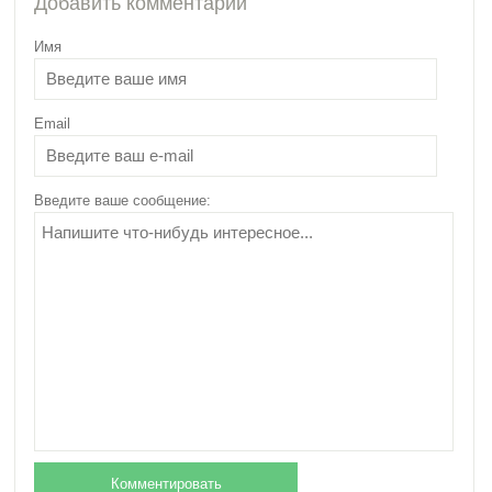
Добавить комментарий
Имя
Email
Введите ваше сообщение: