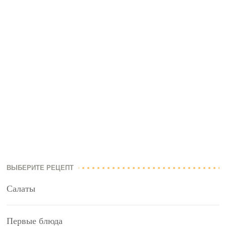
ВЫБЕРИТЕ РЕЦЕПТ
Салаты
Первые блюда