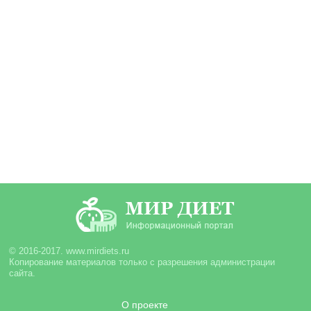
© 2016-2017. www.mirdiets.ru
Копирование материалов только с разрешения администрации
сайта.
О проекте