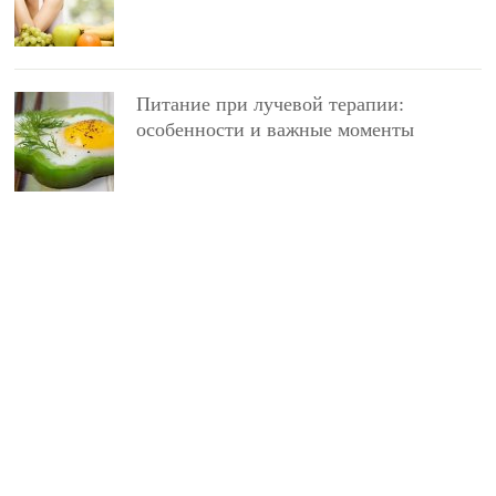
Питание при лучевой терапии:
особенности и важные моменты