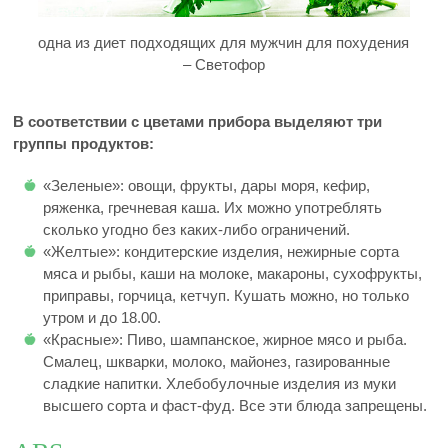
одна из диет подходящих для мужчин для похудения
– Светофор
В соответствии с цветами прибора выделяют три
группы продуктов:
«Зеленые»: овощи, фрукты, дары моря, кефир,
ряженка, гречневая каша. Их можно употреблять
сколько угодно без каких-либо ограничений.
«Желтые»: кондитерские изделия, нежирные сорта
мяса и рыбы, каши на молоке, макароны, сухофрукты,
приправы, горчица, кетчуп. Кушать можно, но только
утром и до 18.00.
«Красные»: Пиво, шампанское, жирное мясо и рыба.
Смалец, шкварки, молоко, майонез, газированные
сладкие напитки. Хлебобулочные изделия из муки
высшего сорта и фаст-фуд. Все эти блюда запрещены.