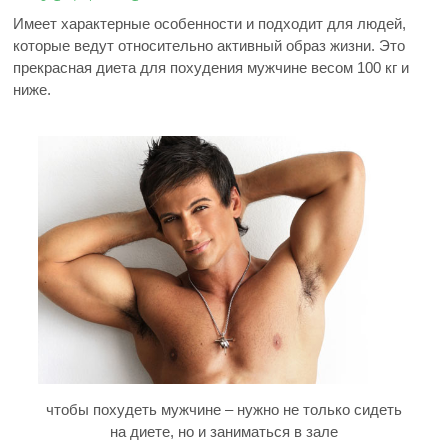
Имеет характерные особенности и подходит для людей,
которые ведут относительно активный образ жизни. Это
прекрасная диета для похудения мужчине весом 100 кг и
ниже.
чтобы похудеть мужчине – нужно не только сидеть
на диете, но и заниматься в зале