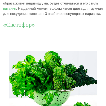
образа жизни индивидуума, будет отличаться и его стиль
питания
. На данный момент эффективная диета для мужчин
для похудения включает 3 наиболее популярных варианта.
«Светофор»