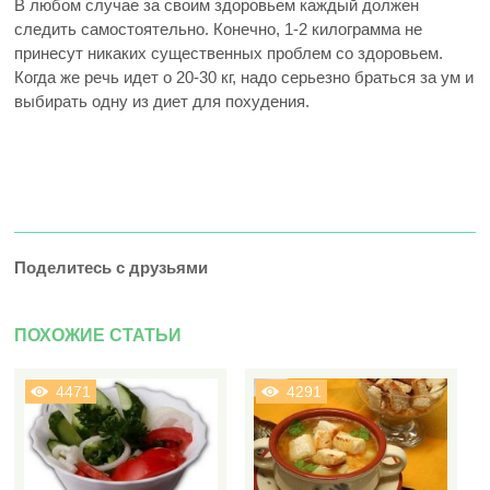
В любом случае за своим здоровьем каждый должен
следить самостоятельно. Конечно, 1-2 килограмма не
принесут никаких существенных проблем со здоровьем.
Когда же речь идет о 20-30 кг, надо серьезно браться за ум и
выбирать одну из диет для похудения.
Поделитесь с друзьями
ПОХОЖИЕ СТАТЬИ
4471
4291