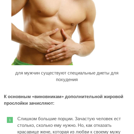
для мужчин существуют специальные диеты для
похудения
К основным «виновникам» дополнительной жировой
прослойки зачисляют:
Слишком большие порции. Зачастую человек ест
столько, сколько ему нужно. Но, как отказать
красавице жене, которая из любви к своему мужу