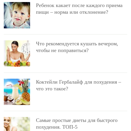
Ребенок какает после каждого приема
пищи – норма или отклонение?
Что рекомендуется кушать вечером,
чтобы не поправиться?
Коктейли Гербалайф для похудения –
что это такое?
Самые простые диеты для быстрого
похудения. ТОП-5