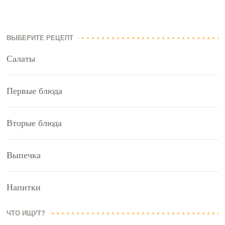
ВЫБЕРИТЕ РЕЦЕПТ
Салаты
Первые блюда
Вторые блюда
Выпечка
Напитки
ЧТО ИЩУТ?