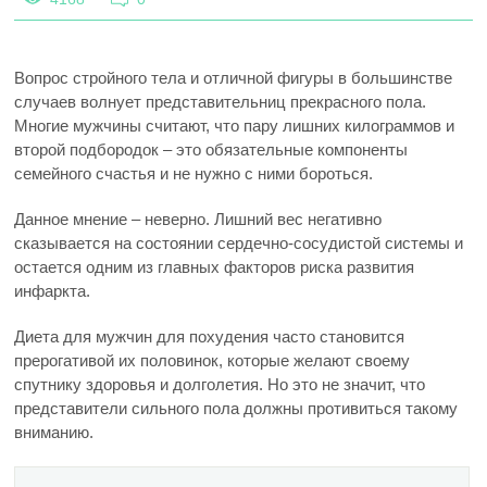
Вопрос стройного тела и отличной фигуры в большинстве
случаев волнует представительниц прекрасного пола.
Многие мужчины считают, что пару лишних килограммов и
второй подбородок – это обязательные компоненты
семейного счастья и не нужно с ними бороться.
Данное мнение – неверно. Лишний вес негативно
сказывается на состоянии сердечно-сосудистой системы и
остается одним из главных факторов риска развития
инфаркта.
Диета для мужчин для похудения часто становится
прерогативой их половинок, которые желают своему
спутнику здоровья и долголетия. Но это не значит, что
представители сильного пола должны противиться такому
вниманию.