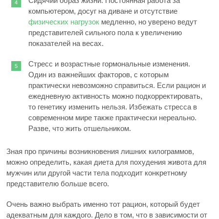
Сидячий образ жизни. Постоянная работа за
компьютером, досуг на диване и отсутствие
физических нагрузок
медленно, но уверено ведут
представителей сильного пола к увеличению
показателей на весах.
Стресс и возрастные гормональные изменения.
Один из важнейших факторов, с которым
практически невозможно справиться. Если рацион и
ежедневную активность можно подкорректировать,
то генетику изменить нельзя. Избежать стресса в
современном мире также практически нереально.
Разве, что жить отшельником.
Зная про причины возникновения лишних килограммов,
можно определить, какая диета для похудения живота для
мужчин или другой части тела подходит конкретному
представителю больше всего.
Очень важно выбрать именно тот рацион, который будет
адекватным для каждого. Дело в том, что в зависимости от