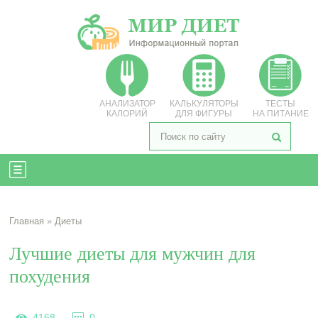
АНАЛИЗАТОР
КАЛЬКУЛЯТОРЫ
ТЕСТЫ
КАЛОРИЙ
ДЛЯ ФИГУРЫ
НА ПИТАНИЕ
Главная
»
Диеты
Лучшие диеты для мужчин для
похудения
4168
0