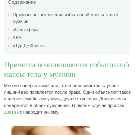
Содержание
Причины возникновения избыточной массы тела у
мужчин
«Светофор»
ABS
«Тур Де Франс»
Причины возникновения избыточной
массы тела у мужчин
Многие наверно замечали, что в большинстве случаев
лишний вес появляется после брака. Одни объясняют такое
явление семейными узами, другие стрессом. Доля истины
содержится в обоих суждениях. В любом случае простая
диета
не навредит никому.