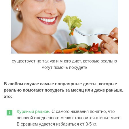
существует не так уж и много диет, которые реально
могут помочь похудеть
В любом случае самые популярные диеты, которые
реально помогают похудеть за месяц или даже раньше,
это:
Куриный рацион
. С самого названия понятно, что
основой ежедневного меню становится птичье мясо.
В среднем удается избавиться от 3-5 кг.