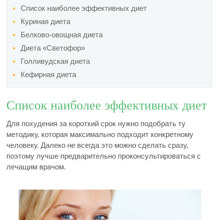
Список наиболее эффективных диет
Куриная диета
Белково-овощная диета
Диета «Светофор»
Голливудская диета
Кефирная диета
Список наиболее эффективных диет
Для похудения за короткий срок нужно подобрать ту
методику, которая максимально подходит конкретному
человеку. Далеко не всегда это можно сделать сразу,
поэтому лучше предварительно проконсультироваться с
лечащим врачом.