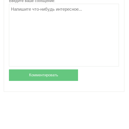
Введите ваше сообщение: