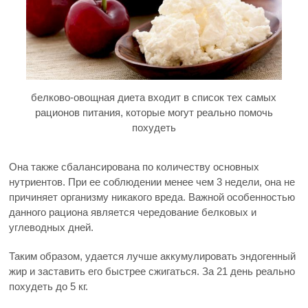
белково-овощная диета входит в список тех самых
рационов питания, которые могут реально помочь
похудеть
Она также сбалансирована по количеству основных
нутриентов. При ее соблюдении менее чем 3 недели, она не
причиняет организму никакого вреда. Важной особенностью
данного рациона является чередование белковых и
углеводных дней.
Таким образом, удается лучше аккумулировать эндогенный
жир и заставить его быстрее сжигаться. За 21 день реально
похудеть до 5 кг.