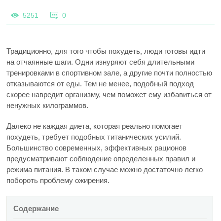
5251
0
Традиционно, для того чтобы похудеть, люди готовы идти
на отчаянные шаги. Одни изнуряют себя длительными
тренировками в спортивном зале, а другие почти полностью
отказываются от еды. Тем не менее, подобный подход
скорее навредит организму, чем поможет ему избавиться от
ненужных килограммов.
Далеко не каждая диета, которая реально помогает
похудеть, требует подобных титанических усилий.
Большинство современных, эффективных рационов
предусматривают соблюдение определенных правил и
режима питания. В таком случае можно достаточно легко
побороть проблему ожирения.
Содержание