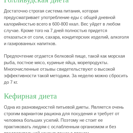
Достаточно строгая система питания, которая
предусматривает употребление еды с общей дневной
калорийностью всего в 600-800 ккал. Вес уйдет в любом
случае. Кроме того на 7 дней полностью придется
отказаться от соли, сахара, кондитерских изделий, алкоголя
и газированных напитков.
Предпочтение отдается белковой пище, такой как морская
рыба, постное мясо, куриные яйца, морепродукты.
Многочисленные отзывы свидетельствуют о высокой
эффективности такой методики. За неделю можно сбросить
до 7 кг.
Кефирная диета
Одна из разновидностей питьевой диеты. Является очень
строгим вариантом рациона для похудения и требует от
человека больших усилий. Поэтому не стоит ее
практиковать людям с ослабленным организмом и без