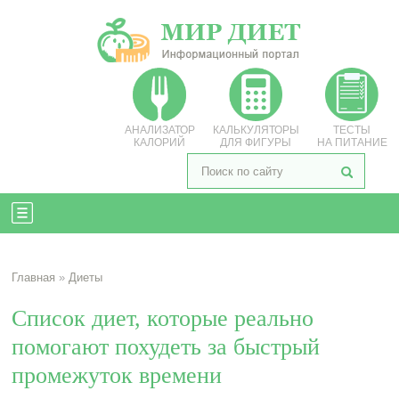
АНАЛИЗАТОР
КАЛЬКУЛЯТОРЫ
ТЕСТЫ
КАЛОРИЙ
ДЛЯ ФИГУРЫ
НА ПИТАНИЕ
Главная
»
Диеты
Список диет, которые реально
помогают похудеть за быстрый
промежуток времени