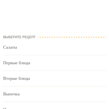
ВЫБЕРИТЕ РЕЦЕПТ
Салаты
Первые блюда
Вторые блюда
Выпечка