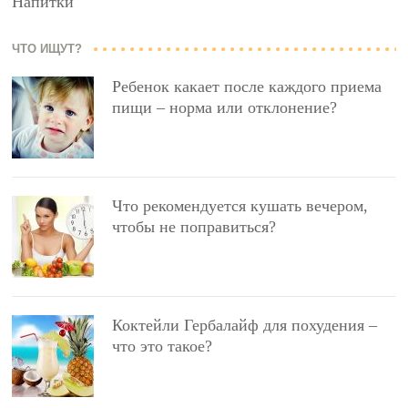
Напитки
ЧТО ИЩУТ?
Ребенок какает после каждого приема
пищи – норма или отклонение?
Что рекомендуется кушать вечером,
чтобы не поправиться?
Коктейли Гербалайф для похудения –
что это такое?