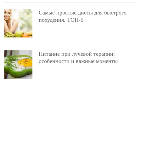
Самые простые диеты для быстрого
похудения. ТОП-5
Питание при лучевой терапии:
особенности и важные моменты