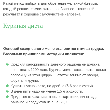
Какой метод выбрать для обретения желанной фигуры,
каждый решает самостоятельно. Главное – конечный
результат и хорошее самочувствие человека.
Куриная диета
Основой ежедневного меню становится птичья грудка.
Базовыми принципами методики являются:
Средняя калорийность дневного рациона не должна
превышать 1200 ккал. Курица может составлять только
половину из этой цифры. Остаток занимают овощи,
фрукты и крупы.
Кушать нужно часто, но дробно (5-6 раз в сутки).
В день пить надо не менее 1,5 л жидкости.
Придется отказаться от соли, картошки, винограда,
бананов и продуктов из пшеницы.