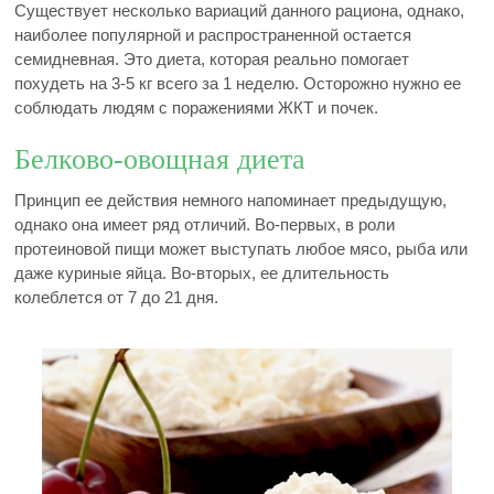
Существует несколько вариаций данного рациона, однако,
наиболее популярной и распространенной остается
семидневная. Это диета, которая реально помогает
похудеть на 3-5 кг всего за 1 неделю. Осторожно нужно ее
соблюдать людям с поражениями ЖКТ и почек.
Белково-овощная диета
Принцип ее действия немного напоминает предыдущую,
однако она имеет ряд отличий. Во-первых, в роли
протеиновой пищи может выступать любое мясо, рыба или
даже куриные яйца. Во-вторых, ее длительность
колеблется от 7 до 21 дня.