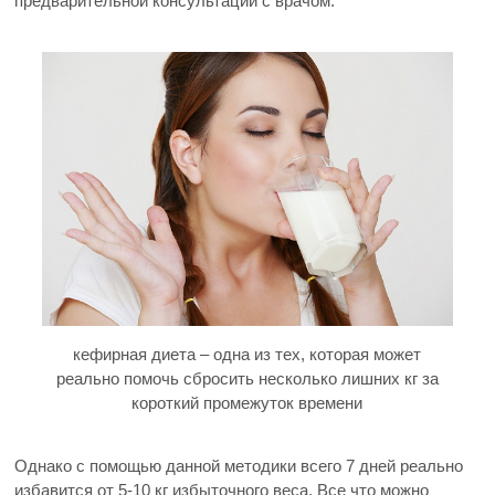
предварительной консультации с врачом.
кефирная диета – одна из тех, которая может
реально помочь сбросить несколько лишних кг за
короткий промежуток времени
Однако с помощью данной методики всего 7 дней реально
избавится от 5-10 кг избыточного веса. Все что можно