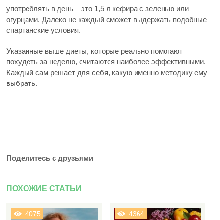
употреблять в день – это 1,5 л кефира с зеленью или
огурцами. Далеко не каждый сможет выдержать подобные
спартанские условия.
Указанные выше диеты, которые реально помогают
похудеть за неделю, считаются наиболее эффективными.
Каждый сам решает для себя, какую именно методику ему
выбрать.
Поделитесь с друзьями
ПОХОЖИЕ СТАТЬИ
4075
4364