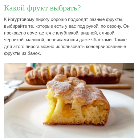
Какой фрукт выбрать?
К йогуртовому пирогу хорошо подходят разные фрукты,
выбирайте те, которые есть у вас под рукой, по сезону. Он
прекрасно сочетается с клубникой, вишней, сливой,
черникой, малиной, персиками или даже яблоками. Также
для этого пирога можно использовать консервированные
фрукты из банок.