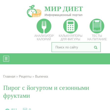
АНАЛИЗАТОР
КАЛЬКУЛЯТОРЫ
ТЕСТЫ
КАЛОРИЙ
ДЛЯ ФИГУРЫ
НА ПИТАНИЕ
Главная
»
Рецепты
»
Выпечка
Пирог с йогуртом и сезонными
фруктами
911
0