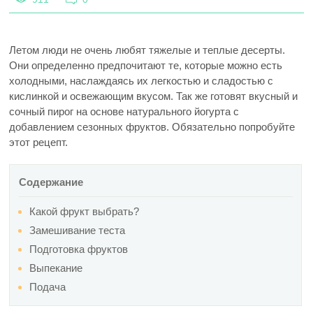
Летом люди не очень любят тяжелые и теплые десерты.
Они определенно предпочитают те, которые можно есть
холодными, наслаждаясь их легкостью и сладостью с
кислинкой и освежающим вкусом. Так же готовят вкусный и
сочный пирог на основе натурального йогурта с
добавлением сезонных фруктов. Обязательно попробуйте
этот рецепт.
Содержание
Какой фрукт выбрать?
Замешивание теста
Подготовка фруктов
Выпекание
Подача