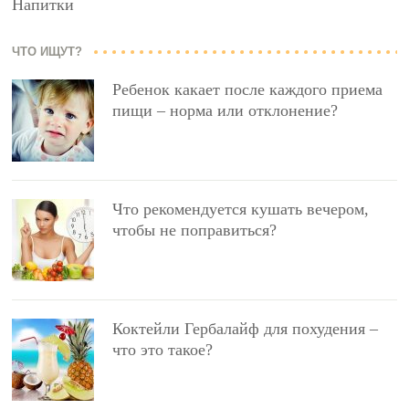
Напитки
ЧТО ИЩУТ?
Ребенок какает после каждого приема
пищи – норма или отклонение?
Что рекомендуется кушать вечером,
чтобы не поправиться?
Коктейли Гербалайф для похудения –
что это такое?