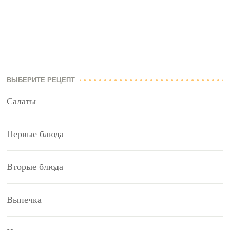
ВЫБЕРИТЕ РЕЦЕПТ
Салаты
Первые блюда
Вторые блюда
Выпечка