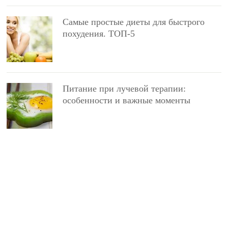
Самые простые диеты для быстрого
похудения. ТОП-5
Питание при лучевой терапии:
особенности и важные моменты