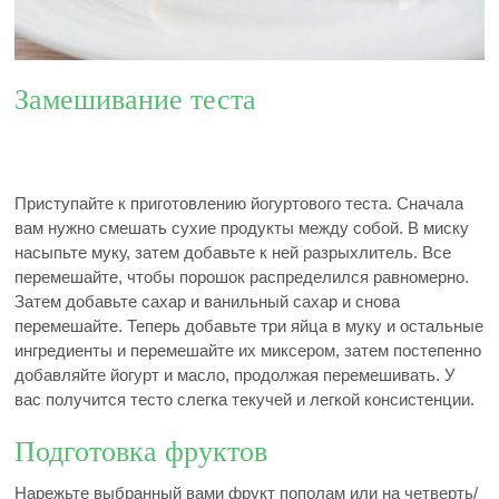
Замешивание теста
Приступайте к приготовлению йогуртового теста. Сначала
вам нужно смешать сухие продукты между собой. В миску
насыпьте муку, затем добавьте к ней разрыхлитель. Все
перемешайте, чтобы порошок распределился равномерно.
Затем добавьте сахар и ванильный сахар и снова
перемешайте. Теперь добавьте три яйца в муку и остальные
ингредиенты и перемешайте их миксером, затем постепенно
добавляйте йогурт и масло, продолжая перемешивать. У
вас получится тесто слегка текучей и легкой консистенции.
Подготовка фруктов
Нарежьте выбранный вами фрукт пополам или на четверть/