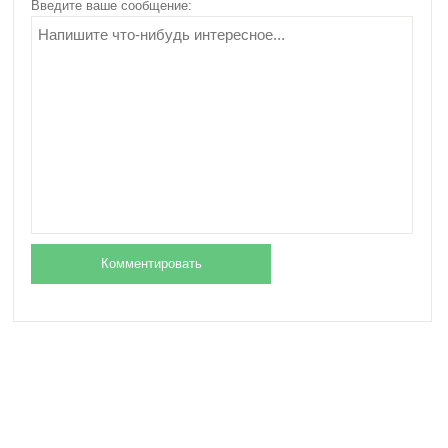
Введите ваше сообщение: