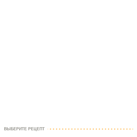
ВЫБЕРИТЕ РЕЦЕПТ