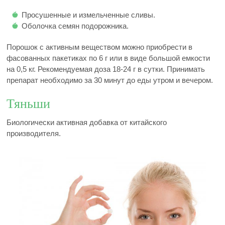
Просушенные и измельченные сливы.
Оболочка семян подорожника.
Порошок с активным веществом можно приобрести в
фасованных пакетиках по 6 г или в виде большой емкости
на 0,5 кг. Рекомендуемая доза 18-24 г в сутки. Принимать
препарат необходимо за 30 минут до еды утром и вечером.
Тяньши
Биологически активная добавка от китайского
производителя.