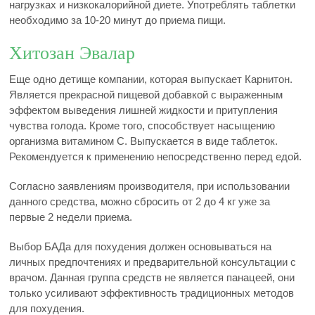
нагрузках и низкокалорийной диете. Употреблять таблетки
необходимо за 10-20 минут до приема пищи.
Хитозан Эвалар
Еще одно детище компании, которая выпускает Карнитон.
Является прекрасной пищевой добавкой с выраженным
эффектом выведения лишней жидкости и притупления
чувства голода. Кроме того, способствует насыщению
организма витамином C. Выпускается в виде таблеток.
Рекомендуется к применению непосредственно перед едой.
Согласно заявлениям производителя, при использовании
данного средства, можно сбросить от 2 до 4 кг уже за
первые 2 недели приема.
Выбор БАДа для похудения должен основываться на
личных предпочтениях и предварительной консультации с
врачом. Данная группа средств не является панацеей, они
только усиливают эффективность традиционных методов
для похудения.