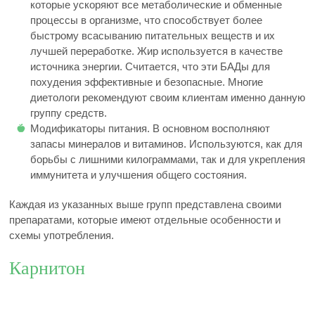
которые ускоряют все метаболические и обменные
процессы в организме, что способствует более
быстрому всасыванию питательных веществ и их
лучшей переработке. Жир используется в качестве
источника энергии. Считается, что эти БАДы для
похудения эффективные и безопасные. Многие
диетологи рекомендуют своим клиентам именно данную
группу средств.
Модификаторы питания. В основном восполняют
запасы минералов и витаминов. Используются, как для
борьбы с лишними килограммами, так и для укрепления
иммунитета и улучшения общего состояния.
Каждая из указанных выше групп представлена своими
препаратами, которые имеют отдельные особенности и
схемы употребления.
Карнитон