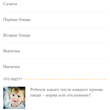
Салаты
Первые блюда
Вторые блюда
Выпечка
Напитки
ЧТО ИЩУТ?
Ребенок какает после каждого приема
пищи – норма или отклонение?