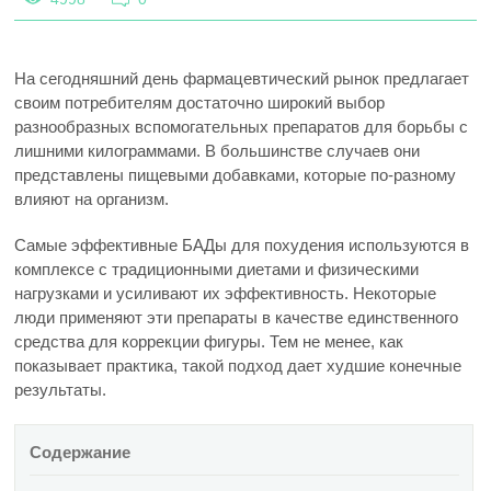
На сегодняшний день фармацевтический рынок предлагает
своим потребителям достаточно широкий выбор
разнообразных вспомогательных препаратов для борьбы с
лишними килограммами. В большинстве случаев они
представлены пищевыми добавками, которые по-разному
влияют на организм.
Самые эффективные БАДы для похудения используются в
комплексе с традиционными диетами и физическими
нагрузками и усиливают их эффективность. Некоторые
люди применяют эти препараты в качестве единственного
средства для коррекции фигуры. Тем не менее, как
показывает практика, такой подход дает худшие конечные
результаты.
Содержание