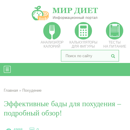
АНАЛИЗАТОР
КАЛЬКУЛЯТОРЫ
ТЕСТЫ
КАЛОРИЙ
ДЛЯ ФИГУРЫ
НА ПИТАНИЕ
Главная
»
Похудение
Эффективные бады для похудения –
подробный обзор!
4998
0