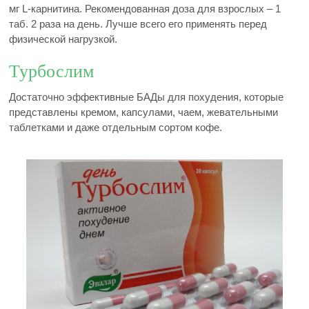
мг L-карнитина. Рекомендованная доза для взрослых – 1
таб. 2 раза на день. Лучше всего его применять перед
физической нагрузкой.
Турбослим
Достаточно эффективные БАДы для похудения, которые
представлены кремом, капсулами, чаем, жевательными
таблетками и даже отдельным сортом кофе.