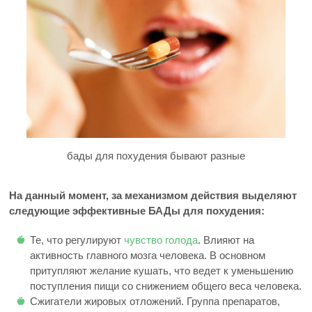
бады для похудения бывают разные
На данный момент, за механизмом действия выделяют
следующие эффективные БАДы для похудения:
Те, что регулируют
чувство голода
. Влияют на
активность главного мозга человека. В основном
притупляют желание кушать, что ведет к уменьшению
поступления пищи со снижением общего веса человека.
Сжигатели жировых отложений. Группа препаратов,