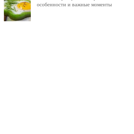
особенности и важные моменты