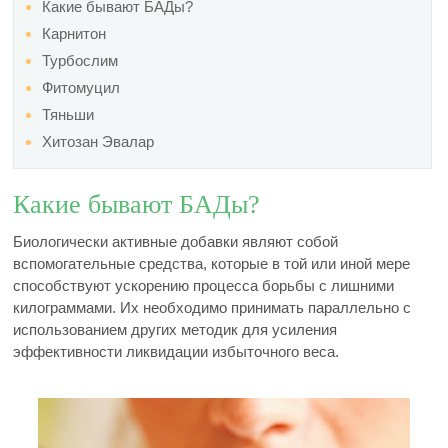
Какие бывают БАДы?
Карнитон
Турбослим
Фитомуцил
Тяньши
Хитозан Эвалар
Какие бывают БАДы?
Биологически активные добавки являют собой
вспомогательные средства, которые в той или иной мере
способствуют ускорению процесса борьбы с лишними
килограммами. Их необходимо принимать параллельно с
использованием других методик для усиления
эффективности ликвидации избыточного веса.