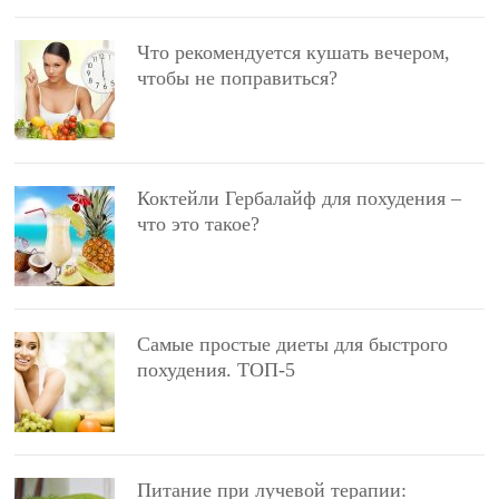
Что рекомендуется кушать вечером,
чтобы не поправиться?
Коктейли Гербалайф для похудения –
что это такое?
Самые простые диеты для быстрого
похудения. ТОП-5
Питание при лучевой терапии: