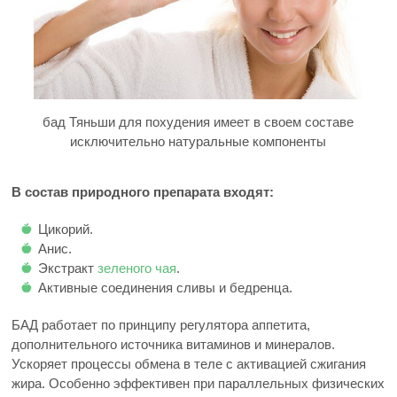
бад Тяньши для похудения имеет в своем составе
исключительно натуральные компоненты
В состав природного препарата входят:
Цикорий.
Анис.
Экстракт
зеленого чая
.
Активные соединения сливы и бедренца.
БАД работает по принципу регулятора аппетита,
дополнительного источника витаминов и минералов.
Ускоряет процессы обмена в теле с активацией сжигания
жира. Особенно эффективен при параллельных физических